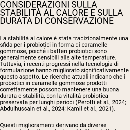
CONSIDERAZIONI SULLA
STABILITÀ AL CALORE E SULLA
DURATA DI CONSERVAZIONE
La stabilità al calore è stata tradizionalmente una
sfida per i probiotici in forma di caramelle
gommose, poiché i batteri probiotici sono
generalmente sensibili alle alte temperature.
Tuttavia, i recenti progressi nella tecnologia di
formulazione hanno migliorato significativamente
questo aspetto. Le ricerche attuali indicano che i
probiotici in caramelle gommose prodotti
correttamente possono mantenere una buona
durata e stabilità, con la vitalità probiotica
preservata per lunghi periodi (Perotti et al., 2024;
Abdulhussain et al., 2024; Kamil et al., 2021).
Questi miglioramenti derivano da diverse