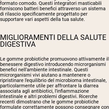
formato comodo. Questi integratori masticabili
forniscono batteri benefici attraverso un sistema
di rilascio specificamente progettato per
supportare vari aspetti della tua salute.
MIGLIORAMENTI DELLA SALUTE
DIGESTIVA
Le gomme probiotiche promuovono attivamente il
benessere digestivo introducendo microrganismi
benefici nell'ambiente intestinale. Questi
microrganismi vivi aiutano a mantenere o
ripristinare l'equilibrio del microbioma intestinale,
particolarmente utile per affrontare la diarrea
associata agli antibiotici, l'infiammazione
intestinale e altri problemi digestivi. Ricerche
recenti dimostrano che le gomme probiotiche
formulate correttamente possono consegnare con