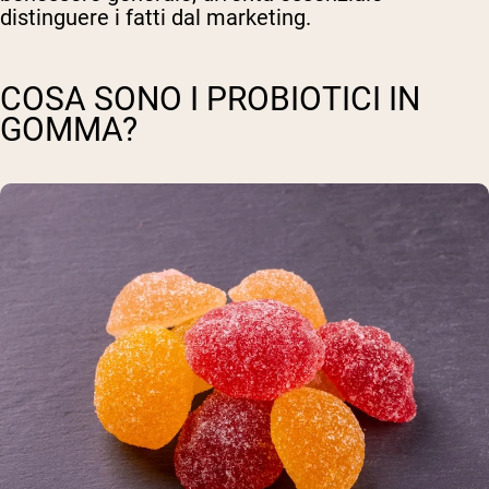
distinguere i fatti dal marketing.
COSA SONO I PROBIOTICI IN
GOMMA?