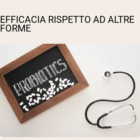
EFFICACIA RISPETTO AD ALTRE
FORME