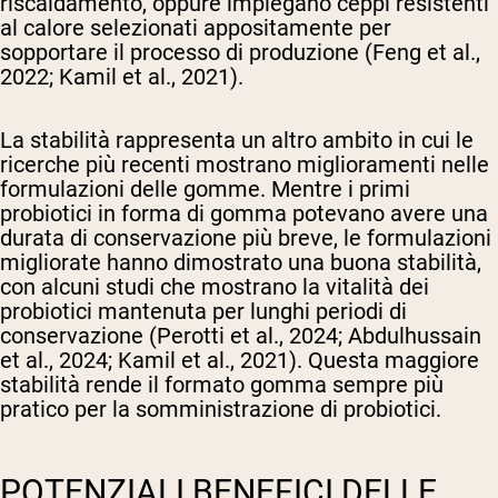
riscaldamento, oppure impiegano ceppi resistenti
al calore selezionati appositamente per
sopportare il processo di produzione (Feng et al.,
2022; Kamil et al., 2021).
La stabilità rappresenta un altro ambito in cui le
ricerche più recenti mostrano miglioramenti nelle
formulazioni delle gomme. Mentre i primi
probiotici in forma di gomma potevano avere una
durata di conservazione più breve, le formulazioni
migliorate hanno dimostrato una buona stabilità,
con alcuni studi che mostrano la vitalità dei
probiotici mantenuta per lunghi periodi di
conservazione (Perotti et al., 2024; Abdulhussain
et al., 2024; Kamil et al., 2021). Questa maggiore
stabilità rende il formato gomma sempre più
pratico per la somministrazione di probiotici.
POTENZIALI BENEFICI DELLE