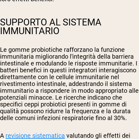
SUPPORTO AL SISTEMA
IMMUNITARIO
Le gomme probiotiche rafforzano la funzione
immunitaria migliorando l'integrità della barriera
intestinale e modulando le risposte immunitarie. I
batteri benefici in questi integratori interagiscono
direttamente con le cellule immunitarie nel
rivestimento intestinale, addestrando il sistema
immunitario a rispondere in modo appropriato alle
potenziali minacce. Le ricerche indicano che
specifici ceppi probiotici presenti in gomme di
qualità possono ridurre la frequenza e la durata
delle comuni infezioni respiratorie fino al 30%.
A
revisione sistematica
valutando gli effetti dei