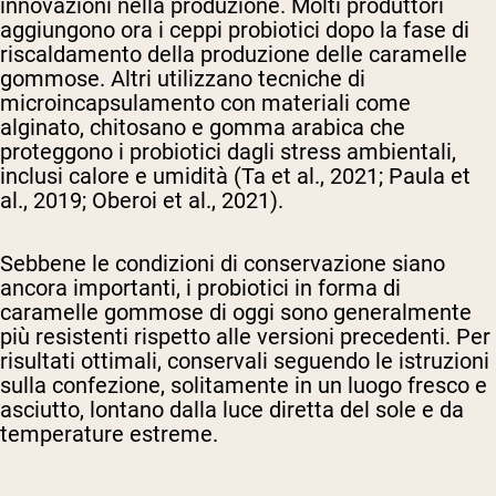
innovazioni nella produzione. Molti produttori
aggiungono ora i ceppi probiotici dopo la fase di
riscaldamento della produzione delle caramelle
gommose. Altri utilizzano tecniche di
microincapsulamento con materiali come
alginato, chitosano e gomma arabica che
proteggono i probiotici dagli stress ambientali,
inclusi calore e umidità (Ta et al., 2021; Paula et
al., 2019; Oberoi et al., 2021).
Sebbene le condizioni di conservazione siano
ancora importanti, i probiotici in forma di
caramelle gommose di oggi sono generalmente
più resistenti rispetto alle versioni precedenti. Per
risultati ottimali, conservali seguendo le istruzioni
sulla confezione, solitamente in un luogo fresco e
asciutto, lontano dalla luce diretta del sole e da
temperature estreme.