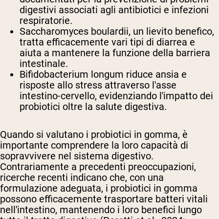
digestivi associati agli antibiotici e infezioni
respiratorie.
Saccharomyces boulardii, un lievito benefico,
tratta efficacemente vari tipi di diarrea e
aiuta a mantenere la funzione della barriera
intestinale.
Bifidobacterium longum riduce ansia e
risposte allo stress attraverso l'asse
intestino-cervello, evidenziando l'impatto dei
probiotici oltre la salute digestiva.
Quando si valutano i probiotici in gomma, è
importante comprendere la loro capacità di
sopravvivere nel sistema digestivo.
Contrariamente a precedenti preoccupazioni,
ricerche recenti indicano che, con una
formulazione adeguata, i probiotici in gomma
possono efficacemente trasportare batteri vitali
nell'intestino, mantenendo i loro benefici lungo