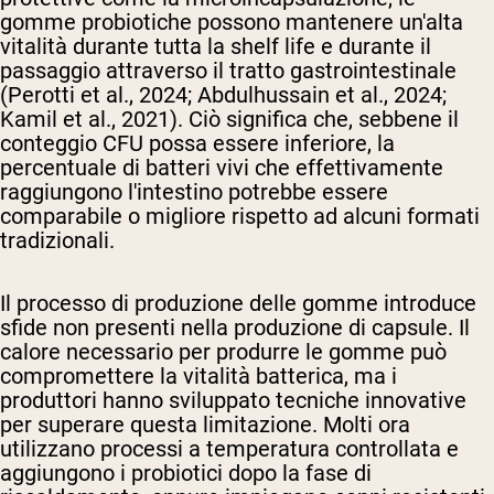
gomme probiotiche possono mantenere un'alta
vitalità durante tutta la shelf life e durante il
passaggio attraverso il tratto gastrointestinale
(Perotti et al., 2024; Abdulhussain et al., 2024;
Kamil et al., 2021). Ciò significa che, sebbene il
conteggio CFU possa essere inferiore, la
percentuale di batteri vivi che effettivamente
raggiungono l'intestino potrebbe essere
comparabile o migliore rispetto ad alcuni formati
tradizionali.
Il processo di produzione delle gomme introduce
sfide non presenti nella produzione di capsule. Il
calore necessario per produrre le gomme può
compromettere la vitalità batterica, ma i
produttori hanno sviluppato tecniche innovative
per superare questa limitazione. Molti ora
utilizzano processi a temperatura controllata e
aggiungono i probiotici dopo la fase di