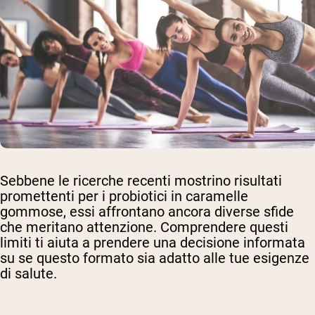
Sebbene le ricerche recenti mostrino risultati
promettenti per i probiotici in caramelle
gommose, essi affrontano ancora diverse sfide
che meritano attenzione. Comprendere questi
limiti ti aiuta a prendere una decisione informata
su se questo formato sia adatto alle tue esigenze
di salute.