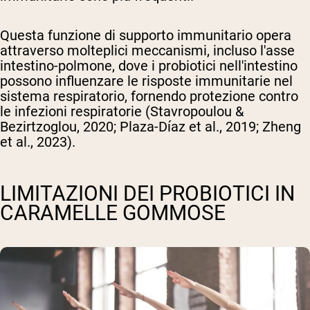
Questa funzione di supporto immunitario opera
attraverso molteplici meccanismi, incluso l'asse
intestino-polmone, dove i probiotici nell'intestino
possono influenzare le risposte immunitarie nel
sistema respiratorio, fornendo protezione contro
le infezioni respiratorie (Stavropoulou &
Bezirtzoglou, 2020; Plaza-Díaz et al., 2019; Zheng
et al., 2023).
LIMITAZIONI DEI PROBIOTICI IN
CARAMELLE GOMMOSE