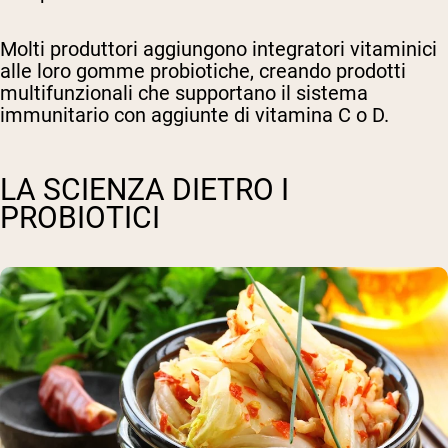
Molti produttori aggiungono integratori vitaminici
alle loro gomme probiotiche, creando prodotti
multifunzionali che supportano il sistema
immunitario con aggiunte di vitamina C o D.
LA SCIENZA DIETRO I
PROBIOTICI