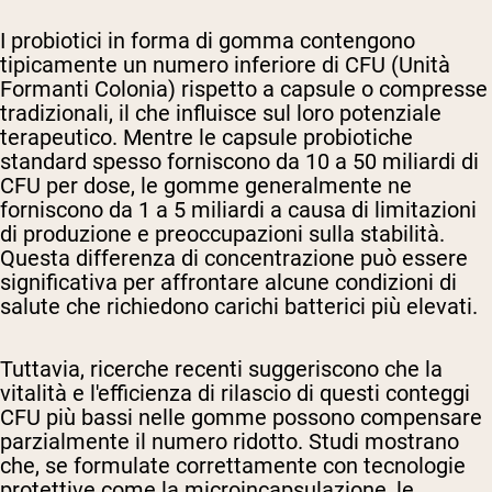
I probiotici in forma di gomma contengono
tipicamente un numero inferiore di CFU (Unità
Formanti Colonia) rispetto a capsule o compresse
tradizionali, il che influisce sul loro potenziale
terapeutico. Mentre le capsule probiotiche
standard spesso forniscono da 10 a 50 miliardi di
CFU per dose, le gomme generalmente ne
forniscono da 1 a 5 miliardi a causa di limitazioni
di produzione e preoccupazioni sulla stabilità.
Questa differenza di concentrazione può essere
significativa per affrontare alcune condizioni di
salute che richiedono carichi batterici più elevati.
Tuttavia, ricerche recenti suggeriscono che la
vitalità e l'efficienza di rilascio di questi conteggi
CFU più bassi nelle gomme possono compensare
parzialmente il numero ridotto. Studi mostrano
che, se formulate correttamente con tecnologie
protettive come la microincapsulazione, le