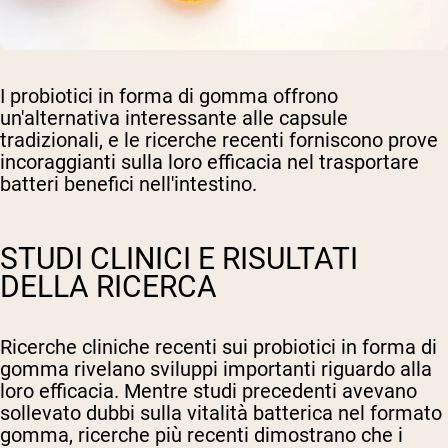
I probiotici in forma di gomma offrono
un'alternativa interessante alle capsule
tradizionali, e le ricerche recenti forniscono prove
incoraggianti sulla loro efficacia nel trasportare
batteri benefici nell'intestino.
STUDI CLINICI E RISULTATI
DELLA RICERCA
Ricerche cliniche recenti sui probiotici in forma di
gomma rivelano sviluppi importanti riguardo alla
loro efficacia. Mentre studi precedenti avevano
sollevato dubbi sulla vitalità batterica nel formato
gomma, ricerche più recenti dimostrano che i