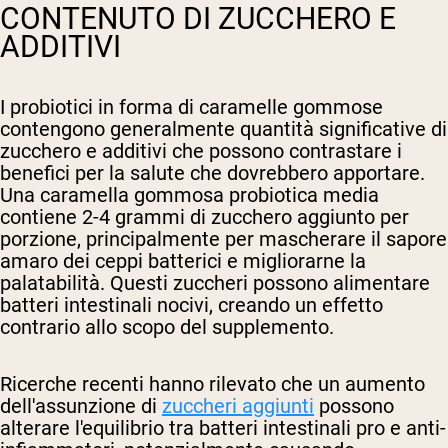
CONTENUTO DI ZUCCHERO E
ADDITIVI
I probiotici in forma di caramelle gommose
contengono generalmente quantità significative di
zucchero e additivi che possono contrastare i
benefici per la salute che dovrebbero apportare.
Una caramella gommosa probiotica media
contiene 2-4 grammi di zucchero aggiunto per
porzione, principalmente per mascherare il sapore
amaro dei ceppi batterici e migliorarne la
palatabilità. Questi zuccheri possono alimentare
batteri intestinali nocivi, creando un effetto
contrario allo scopo del supplemento.
Ricerche recenti hanno rilevato che un aumento
dell'assunzione di
zuccheri aggiunti
possono
alterare l'equilibrio tra batteri intestinali pro e anti-