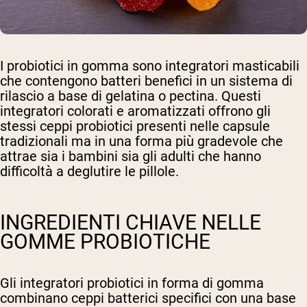
I probiotici in gomma sono integratori masticabili
che contengono batteri benefici in un sistema di
rilascio a base di gelatina o pectina. Questi
integratori colorati e aromatizzati offrono gli
stessi ceppi probiotici presenti nelle capsule
tradizionali ma in una forma più gradevole che
attrae sia i bambini sia gli adulti che hanno
difficoltà a deglutire le pillole.
INGREDIENTI CHIAVE NELLE
GOMME PROBIOTICHE
Gli integratori probiotici in forma di gomma
combinano ceppi batterici specifici con una base