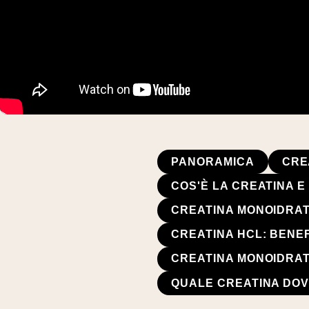
PANORAMICA
CRE
COS'È LA CREATINA 
CREATINA MONOIDRATO
CREATINA HCL: BENEF
CREATINA MONOIDRAT
QUALE CREATINA DOV