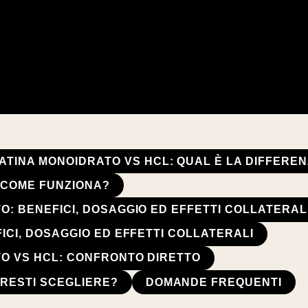
ATINA MONOIDRATO VS HCL: QUAL È LA DIFFERE
E COME FUNZIONA?
: BENEFICI, DOSAGGIO ED EFFETTI COLLATERAL
ICI, DOSAGGIO ED EFFETTI COLLATERALI
O VS HCL: CONFRONTO DIRETTO
RESTI SCEGLIERE?
DOMANDE FREQUENTI