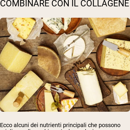
COMBINARE CON IL COLLAGENE
Ecco alcuni dei nutrienti principali che possono