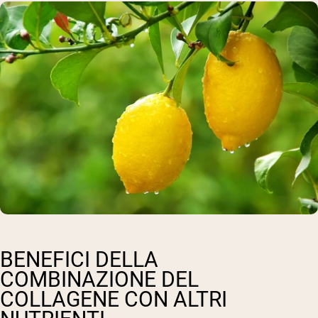
BENEFICI DELLA
COMBINAZIONE DEL
COLLAGENE CON ALTRI