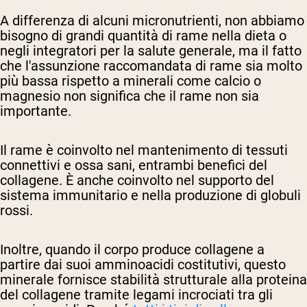
A differenza di alcuni micronutrienti, non abbiamo
bisogno di grandi quantità di rame nella dieta o
negli integratori per la salute generale, ma il fatto
che l'assunzione raccomandata di rame sia molto
più bassa rispetto a minerali come calcio o
magnesio non significa che il rame non sia
importante.
Il rame è coinvolto nel mantenimento di tessuti
connettivi e ossa sani, entrambi benefici del
collagene. È anche coinvolto nel supporto del
sistema immunitario e nella produzione di globuli
rossi.
Inoltre, quando il corpo produce collagene a
partire dai suoi amminoacidi costitutivi, questo
minerale fornisce stabilità strutturale alla proteina
del collagene tramite legami incrociati tra gli