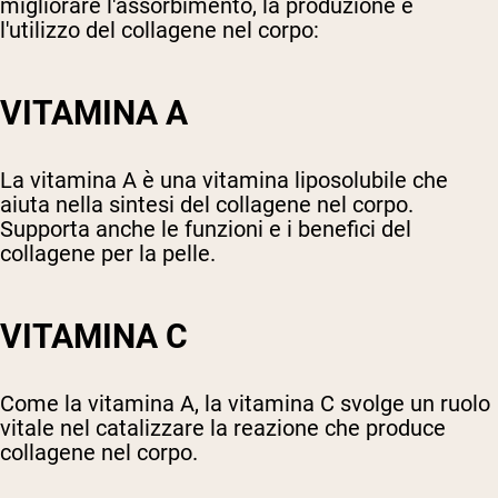
migliorare l'assorbimento, la produzione e
l'utilizzo del collagene nel corpo:
VITAMINA A
La vitamina A è una vitamina liposolubile che
aiuta nella sintesi del collagene nel corpo.
Supporta anche le funzioni e i benefici del
collagene per la pelle.
VITAMINA C
Come la vitamina A, la vitamina C svolge un ruolo
vitale nel catalizzare la reazione che produce
collagene nel corpo.