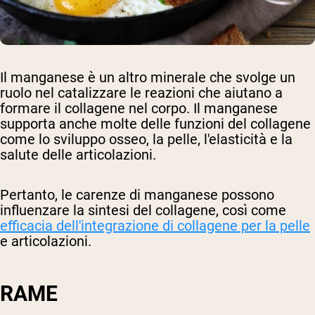
Il manganese è un altro minerale che svolge un
ruolo nel catalizzare le reazioni che aiutano a
formare il collagene nel corpo. Il manganese
supporta anche molte delle funzioni del collagene
come lo sviluppo osseo, la pelle, l'elasticità e la
salute delle articolazioni.
Pertanto, le carenze di manganese possono
influenzare la sintesi del collagene, così come
efficacia dell'integrazione di collagene per la pelle
e articolazioni.
RAME