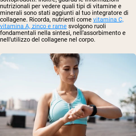
nutrizionali per vedere quali tipi di vitamine e
minerali sono stati aggiunti al tuo integratore di
collagene. Ricorda, nutrienti come
vitamina C,
vitamina A, zinco e rame
svolgono ruoli
fondamentali nella sintesi, nell'assorbimento e
nell'utilizzo del collagene nel corpo.