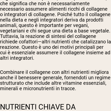
che significa che non è necessariamente
necessario assumere alimenti ricchi di collagene
o integratori di collagene. Poiché tutto il collagene
nella dieta e negli integratori deriva da prodotti
animali, questo è importante per vegani,
vegetariani e chi segue una dieta a base vegetale.
Tuttavia, la reazione di sintesi del collagene
richiede cofattori—altri nutrienti che catalizzano la
reazione. Questo è uno dei motivi principali per
cui è essenziale assumere il collagene insieme ad
altri integratori.
Combinare il collagene con altri nutrienti migliora
anche il benessere generale, fornendoti un regime
strutturato che include altre vitamine essenziali,
minerali e micronutrienti in tracce.
NUTRIENTI CHIAVE DA