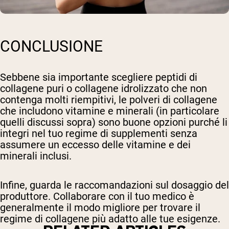
CONCLUSIONE
Sebbene sia importante scegliere peptidi di
collagene puri o collagene idrolizzato che non
contenga molti riempitivi, le polveri di collagene
che includono vitamine e minerali (in particolare
quelli discussi sopra) sono buone opzioni purché li
integri nel tuo regime di supplementi senza
assumere un eccesso delle vitamine e dei
minerali inclusi.
Infine, guarda le raccomandazioni sul dosaggio del
produttore. Collaborare con il tuo medico è
generalmente il modo migliore per trovare il
regime di collagene più adatto alle tue esigenze.