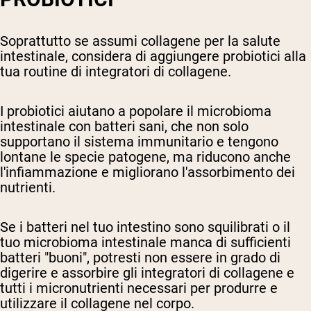
Soprattutto se assumi collagene per la salute
intestinale, considera di aggiungere probiotici alla
tua routine di integratori di collagene.
I probiotici aiutano a popolare il microbioma
intestinale con batteri sani, che non solo
supportano il sistema immunitario e tengono
lontane le specie patogene, ma riducono anche
l'infiammazione e migliorano l'assorbimento dei
nutrienti.
Se i batteri nel tuo intestino sono squilibrati o il
tuo microbioma intestinale manca di sufficienti
batteri "buoni", potresti non essere in grado di
digerire e assorbire gli integratori di collagene e
tutti i micronutrienti necessari per produrre e
utilizzare il collagene nel corpo.