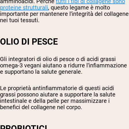
amminoacidi. Perché
tutti i tipi di collagene sono
proteine strutturali
, questo legame è molto
importante per mantenere l'integrità del collagene
nei tuoi tessuti.
OLIO DI PESCE
Gli integratori di olio di pesce o di acidi grassi
omega-3 vegani aiutano a ridurre l'infiammazione
e supportano la salute generale.
Le proprietà antinfiammatorie di questi acidi
grassi possono aiutare a supportare la salute
intestinale e della pelle per massimizzare i
benefici del collagene nel corpo.
PROBIOTICI