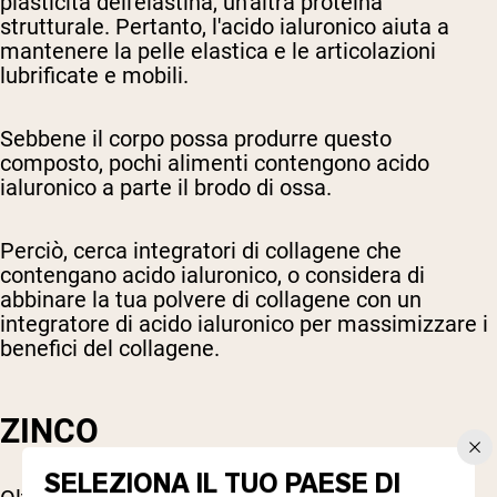
plasticità dell'elastina, un'altra proteina
strutturale. Pertanto, l'acido ialuronico aiuta a
mantenere la pelle elastica e le articolazioni
lubrificate e mobili.
Sebbene il corpo possa produrre questo
composto, pochi alimenti contengono acido
ialuronico a parte il brodo di ossa.
Perciò, cerca integratori di collagene che
contengano acido ialuronico, o considera di
abbinare la tua polvere di collagene con un
integratore di acido ialuronico per massimizzare i
benefici del collagene.
ZINCO
SELEZIONA IL TUO PAESE DI