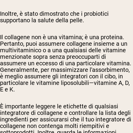
Inoltre, è stato dimostrato che i probiotici
supportano la salute della pelle.
Il collagene non è una vitamina; è una proteina.
Pertanto, puoi assumere collagene insieme a un
multivitaminico o a una qualsiasi delle vitamine
menzionate sopra senza preoccuparti di
assumere un eccesso di una particolare vitamina.
Generalmente, per massimizzare l'assorbimento,
è meglio assumere gli integratori con il cibo, in
particolare le vitamine liposolubili—vitamine A, D,
E e K.
È importante leggere le etichette di qualsiasi
integratore di collagene e controllare la lista degli
ingredienti per assicurarsi che il tuo integratore di
collagene non contenga molti riempitivi e
sottoprodotti. Inoltre, guarda le informazioni