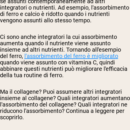
se assunti contemporaneamente ad altri
integratori o nutrienti. Ad esempio, l'assorbimento
di ferro e calcio è ridotto quando i nutrienti
vengono assunti allo stesso tempo.
Ci sono anche integratori la cui assorbimento
aumenta quando il nutriente viene assunto
insieme ad altri nutrienti. Tornando all'esempio
del ferro,
l'assorbimento del ferro è migliorato
quando viene assunto con vitamina C, quindi
abbinare questi nutrienti può migliorare l'efficacia
della tua routine di ferro.
Ma il collagene? Puoi assumere altri integratori
insieme al collagene? Quali integratori aumentano
l'assorbimento del collagene? Quali integratori ne
riducono l'assorbimento? Continua a leggere per
scoprirlo.