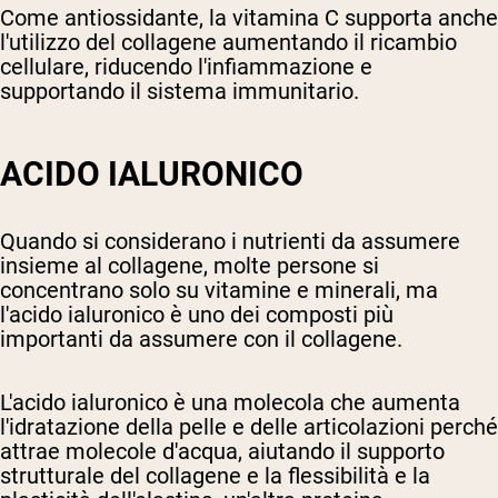
Come antiossidante, la vitamina C supporta anche
l'utilizzo del collagene aumentando il ricambio
cellulare, riducendo l'infiammazione e
supportando il sistema immunitario.
ACIDO IALURONICO
Quando si considerano i nutrienti da assumere
insieme al collagene, molte persone si
concentrano solo su vitamine e minerali, ma
l'acido ialuronico è uno dei composti più
importanti da assumere con il collagene.
L'acido ialuronico è una molecola che aumenta
l'idratazione della pelle e delle articolazioni perché
attrae molecole d'acqua, aiutando il supporto
strutturale del collagene e la flessibilità e la