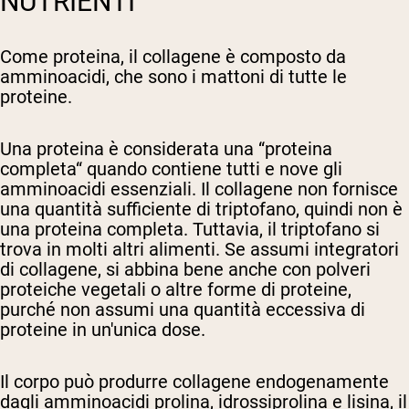
NUTRIENTI
Come proteina, il collagene è composto da
amminoacidi, che sono i mattoni di tutte le
proteine.
Una proteina è considerata una “proteina
completa“ quando contiene tutti e nove gli
amminoacidi essenziali. Il collagene non fornisce
una quantità sufficiente di triptofano, quindi non è
una proteina completa. Tuttavia, il triptofano si
trova in molti altri alimenti. Se assumi integratori
di collagene, si abbina bene anche con polveri
proteiche vegetali o altre forme di proteine,
purché non assumi una quantità eccessiva di
proteine in un'unica dose.
Il corpo può produrre collagene endogenamente
dagli amminoacidi prolina, idrossiprolina e lisina, il