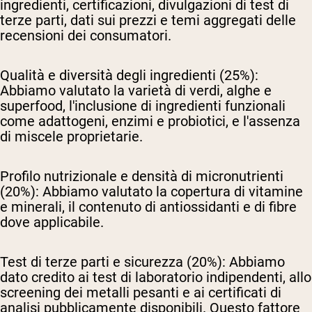
ingredienti, certificazioni, divulgazioni di test di
terze parti, dati sui prezzi e temi aggregati delle
recensioni dei consumatori.
Qualità e diversità degli ingredienti (25%):
Abbiamo valutato la varietà di verdi, alghe e
superfood, l'inclusione di ingredienti funzionali
come adattogeni, enzimi e probiotici, e l'assenza
di miscele proprietarie.
Profilo nutrizionale e densità di micronutrienti
(20%):
Abbiamo valutato la copertura di vitamine
e minerali, il contenuto di antiossidanti e di fibre
dove applicabile.
Test di terze parti e sicurezza (20%):
Abbiamo
dato credito ai test di laboratorio indipendenti, allo
screening dei metalli pesanti e ai certificati di
analisi pubblicamente disponibili. Questo fattore