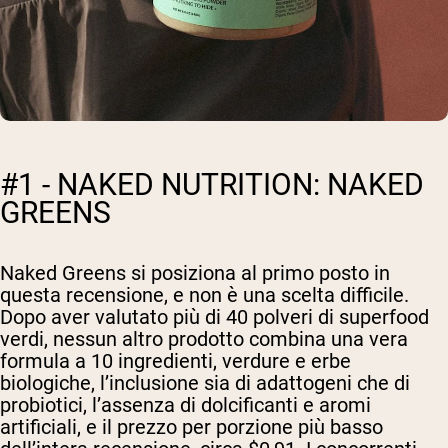
#1 - NAKED NUTRITION: NAKED
GREENS
Naked Greens si posiziona al primo posto in
questa recensione, e non è una scelta difficile.
Dopo aver valutato più di 40 polveri di superfood
verdi, nessun altro prodotto combina una vera
formula a 10 ingredienti, verdure e erbe
biologiche, l’inclusione sia di adattogeni che di
probiotici, l’assenza di dolcificanti e aromi
artificiali, e il prezzo per porzione più basso