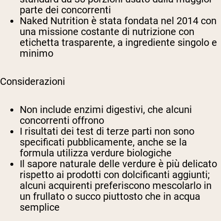
parte dei concorrenti
Naked Nutrition è stata fondata nel 2014 con
una missione costante di nutrizione con
etichetta trasparente, a ingrediente singolo e
minimo
Considerazioni
Non include enzimi digestivi, che alcuni
concorrenti offrono
I risultati dei test di terze parti non sono
specificati pubblicamente, anche se la
formula utilizza verdure biologiche
Il sapore naturale delle verdure è più delicato
rispetto ai prodotti con dolcificanti aggiunti;
alcuni acquirenti preferiscono mescolarlo in
un frullato o succo piuttosto che in acqua
semplice