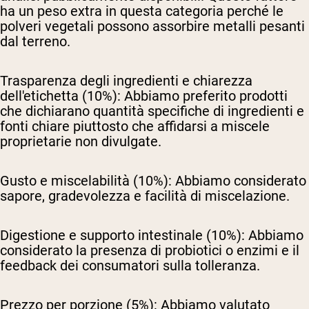
ha un peso extra in questa categoria perché le
polveri vegetali possono assorbire metalli pesanti
dal terreno.
Trasparenza degli ingredienti e chiarezza
dell'etichetta (10%):
Abbiamo preferito prodotti
che dichiarano quantità specifiche di ingredienti e
fonti chiare piuttosto che affidarsi a miscele
proprietarie non divulgate.
Gusto e miscelabilità (10%):
Abbiamo considerato
sapore, gradevolezza e facilità di miscelazione.
Digestione e supporto intestinale (10%):
Abbiamo
considerato la presenza di probiotici o enzimi e il
feedback dei consumatori sulla tolleranza.
Prezzo per porzione (5%):
Abbiamo valutato