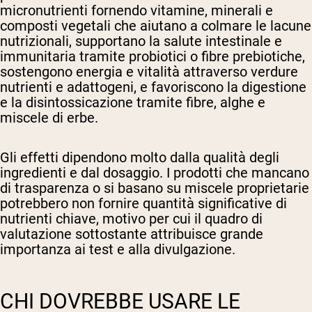
micronutrienti fornendo vitamine, minerali e
composti vegetali che aiutano a colmare le lacune
nutrizionali, supportano la salute intestinale e
immunitaria tramite probiotici o fibre prebiotiche,
sostengono energia e vitalità attraverso verdure
nutrienti e adattogeni, e favoriscono la digestione
e la disintossicazione tramite fibre, alghe e
miscele di erbe.
Gli effetti dipendono molto dalla qualità degli
ingredienti e dal dosaggio. I prodotti che mancano
di trasparenza o si basano su miscele proprietarie
potrebbero non fornire quantità significative di
nutrienti chiave, motivo per cui il quadro di
valutazione sottostante attribuisce grande
importanza ai test e alla divulgazione.
CHI DOVREBBE USARE LE