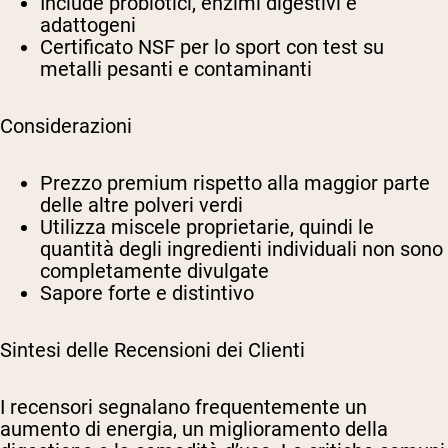
Include probiotici, enzimi digestivi e
adattogeni
Certificato NSF per lo sport con test su
metalli pesanti e contaminanti
Considerazioni
Prezzo premium rispetto alla maggior parte
delle altre polveri verdi
Utilizza miscele proprietarie, quindi le
quantità degli ingredienti individuali non sono
completamente divulgate
Sapore forte e distintivo
Sintesi delle Recensioni dei Clienti
I recensori segnalano frequentemente un
aumento di energia, un miglioramento della