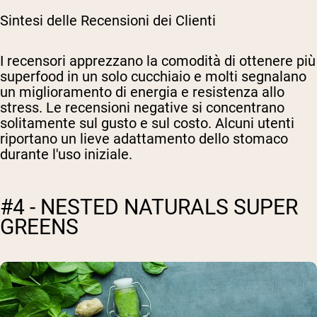
Sintesi delle Recensioni dei Clienti
I recensori apprezzano la comodità di ottenere più
superfood in un solo cucchiaio e molti segnalano
un miglioramento di energia e resistenza allo
stress. Le recensioni negative si concentrano
solitamente sul gusto e sul costo. Alcuni utenti
riportano un lieve adattamento dello stomaco
durante l'uso iniziale.
#4 - NESTED NATURALS SUPER
GREENS