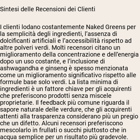
Sintesi delle Recensioni dei Clienti
I clienti lodano costantemente Naked Greens per
la semplicità degli ingredienti, l’assenza di
dolcificanti artificiali e l’accessibilità rispetto ad
altre polveri verdi. Molti recensori citano un
miglioramento della concentrazione e dell’energia
dopo un uso costante, e l’inclusione di
ashwagandha e ginseng è spesso menzionata
come un miglioramento significativo rispetto alle
formule base solo verdi. La lista minima di
ingredienti è un fattore chiave per gli acquirenti
che preferiscono prodotti senza miscele
proprietarie. Il feedback più comune riguarda il
sapore naturale delle verdure, che gli acquirenti
attenti alla trasparenza considerano più un pregio
che un difetto. Alcuni recensori preferiscono
mescolarlo in frullati o succhi piuttosto che in
acqua semplice per un risultato più gradevole.