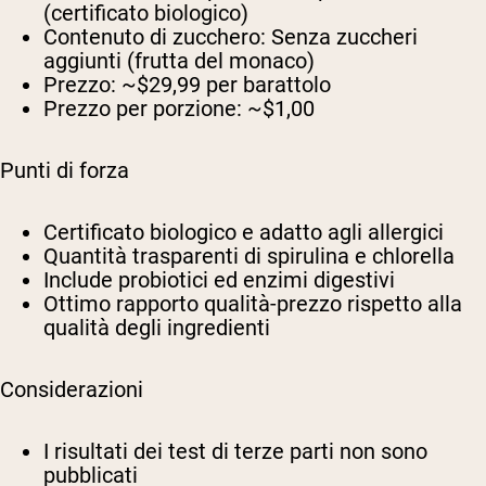
(certificato biologico)
Contenuto di zucchero:
Senza zuccheri
aggiunti (frutta del monaco)
Prezzo:
~$29,99 per barattolo
Prezzo per porzione:
~$1,00
Punti di forza
Certificato biologico e adatto agli allergici
Quantità trasparenti di spirulina e chlorella
Include probiotici ed enzimi digestivi
Ottimo rapporto qualità-prezzo rispetto alla
qualità degli ingredienti
Considerazioni
I risultati dei test di terze parti non sono
pubblicati