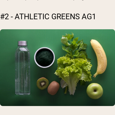
#2 - ATHLETIC GREENS AG1