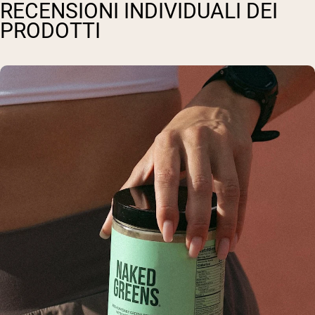
RECENSIONI INDIVIDUALI DEI
PRODOTTI