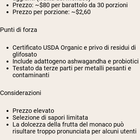
Prezzo:
~$80 per barattolo da 30 porzioni
Prezzo per porzione:
~$2,60
Punti di forza
Certificato USDA Organic e privo di residui di
glifosato
Include adattogeno ashwagandha e probiotici
Testato da terze parti per metalli pesanti e
contaminanti
Considerazioni
Prezzo elevato
Selezione di sapori limitata
La dolcezza della frutta del monaco può
risultare troppo pronunciata per alcuni utenti