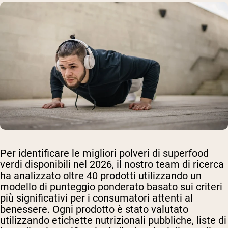
Per identificare le migliori polveri di superfood
verdi disponibili nel 2026, il nostro team di ricerca
ha analizzato oltre 40 prodotti utilizzando un
modello di punteggio ponderato basato sui criteri
più significativi per i consumatori attenti al
benessere. Ogni prodotto è stato valutato
utilizzando etichette nutrizionali pubbliche, liste di