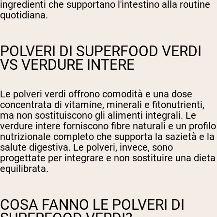
ingredienti che supportano l'intestino alla routine
quotidiana.
POLVERI DI SUPERFOOD VERDI
VS VERDURE INTERE
Le polveri verdi offrono comodità e una dose
concentrata di vitamine, minerali e fitonutrienti,
ma non sostituiscono gli alimenti integrali. Le
verdure intere forniscono fibre naturali e un profilo
nutrizionale completo che supporta la sazietà e la
salute digestiva. Le polveri, invece, sono
progettate per integrare e non sostituire una dieta
equilibrata.
COSA FANNO LE POLVERI DI