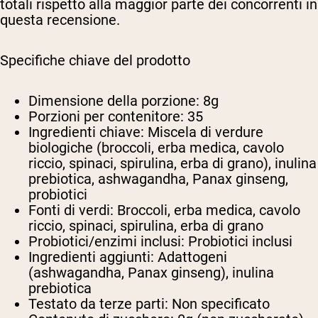
totali rispetto alla maggior parte dei concorrenti in
questa recensione.
Specifiche chiave del prodotto
Dimensione della porzione:
8g
Porzioni per contenitore:
35
Ingredienti chiave:
Miscela di verdure
biologiche (broccoli, erba medica, cavolo
riccio, spinaci, spirulina, erba di grano), inulina
prebiotica, ashwagandha, Panax ginseng,
probiotici
Fonti di verdi:
Broccoli, erba medica, cavolo
riccio, spinaci, spirulina, erba di grano
Probiotici/enzimi inclusi:
Probiotici inclusi
Ingredienti aggiunti:
Adattogeni
(ashwagandha, Panax ginseng), inulina
prebiotica
Testato da terze parti:
Non specificato