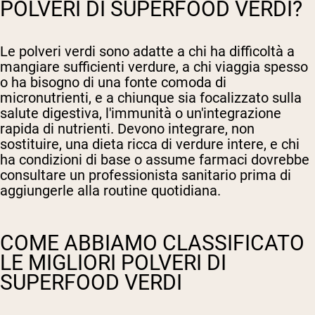
POLVERI DI SUPERFOOD VERDI?
Le polveri verdi sono adatte a chi ha difficoltà a
mangiare sufficienti verdure, a chi viaggia spesso
o ha bisogno di una fonte comoda di
micronutrienti, e a chiunque sia focalizzato sulla
salute digestiva, l'immunità o un'integrazione
rapida di nutrienti. Devono integrare, non
sostituire, una dieta ricca di verdure intere, e chi
ha condizioni di base o assume farmaci dovrebbe
consultare un professionista sanitario prima di
aggiungerle alla routine quotidiana.
COME ABBIAMO CLASSIFICATO
LE MIGLIORI POLVERI DI
SUPERFOOD VERDI