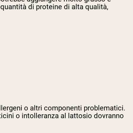
uantità di proteine di alta qualità,
llergeni o altri componenti problematici.
icini o intolleranza al lattosio dovranno