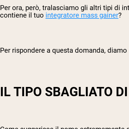
Per ora, però, tralasciamo gli altri tipi di
contiene il tuo
integratore mass gainer
?
Per rispondere a questa domanda, diamo u
IL TIPO SBAGLIATO D