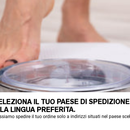
ELEZIONA IL TUO PAESE DI SPEDIZIONE
 LA LINGUA PREFERITA.
siamo spedire il tuo ordine solo a indirizzi situati nel paese scel