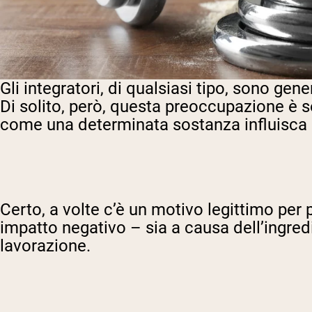
Gli integratori, di qualsiasi tipo, sono g
Di solito, però, questa preoccupazione è 
come una determinata sostanza influisca
Certo, a volte c’è un motivo legittimo per
impatto negativo – sia a causa dell’ingred
lavorazione.