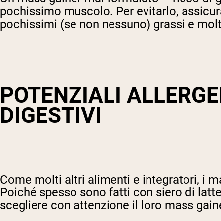
pochissimo muscolo. Per evitarlo, assicura
pochissimi (se non nessuno) grassi e molti 
POTENZIALI ALLERGE
DIGESTIVI
Come molti altri alimenti e integratori, i
Poiché spesso sono fatti con siero di latte 
scegliere con attenzione il loro mass gain