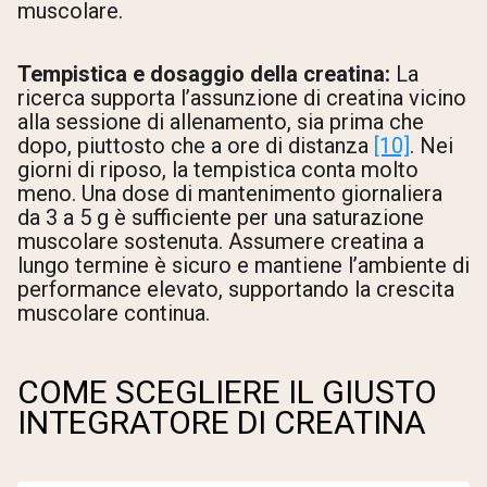
muscolare.
Tempistica e dosaggio della creatina:
La
ricerca supporta l’assunzione di creatina vicino
alla sessione di allenamento, sia prima che
dopo, piuttosto che a ore di distanza
[10]
. Nei
giorni di riposo, la tempistica conta molto
meno. Una dose di mantenimento giornaliera
da 3 a 5 g è sufficiente per una saturazione
muscolare sostenuta. Assumere creatina a
lungo termine è sicuro e mantiene l’ambiente di
performance elevato, supportando la crescita
muscolare continua.
COME SCEGLIERE IL GIUSTO
INTEGRATORE DI CREATINA