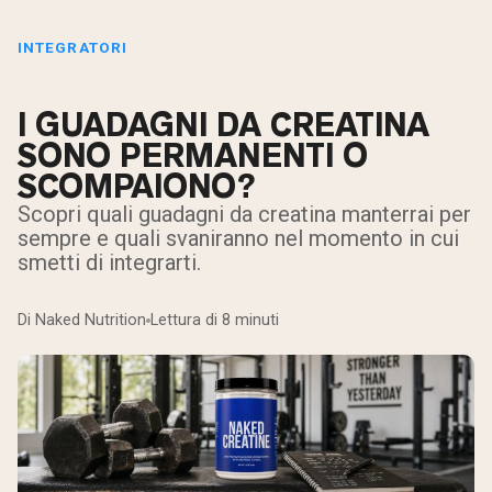
INTEGRATORI
I GUADAGNI DA CREATINA
SONO PERMANENTI O
SCOMPAIONO?
Scopri quali guadagni da creatina manterrai per
sempre e quali svaniranno nel momento in cui
smetti di integrarti.
Di Naked Nutrition
Lettura di 8 minuti