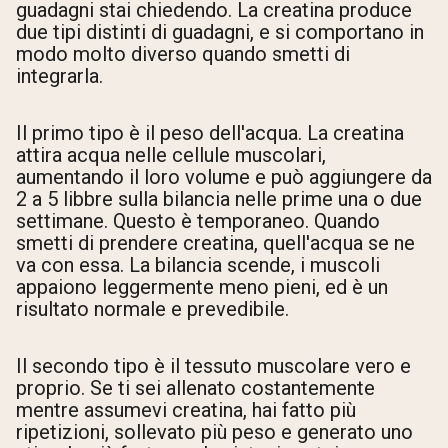
guadagni stai chiedendo. La creatina produce
due tipi distinti di guadagni, e si comportano in
modo molto diverso quando smetti di
integrarla.
Il primo tipo è il peso dell'acqua. La creatina
attira acqua nelle cellule muscolari,
aumentando il loro volume e può aggiungere da
2 a 5 libbre sulla bilancia nelle prime una o due
settimane. Questo è temporaneo. Quando
smetti di prendere creatina, quell'acqua se ne
va con essa. La bilancia scende, i muscoli
appaiono leggermente meno pieni, ed è un
risultato normale e prevedibile.
Il secondo tipo è il tessuto muscolare vero e
proprio. Se ti sei allenato costantemente
mentre assumevi creatina, hai fatto più
ripetizioni, sollevato più peso e generato uno