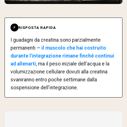
RISPOSTA RAPIDA
⚡
I guadagni da creatina sono parzialmente
permanenti —
il muscolo che hai costruito
durante l'integrazione rimane finché continui
ad allenarti
, ma il peso iniziale dell'acqua e la
volumizzazione cellulare dovuti alla creatina
svaniranno entro poche settimane dalla
sospensione dell'integrazione.