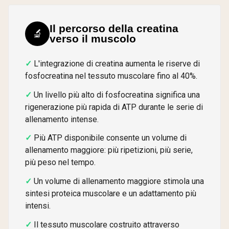
Il percorso della creatina
🔬
verso il muscolo
L'integrazione di creatina aumenta le riserve di
fosfocreatina nel tessuto muscolare fino al 40%.
Un livello più alto di fosfocreatina significa una
rigenerazione più rapida di ATP durante le serie di
allenamento intense.
Più ATP disponibile consente un volume di
allenamento maggiore: più ripetizioni, più serie,
più peso nel tempo.
Un volume di allenamento maggiore stimola una
sintesi proteica muscolare e un adattamento più
intensi.
Il tessuto muscolare costruito attraverso