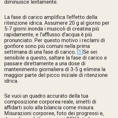
diminuisce lentamente.
La fase di carico amplifica l'effetto della
ritenzione idrica. Assumere 20 g al giorno per
5-7 giorni inonda i muscoli di creatina più
rapidamente, e l'afflusso d'acqua è più
pronunciato. Per questo motivo i reclami di
gonfiore sono più comuni nella prima
settimana di una fase di carico.
[1]
Se sei
sensibile a questo, saltare la fase di carico e
passare direttamente a una dose di
mantenimento giornaliera di 3-5 g elimina la
maggior parte del picco iniziale di ritenzione
idrica.
Se vuoi un quadro accurato della tua
composizione corporea reale, smetti di
affidarti solo alla bilancia come misura.
Misurazioni corporee, foto dei progressi e,