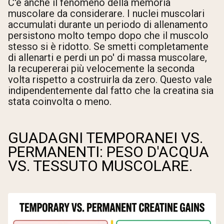
C'è anche il fenomeno della memoria
muscolare da considerare. I nuclei muscolari
accumulati durante un periodo di allenamento
persistono molto tempo dopo che il muscolo
stesso si è ridotto. Se smetti completamente
di allenarti e perdi un po' di massa muscolare,
la recupererai più velocemente la seconda
volta rispetto a costruirla da zero. Questo vale
indipendentemente dal fatto che la creatina sia
stata coinvolta o meno.
GUADAGNI TEMPORANEI VS.
PERMANENTI: PESO D'ACQUA
VS. TESSUTO MUSCOLARE.