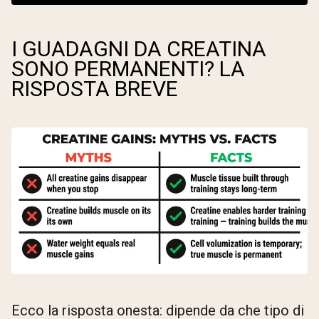
I GUADAGNI DA CREATINA
SONO PERMANENTI? LA
RISPOSTA BREVE
Ecco la risposta onesta: dipende da che tipo di