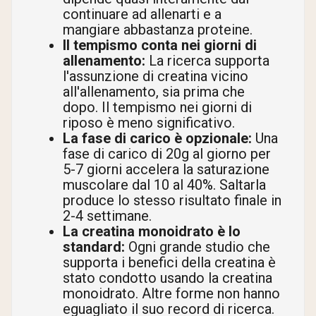
continuare ad allenarti e a
mangiare abbastanza proteine.
Il tempismo conta nei giorni di
allenamento:
La ricerca supporta
l'assunzione di creatina vicino
all'allenamento, sia prima che
dopo. Il tempismo nei giorni di
riposo è meno significativo.
La fase di carico è opzionale:
Una
fase di carico di 20g al giorno per
5-7 giorni accelera la saturazione
muscolare dal 10 al 40%. Saltarla
produce lo stesso risultato finale in
2-4 settimane.
La creatina monoidrato è lo
standard:
Ogni grande studio che
supporta i benefici della creatina è
stato condotto usando la creatina
monoidrato. Altre forme non hanno
eguagliato il suo record di ricerca.