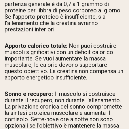
partenza generale è da 0,7 a 1 grammo di
proteine per libbra di peso corporeo al giorno.
Se l'apporto proteico è insufficiente, sia
l'allenamento che la creatina avranno
prestazioni inferiori.
Apporto calorico totale:
Non puoi costruire
muscoli significativi con un deficit calorico
importante. Se vuoi aumentare la massa
muscolare, le calorie devono supportare
questo obiettivo. La creatina non compensa un
apporto energetico insufficiente.
Sonno e recupero:
Il muscolo si costruisce
durante il recupero, non durante l'allenamento.
La privazione cronica del sonno compromette
la sintesi proteica muscolare e aumenta il
cortisolo. Sette-nove ore a notte non sono
opzionali se l'obiettivo è mantenere la massa