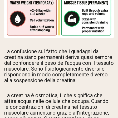
La confusione sul fatto che i guadagni da
creatina siano permanenti deriva quasi sempre
dal confondere il peso dell'acqua con il tessuto
muscolare. Sono fisiologicamente diversi e
rispondono in modo completamente diverso
alla sospensione della creatina.
La creatina è osmotica, il che significa che
attira acqua nelle cellule che occupa. Quando
le concentrazioni di creatina nel tessuto
muscolare aumentano grazie all'integrazione,