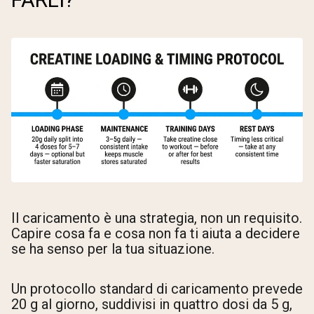
Il caricamento è una strategia, non un requisito.
Capire cosa fa e cosa non fa ti aiuta a decidere
se ha senso per la tua situazione.
Un protocollo standard di caricamento prevede
20 g al giorno, suddivisi in quattro dosi da 5 g,