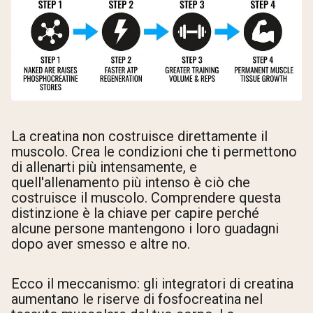
La creatina non costruisce direttamente il
muscolo. Crea le condizioni che ti permettono
di allenarti più intensamente, e
quell'allenamento più intenso è ciò che
costruisce il muscolo. Comprendere questa
distinzione è la chiave per capire perché
alcune persone mantengono i loro guadagni
dopo aver smesso e altre no.
Ecco il meccanismo: gli integratori di creatina
aumentano le riserve di fosfocreatina nel