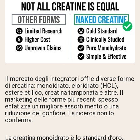
Il mercato degli integratori offre diverse forme
di creatina: monoidrato, cloridrato (HCL),
estere etilico, creatina tamponata e altre. Il
marketing delle forme più recenti spesso
enfatizza un migliore assorbimento o una
riduzione del gonfiore. La ricerca non lo
conferma.
La creatina monoidrato è lo standard d’oro.