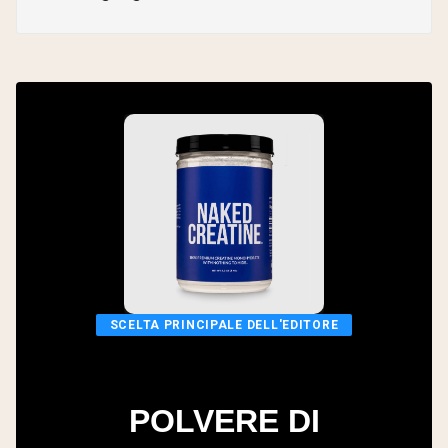
SCELTA PRINCIPALE DELL'EDITORE
POLVERE DI