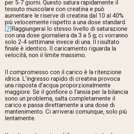
per 5-7 giorni. Questo satura rapidamente il
tessuto muscolare con creatina e può
aumentare le riserve di creatina dal 10 al 40%
più velocemente rispetto a una dose standard.
[7]
Raggiungerai lo stesso livello di saturazione
con una dose giornaliera da 3 a 5 g; ci vorranno
solo 2-4 settimane invece di una. Il risultato
finale è identico. Il caricamento riguarda la
velocità, non il limite massimo.
Il compromesso con il carico è la ritenzione
idrica. L’ingresso rapido di creatina provoca
una risposta d’acqua proporzionalmente
maggiore. Se il gonfiore o l’ansia per la bilancia
sono un problema, salta completamente il
carico e passa direttamente a una dose di
mantenimento. Ci arriverai comunque, solo più
lentamente.