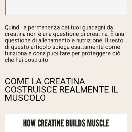
Quindi la permanenza dei tuoi guadagni da
creatina non è una questione di creatina. È una
questione di allenamento e nutrizione. Il resto
di questo articolo spiega esattamente come
funziona e cosa puoi fare per proteggere ciò
che hai costruito.
COME LA CREATINA
COSTRUISCE REALMENTE IL
MUSCOLO