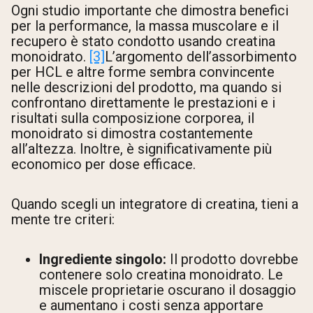
Ogni studio importante che dimostra benefici
per la performance, la massa muscolare e il
recupero è stato condotto usando creatina
monoidrato.
[3]
L’argomento dell’assorbimento
per HCL e altre forme sembra convincente
nelle descrizioni del prodotto, ma quando si
confrontano direttamente le prestazioni e i
risultati sulla composizione corporea, il
monoidrato si dimostra costantemente
all’altezza. Inoltre, è significativamente più
economico per dose efficace.
Quando scegli un integratore di creatina, tieni a
mente tre criteri:
Ingrediente singolo:
Il prodotto dovrebbe
contenere solo creatina monoidrato. Le
miscele proprietarie oscurano il dosaggio
e aumentano i costi senza apportare