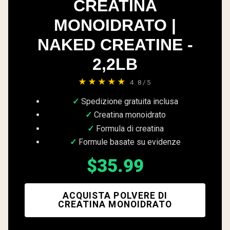
CREATINA
MONOIDRATO |
NAKED CREATINE -
2,2LB
★★★★★
4.8/5
Spedizione gratuita inclusa
Creatina monoidrato
Formula di creatina
Formule basate su evidenze
$35.99
ACQUISTA POLVERE DI
CREATINA MONOIDRATO