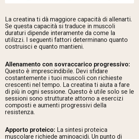
La creatina ti dà maggiore capacità di allenarti.
Se questa capacità si traduce in muscoli
duraturi dipende interamente da come la
utilizzi. I seguenti fattori determinano quanto
costruisci e quanto mantieni.
Allenamento con sovraccarico progressivo:
Questo è imprescindibile. Devi sfidare
costantemente i tuoi muscoli con richieste
crescenti nel tempo. La creatina ti aiuta a fare
di più in ogni sessione. Questo è utile solo se le
sessioni sono strutturate attorno a esercizi
composti e aumenti progressivi della
resistenza.
Apporto proteico:
La sintesi proteica
muscolare richiede aminoacidi. Un punto di