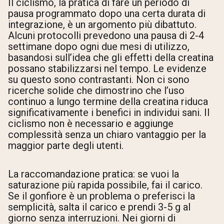
Il ciclismo, la pratica di fare un periodo di
pausa programmato dopo una certa durata di
integrazione, è un argomento più dibattuto.
Alcuni protocolli prevedono una pausa di 2-4
settimane dopo ogni due mesi di utilizzo,
basandosi sull’idea che gli effetti della creatina
possano stabilizzarsi nel tempo. Le evidenze
su questo sono contrastanti. Non ci sono
ricerche solide che dimostrino che l’uso
continuo a lungo termine della creatina riduca
significativamente i benefici in individui sani. Il
ciclismo non è necessario e aggiunge
complessità senza un chiaro vantaggio per la
maggior parte degli utenti.
La raccomandazione pratica: se vuoi la
saturazione più rapida possibile, fai il carico.
Se il gonfiore è un problema o preferisci la
semplicità, salta il carico e prendi 3-5 g al
giorno senza interruzioni. Nei giorni di