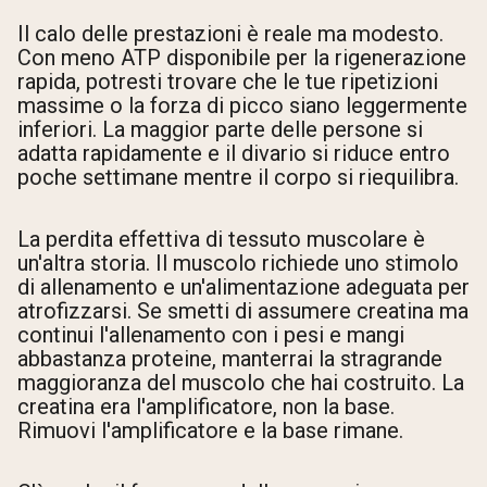
Il calo delle prestazioni è reale ma modesto.
Con meno ATP disponibile per la rigenerazione
rapida, potresti trovare che le tue ripetizioni
massime o la forza di picco siano leggermente
inferiori. La maggior parte delle persone si
adatta rapidamente e il divario si riduce entro
poche settimane mentre il corpo si riequilibra.
La perdita effettiva di tessuto muscolare è
un'altra storia. Il muscolo richiede uno stimolo
di allenamento e un'alimentazione adeguata per
atrofizzarsi. Se smetti di assumere creatina ma
continui l'allenamento con i pesi e mangi
abbastanza proteine, manterrai la stragrande
maggioranza del muscolo che hai costruito. La
creatina era l'amplificatore, non la base.
Rimuovi l'amplificatore e la base rimane.