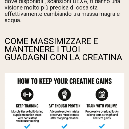
dove disponibili, scansioni DEXA, ti danno una
visione molto più precisa di cosa sta
effettivamente cambiando tra massa magra e
acqua.
COME MASSIMIZZARE E
MANTENERE I TUOI
GUADAGNI CON LA CREATINA