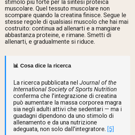
stimolo più forte per la sintesi proteica
muscolare. Quel tessuto muscolare non
scompare quando la creatina finisce. Segue le
stesse regole di qualsiasi muscolo che hai mai
costruito: continua ad allenarti e a mangiare
abbastanza proteine, e rimane. Smetti di
allenarti, e gradualmente si riduce.
📊 Cosa dice la ricerca
La ricerca pubblicata nel
Journal of the
International Society of Sports Nutrition
conferma che l'integrazione di creatina
può aumentare la massa corporea magra
sia negli adulti attivi che sedentari — ma i
guadagni dipendono da uno stimolo di
allenamento e da una nutrizione
adeguata, non solo dall'integratore.
[5]