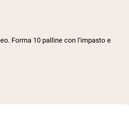
neo. Forma 10 palline con l'impasto e