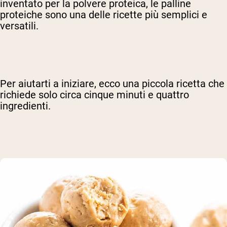
inventato per la polvere proteica, le palline
proteiche sono una delle ricette più semplici e
versatili.
Per aiutarti a iniziare, ecco una piccola ricetta che
richiede solo circa cinque minuti e quattro
ingredienti.