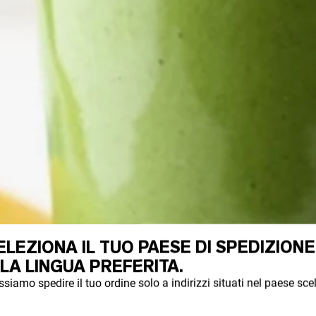
ELEZIONA IL TUO PAESE DI SPEDIZIONE
 LA LINGUA PREFERITA.
siamo spedire il tuo ordine solo a indirizzi situati nel paese scel