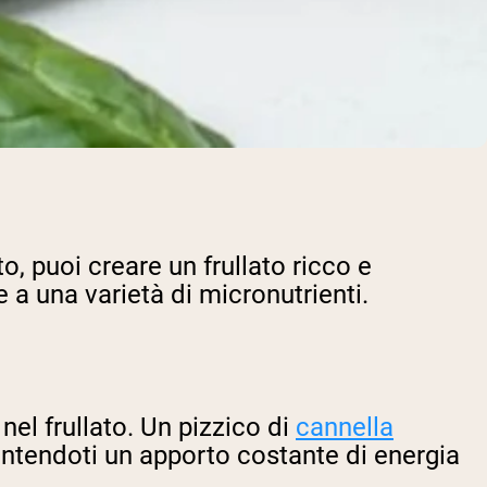
, puoi creare un frullato ricco e
 a una varietà di micronutrienti.
nel frullato. Un pizzico di
cannella
rantendoti un apporto costante di energia