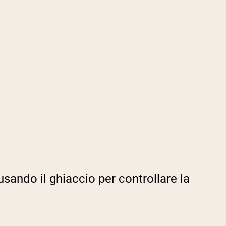
usando il ghiaccio per controllare la