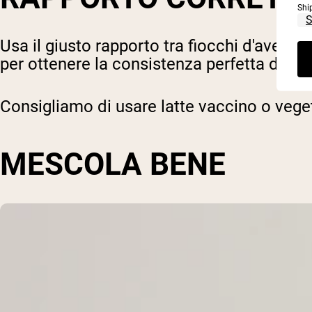
Shi
Usa il giusto rapporto tra fiocchi d'avena e
per ottenere la consistenza perfetta degli
Consigliamo di usare latte vaccino o vege
MESCOLA BENE