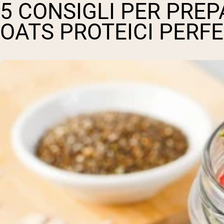
5 CONSIGLI PER PRE
OATS PROTEICI PERFE