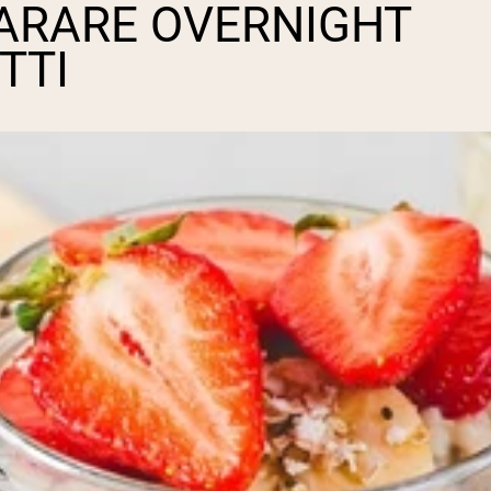
PARARE OVERNIGHT
TTI