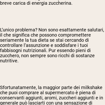
breve carica di energia zuccherina.
L’unico problema? Non sono esattamente salutari,
il che significa che possono compromettere
seriamente la tua dieta se stai cercando di
controllare l’assunzione e soddisfare i tuoi
fabbisogni nutrizionali. Pur essendo pieni di
zucchero, non sempre sono ricchi di sostanze
nutritive.
Sfortunatamente, la maggior parte dei milkshake
che puoi comprare al supermercato è piena di
conservanti aggiunti, aromi, zuccheri aggiunti e in
generale può lasciarti con una sensazione di