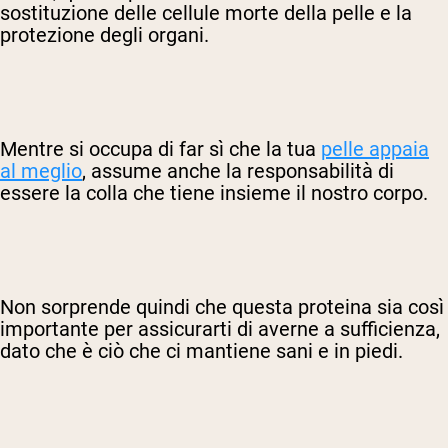
sostituzione delle cellule morte della pelle e la
protezione degli organi.
Mentre si occupa di far sì che la tua
pelle appaia
al meglio
, assume anche la responsabilità di
essere la colla che tiene insieme il nostro corpo.
Non sorprende quindi che questa proteina sia così
importante per assicurarti di averne a sufficienza,
dato che è ciò che ci mantiene sani e in piedi.