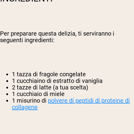
Per preparare questa delizia, ti serviranno i
seguenti ingredienti:
1 tazza di fragole congelate
1 cucchiaino di estratto di vaniglia
2 tazze di latte (a tua scelta)
1 cucchiaio di miele
1 misurino di
polvere di peptidi di proteine di
collagene