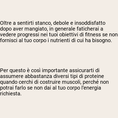
Oltre a sentirti stanco, debole e insoddisfatto
dopo aver mangiato, in generale faticherai a
vedere progressi nei tuoi obiettivi di fitness se non
fornisci al tuo corpo i nutrienti di cui ha bisogno.
Per questo è così importante assicurarti di
assumere abbastanza diversi tipi di proteine
quando cerchi di costruire muscoli, perché non
potrai farlo se non dai al tuo corpo l’energia
richiesta.