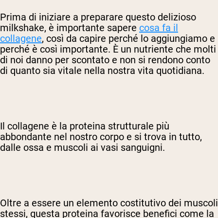
Prima di iniziare a preparare questo delizioso
milkshake, è importante sapere
cosa fa il
collagene
, così da capire perché lo aggiungiamo e
perché è così importante. È un nutriente che molti
di noi danno per scontato e non si rendono conto
di quanto sia vitale nella nostra vita quotidiana.
Il collagene è la proteina strutturale più
abbondante nel nostro corpo e si trova in tutto,
dalle ossa e muscoli ai vasi sanguigni.
Oltre a essere un elemento costitutivo dei muscoli
stessi, questa proteina favorisce benefici come la