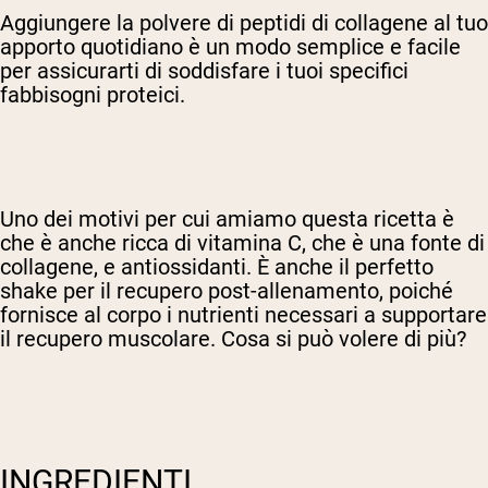
Aggiungere la polvere di peptidi di collagene al tuo
apporto quotidiano è un modo semplice e facile
per assicurarti di soddisfare i tuoi specifici
fabbisogni proteici.
Uno dei motivi per cui amiamo questa ricetta è
che è anche ricca di vitamina C, che è una fonte di
collagene, e antiossidanti. È anche il perfetto
shake per il recupero post-allenamento, poiché
fornisce al corpo i nutrienti necessari a supportare
il recupero muscolare. Cosa si può volere di più?
INGREDIENTI