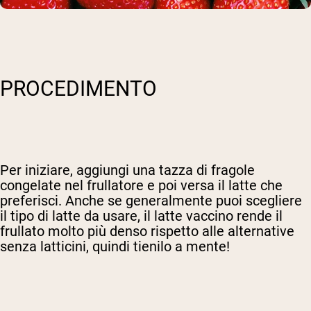
PROCEDIMENTO
Per iniziare, aggiungi una tazza di fragole
congelate nel frullatore e poi versa il latte che
preferisci. Anche se generalmente puoi scegliere
il tipo di latte da usare, il latte vaccino rende il
frullato molto più denso rispetto alle alternative
senza latticini, quindi tienilo a mente!