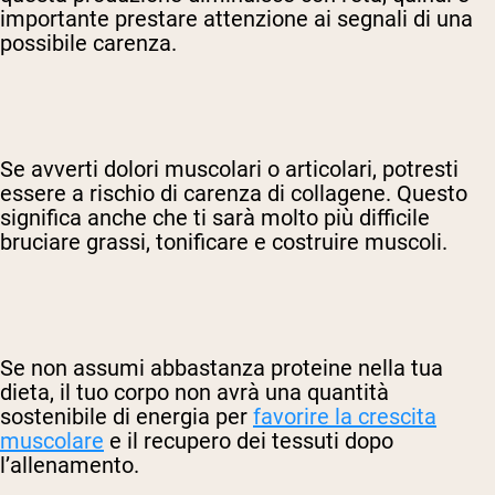
importante prestare attenzione ai segnali di una
possibile carenza.
Se avverti dolori muscolari o articolari, potresti
essere a rischio di carenza di collagene. Questo
significa anche che ti sarà molto più difficile
bruciare grassi, tonificare e costruire muscoli.
Se non assumi abbastanza proteine nella tua
dieta, il tuo corpo non avrà una quantità
sostenibile di energia per
favorire la crescita
muscolare
e il recupero dei tessuti dopo
l’allenamento.