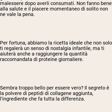
malessere dopo averli consumati. Non fanno bene
alla salute e il piacere momentaneo di solito non
ne vale la pena.
Per fortuna, abbiamo la ricetta ideale che non solo
ti regalerà un senso di nostalgia infantile, ma ti
aiuterà anche a raggiungere la quantità
raccomandata di proteine giornaliere.
Sembra troppo bello per essere vero? Il segreto è
la polvere di peptidi di collagene aggiunta,
l’ingrediente che fa tutta la differenza.