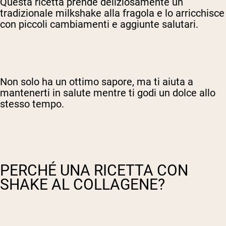
Questa ricetta prende deliziosamente un
tradizionale milkshake alla fragola e lo arricchisce
con piccoli cambiamenti e aggiunte salutari.
Non solo ha un ottimo sapore, ma ti aiuta a
mantenerti in salute mentre ti godi un dolce allo
stesso tempo.
PERCHÉ UNA RICETTA CON
SHAKE AL COLLAGENE?