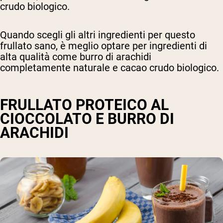
crudo biologico.
Quando scegli gli altri ingredienti per questo
frullato sano, è meglio optare per ingredienti di
alta qualità come burro di arachidi
completamente naturale e cacao crudo biologico.
FRULLATO PROTEICO AL
CIOCCOLATO E BURRO DI
ARACHIDI