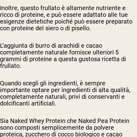
Inoltre, questo frullato è altamente nutriente e
ricco di proteine, e può essere adattato alle tue
esigenze dietetiche poiché può essere preparato
con proteine del siero o di pisello.
L’aggiunta di burro di arachidi e cacao
completamente naturale fornisce ulteriori 5
grammi di proteine a questa gustosa ricetta di
frullato.
Quando scegli gli ingredienti, è sempre
importante optare per ingredienti di alta qualità,
completamente naturali, privi di conservanti e
dolcificanti artificiali.
Sia Naked Whey Protein che Naked Pea Protein
sono composti semplicemente da polvere
proteica, zucchero di cocco biologico e cacao