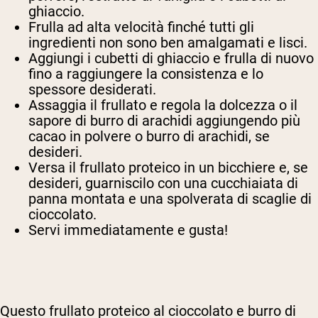
ghiaccio.
Frulla ad alta velocità finché tutti gli
ingredienti non sono ben amalgamati e lisci.
Aggiungi i cubetti di ghiaccio e frulla di nuovo
fino a raggiungere la consistenza e lo
spessore desiderati.
Assaggia il frullato e regola la dolcezza o il
sapore di burro di arachidi aggiungendo più
cacao in polvere o burro di arachidi, se
desideri.
Versa il frullato proteico in un bicchiere e, se
desideri, guarniscilo con una cucchiaiata di
panna montata e una spolverata di scaglie di
cioccolato.
Servi immediatamente e gusta!
Questo frullato proteico al cioccolato e burro di