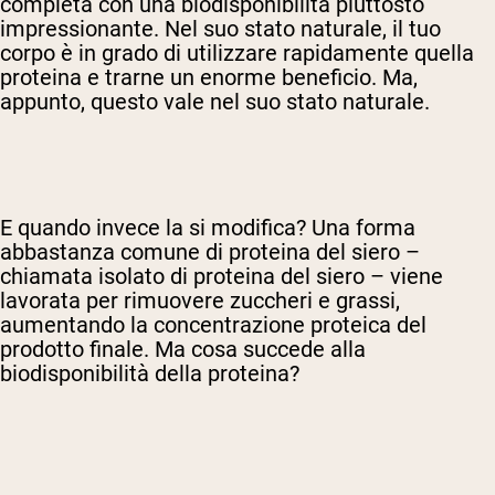
completa con una biodisponibilità piuttosto
impressionante. Nel suo stato naturale, il tuo
corpo è in grado di utilizzare rapidamente quella
proteina e trarne un enorme beneficio. Ma,
appunto, questo vale nel suo stato naturale.
E quando invece la si modifica? Una forma
abbastanza comune di proteina del siero –
chiamata isolato di proteina del siero – viene
lavorata per rimuovere zuccheri e grassi,
aumentando la concentrazione proteica del
prodotto finale. Ma cosa succede alla
biodisponibilità della proteina?