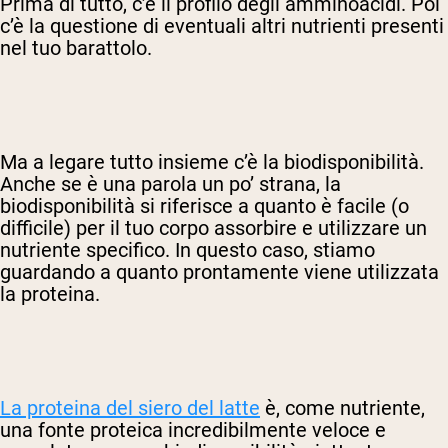
Prima di tutto, c’è il profilo degli amminoacidi. Poi
c’è la questione di eventuali altri nutrienti presenti
nel tuo barattolo.
Ma a legare tutto insieme c’è la biodisponibilità.
Anche se è una parola un po’ strana, la
biodisponibilità si riferisce a quanto è facile (o
difficile) per il tuo corpo assorbire e utilizzare un
nutriente specifico. In questo caso, stiamo
guardando a quanto prontamente viene utilizzata
la proteina.
La proteina del siero del latte
è, come nutriente,
una fonte proteica incredibilmente veloce e