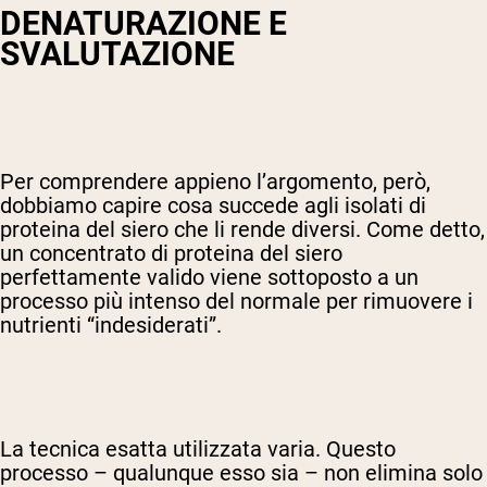
DENATURAZIONE E
SVALUTAZIONE
Per comprendere appieno l’argomento, però,
dobbiamo capire cosa succede agli isolati di
proteina del siero che li rende diversi. Come detto,
un concentrato di proteina del siero
perfettamente valido viene sottoposto a un
processo più intenso del normale per rimuovere i
nutrienti “indesiderati”.
La tecnica esatta utilizzata varia. Questo
processo – qualunque esso sia – non elimina solo