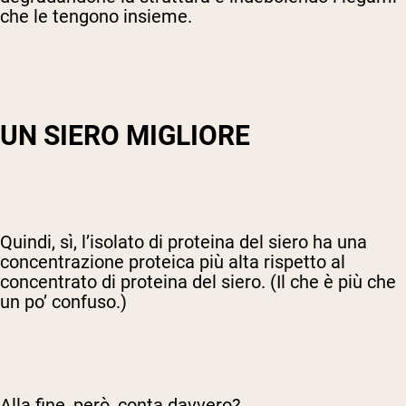
che le tengono insieme.
UN SIERO MIGLIORE
Quindi, sì, l’isolato di proteina del siero ha una
concentrazione proteica più alta rispetto al
concentrato di proteina del siero. (Il che è più che
un po’ confuso.)
Alla fine, però, conta davvero?