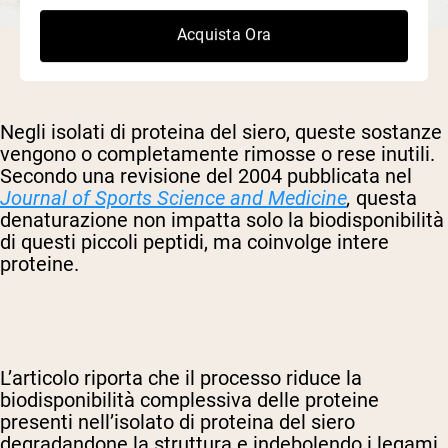
Acquista Ora
Negli isolati di proteina del siero, queste sostanze
vengono o completamente rimosse o rese inutili.
Secondo una revisione del 2004 pubblicata nel
Journal of Sports Science and Medicine
,
questa
denaturazione non impatta solo la biodisponibilità
di questi piccoli peptidi, ma coinvolge intere
proteine.
L’articolo riporta che il processo riduce la
biodisponibilità complessiva delle proteine
presenti nell’isolato di proteina del siero
degradandone la struttura e indebolendo i legami