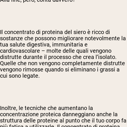
Il concentrato di proteina del siero è ricco di
sostanze che possono migliorare notevolmente la
tua salute digestiva, immunitaria e
cardiovascolare – molte delle quali vengono
distrutte durante il processo che crea l’isolato.
Quelle che non vengono completamente distrutte
vengono rimosse quando si eliminano i grassi a
cui sono legate.
Inoltre, le tecniche che aumentano la
concentrazione proteica danneggiano anche la
struttura delle proteine al punto che il tuo corpo fa
più fatica a utilizzarle. Il concentrato di proteina