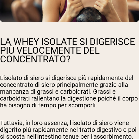
LA WHEY ISOLATE SI DIGERISCE
PIÙ VELOCEMENTE DEL
CONCENTRATO?
L'isolato di siero si digerisce più rapidamente del
concentrato di siero principalmente grazie alla
mancanza di grassi e carboidrati. Grassi e
carboidrati rallentano la digestione poiché il corpo
ha bisogno di tempo per scomporli.
Tuttavia, in loro assenza, l'isolato di siero viene
digerito più rapidamente nel tratto digestivo e poi
si sposta nell'intestino tenue per l'assorbimento.