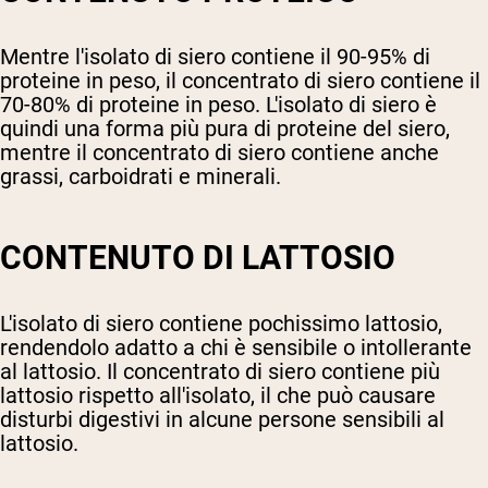
Mentre l'isolato di siero contiene il 90-95% di
proteine in peso, il concentrato di siero contiene il
70-80% di proteine in peso. L'isolato di siero è
quindi una forma più pura di proteine del siero,
mentre il concentrato di siero contiene anche
grassi, carboidrati e minerali.
CONTENUTO DI LATTOSIO
L'isolato di siero contiene pochissimo lattosio,
rendendolo adatto a chi è sensibile o intollerante
al lattosio. Il concentrato di siero contiene più
lattosio rispetto all'isolato, il che può causare
disturbi digestivi in alcune persone sensibili al
lattosio.