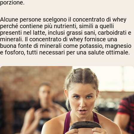
porzione.
Alcune persone scelgono il concentrato di whey
perché contiene più nutrienti, simili a quelli
presenti nel latte, inclusi grassi sani, carboidrati e
minerali. Il concentrato di whey fornisce una
buona fonte di minerali come potassio, magnesio
e fosforo, tutti necessari per una salute ottimale.