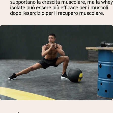
supportano la crescita muscolare, ma la whey
isolate può essere più efficace per i muscoli
dopo l'esercizio per il recupero muscolare.