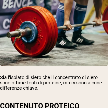
Sia l'isolato di siero che il concentrato di siero
sono ottime fonti di proteine, ma ci sono alcune
differenze chiave.
CONTENUTO PROTEICO