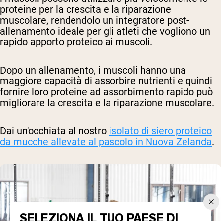
proteine per la crescita e la riparazione
muscolare, rendendolo un integratore post-
allenamento ideale per gli atleti che vogliono un
rapido apporto proteico ai muscoli.
Dopo un allenamento, i muscoli hanno una
maggiore capacità di assorbire nutrienti e quindi
fornire loro proteine ad assorbimento rapido può
migliorare la crescita e la riparazione muscolare.
Dai un'occhiata al nostro
isolato di siero proteico
da mucche allevate al pascolo in Nuova Zelanda
.
SELEZIONA IL TUO PAESE DI