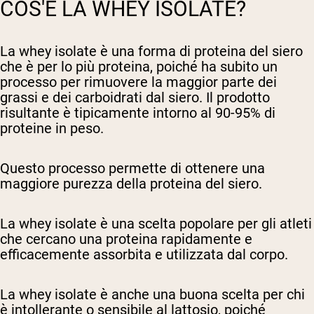
COS'È LA WHEY ISOLATE?
La whey isolate è una forma di proteina del siero
che è per lo più proteina, poiché ha subito un
processo per rimuovere la maggior parte dei
grassi e dei carboidrati dal siero. Il prodotto
risultante è tipicamente intorno al 90-95% di
proteine in peso.
Questo processo permette di ottenere una
maggiore purezza della proteina del siero.
La whey isolate è una scelta popolare per gli atleti
che cercano una proteina rapidamente e
efficacemente assorbita e utilizzata dal corpo.
La whey isolate è anche una buona scelta per chi
è intollerante o sensibile al lattosio, poiché