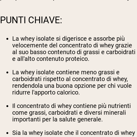
PUNTI CHIAVE:
La whey isolate si digerisce e assorbe più
velocemente del concentrato di whey grazie
al suo basso contenuto di grassi e carboidrati
e all'alto contenuto proteico.
La whey isolate contiene meno grassi e
carboidrati rispetto al concentrato di whey,
rendendola una buona opzione per chi vuole
ridurre l'apporto calorico.
Il concentrato di whey contiene più nutrienti
come grassi, carboidrati e diversi minerali
importanti per la salute generale.
Sia la whey isolate che il concentrato di whey