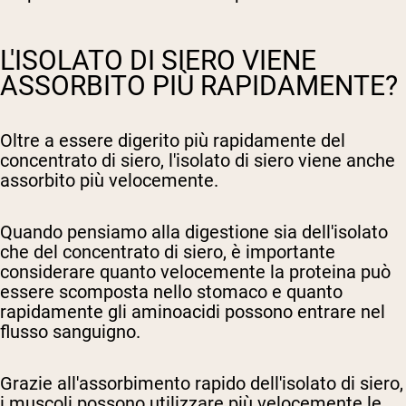
L'ISOLATO DI SIERO VIENE
ASSORBITO PIÙ RAPIDAMENTE?
Oltre a essere digerito più rapidamente del
concentrato di siero, l'isolato di siero viene anche
assorbito più velocemente.
Quando pensiamo alla digestione sia dell'isolato
che del concentrato di siero, è importante
considerare quanto velocemente la proteina può
essere scomposta nello stomaco e quanto
rapidamente gli aminoacidi possono entrare nel
flusso sanguigno.
Grazie all'assorbimento rapido dell'isolato di siero,
i muscoli possono utilizzare più velocemente le