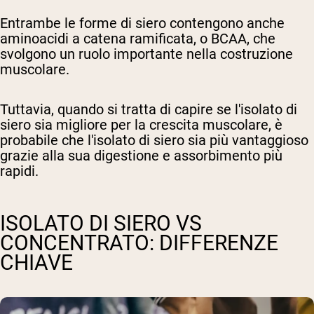
Entrambe le forme di siero contengono anche
aminoacidi a catena ramificata, o BCAA, che
svolgono un ruolo importante nella costruzione
muscolare.
Tuttavia, quando si tratta di capire se l'isolato di
siero sia migliore per la crescita muscolare, è
probabile che l'isolato di siero sia più vantaggioso
grazie alla sua digestione e assorbimento più
rapidi.
ISOLATO DI SIERO VS
CONCENTRATO: DIFFERENZE
CHIAVE