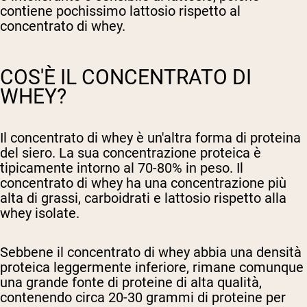
contiene pochissimo lattosio rispetto al
concentrato di whey.
COS'È IL CONCENTRATO DI
WHEY?
Il concentrato di whey è un'altra forma di proteina
del siero. La sua concentrazione proteica è
tipicamente intorno al 70-80% in peso. Il
concentrato di whey ha una concentrazione più
alta di grassi, carboidrati e lattosio rispetto alla
whey isolate.
Sebbene il concentrato di whey abbia una densità
proteica leggermente inferiore, rimane comunque
una grande fonte di proteine di alta qualità,
contenendo circa 20-30 grammi di proteine per