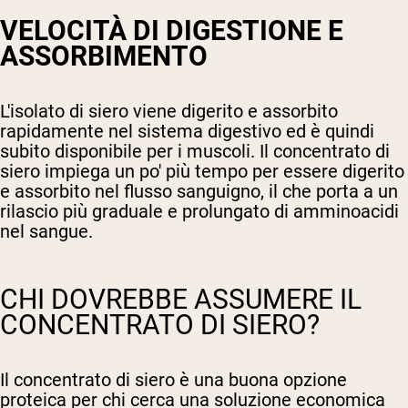
VELOCITÀ DI DIGESTIONE E
ASSORBIMENTO
L'isolato di siero viene digerito e assorbito
rapidamente nel sistema digestivo ed è quindi
subito disponibile per i muscoli. Il concentrato di
siero impiega un po' più tempo per essere digerito
e assorbito nel flusso sanguigno, il che porta a un
rilascio più graduale e prolungato di amminoacidi
nel sangue.
CHI DOVREBBE ASSUMERE IL
CONCENTRATO DI SIERO?
Il concentrato di siero è una buona opzione
proteica per chi cerca una soluzione economica