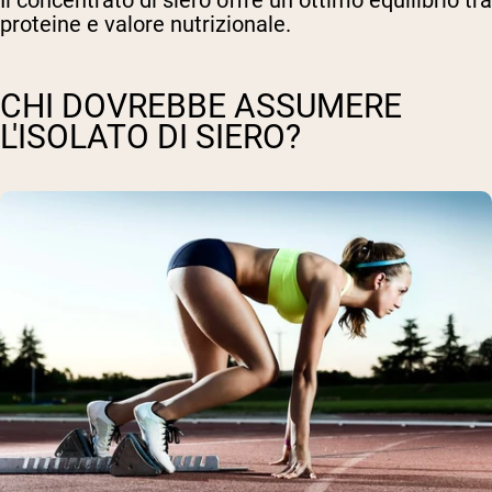
proteine e valore nutrizionale.
CHI DOVREBBE ASSUMERE
L'ISOLATO DI SIERO?