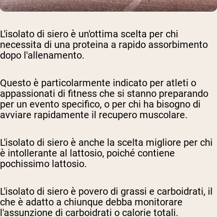
L'isolato di siero è un'ottima scelta per chi
necessita di una proteina a rapido assorbimento
dopo l'allenamento.
Questo è particolarmente indicato per atleti o
appassionati di fitness che si stanno preparando
per un evento specifico, o per chi ha bisogno di
avviare rapidamente il recupero muscolare.
L'isolato di siero è anche la scelta migliore per chi
è intollerante al lattosio, poiché contiene
pochissimo lattosio.
L'isolato di siero è povero di grassi e carboidrati, il
che è adatto a chiunque debba monitorare
l'assunzione di carboidrati o calorie totali.