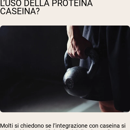
L’USO DELLA PROTEINA
CASEINA?
Molti si chiedono se l’integrazione con caseina si