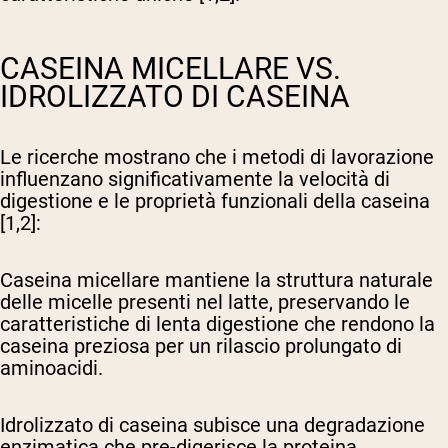
CASEINA MICELLARE VS.
IDROLIZZATO DI CASEINA
Le ricerche mostrano che i metodi di lavorazione
influenzano significativamente la velocità di
digestione e le proprietà funzionali della caseina
[1,2]:
Caseina micellare
mantiene la struttura naturale
delle micelle presenti nel latte, preservando le
caratteristiche di lenta digestione che rendono la
caseina preziosa per un rilascio prolungato di
aminoacidi.
Idrolizzato di caseina
subisce una degradazione
enzimatica che pre-digerisce la proteina,