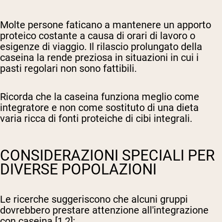
Molte persone faticano a mantenere un apporto
proteico costante a causa di orari di lavoro o
esigenze di viaggio. Il rilascio prolungato della
caseina la rende preziosa in situazioni in cui i
pasti regolari non sono fattibili.
Ricorda che la caseina funziona meglio come
integratore e non come sostituto di una dieta
varia ricca di fonti proteiche di cibi integrali.
CONSIDERAZIONI SPECIALI PER
DIVERSE POPOLAZIONI
Le ricerche suggeriscono che alcuni gruppi
dovrebbero prestare attenzione all'integrazione
con caseina [1,2]: