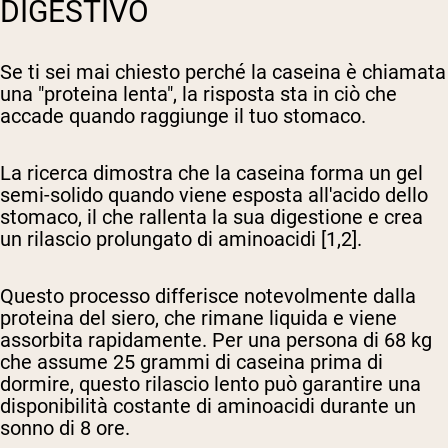
DIGESTIVO
Se ti sei mai chiesto perché la caseina è chiamata
una "proteina lenta", la risposta sta in ciò che
accade quando raggiunge il tuo stomaco.
La ricerca dimostra che la caseina forma un gel
semi-solido quando viene esposta all'acido dello
stomaco, il che rallenta la sua digestione e crea
un rilascio prolungato di aminoacidi [1,2].
Questo processo differisce notevolmente dalla
proteina del siero, che rimane liquida e viene
assorbita rapidamente. Per una persona di 68 kg
che assume 25 grammi di caseina prima di
dormire, questo rilascio lento può garantire una
disponibilità costante di aminoacidi durante un
sonno di 8 ore.