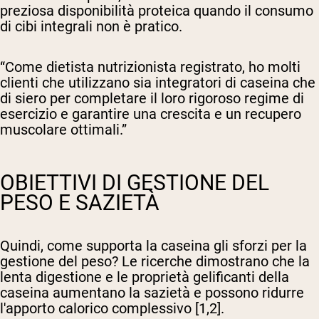
preziosa disponibilità proteica quando il consumo
di cibi integrali non è pratico.
“Come dietista nutrizionista registrato, ho molti
clienti che utilizzano sia integratori di caseina che
di siero per completare il loro rigoroso regime di
esercizio e garantire una crescita e un recupero
muscolare ottimali.”
OBIETTIVI DI GESTIONE DEL
PESO E SAZIETÀ
Quindi, come supporta la caseina gli sforzi per la
gestione del peso? Le ricerche dimostrano che la
lenta digestione e le proprietà gelificanti della
caseina aumentano la sazietà e possono ridurre
l'apporto calorico complessivo [1,2].