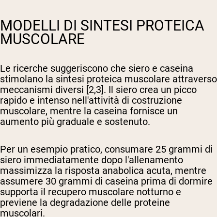
MODELLI DI SINTESI PROTEICA
MUSCOLARE
Le ricerche suggeriscono che siero e caseina
stimolano la sintesi proteica muscolare attraverso
meccanismi diversi [2,3]. Il siero crea un picco
rapido e intenso nell'attività di costruzione
muscolare, mentre la caseina fornisce un
aumento più graduale e sostenuto.
Per un esempio pratico, consumare 25 grammi di
siero immediatamente dopo l'allenamento
massimizza la risposta anabolica acuta, mentre
assumere 30 grammi di caseina prima di dormire
supporta il recupero muscolare notturno e
previene la degradazione delle proteine
muscolari.