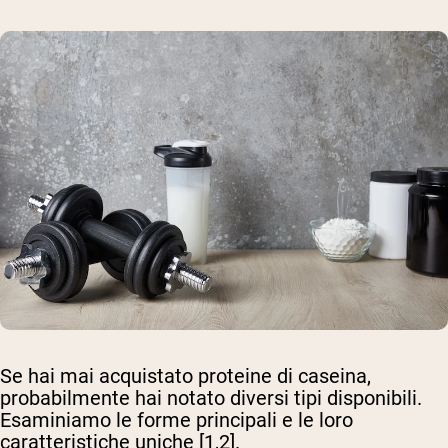
Se hai mai acquistato proteine di caseina,
probabilmente hai notato diversi tipi disponibili.
Esaminiamo le forme principali e le loro
caratteristiche uniche [1,2].