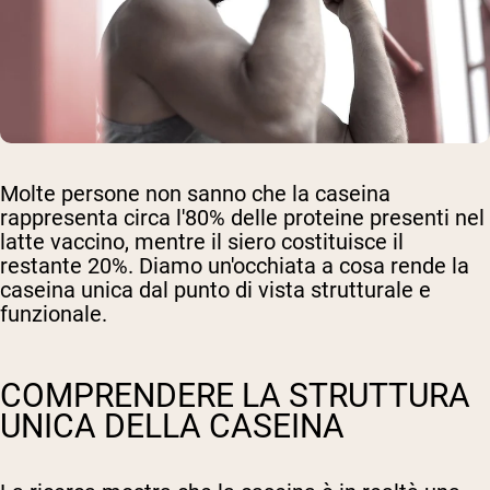
Molte persone non sanno che la caseina
rappresenta circa l'80% delle proteine presenti nel
latte vaccino, mentre il siero costituisce il
restante 20%. Diamo un'occhiata a cosa rende la
caseina unica dal punto di vista strutturale e
funzionale.
COMPRENDERE LA STRUTTURA
UNICA DELLA CASEINA