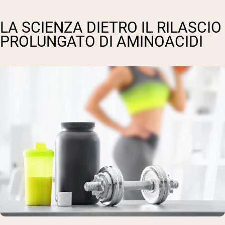
LA SCIENZA DIETRO IL RILASCIO
PROLUNGATO DI AMINOACIDI