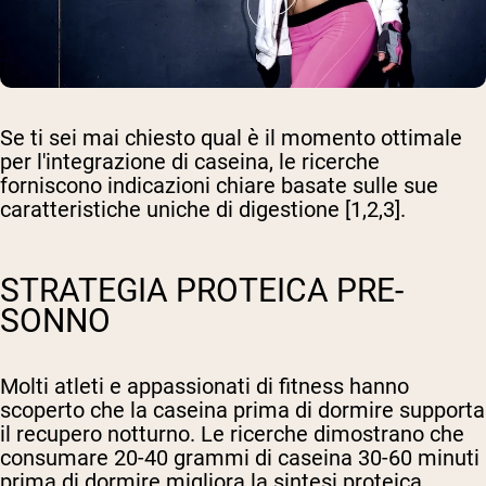
Se ti sei mai chiesto qual è il momento ottimale
per l'integrazione di caseina, le ricerche
forniscono indicazioni chiare basate sulle sue
caratteristiche uniche di digestione [1,2,3].
STRATEGIA PROTEICA PRE-
SONNO
Molti atleti e appassionati di fitness hanno
scoperto che la caseina prima di dormire supporta
il recupero notturno. Le ricerche dimostrano che
consumare 20-40 grammi di caseina 30-60 minuti
prima di dormire migliora la sintesi proteica