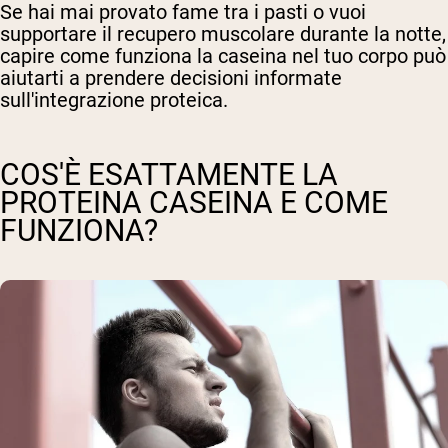
Se hai mai provato fame tra i pasti o vuoi
supportare il recupero muscolare durante la notte,
capire come funziona la caseina nel tuo corpo può
aiutarti a prendere decisioni informate
sull'integrazione proteica.
COS'È ESATTAMENTE LA
PROTEINA CASEINA E COME
FUNZIONA?