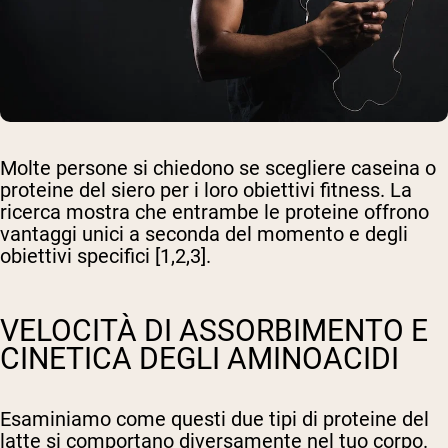
Molte persone si chiedono se scegliere caseina o
proteine del siero per i loro obiettivi fitness. La
ricerca mostra che entrambe le proteine offrono
vantaggi unici a seconda del momento e degli
obiettivi specifici [1,2,3].
VELOCITÀ DI ASSORBIMENTO E
CINETICA DEGLI AMINOACIDI
Esaminiamo come questi due tipi di proteine del
latte si comportano diversamente nel tuo corpo.