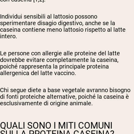
Individui sensibili al lattosio
possono
sperimentare disagio digestivo, anche se la
caseina contiene meno lattosio rispetto al latte
intero.
Le persone con allergie alle proteine del latte
dovrebbe evitare completamente la caseina,
poiché rappresenta la principale proteina
allergenica del latte vaccino.
Chi segue diete a base vegetale
avranno bisogno
di fonti proteiche alternative, poiché la caseina è
esclusivamente di origine animale.
QUALI SONO I MITI COMUNI
SULLA PROTEINA CASEINA?