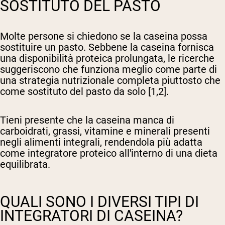
SOSTITUTO DEL PASTO
Molte persone si chiedono se la caseina possa
sostituire un pasto. Sebbene la caseina fornisca
una disponibilità proteica prolungata, le ricerche
suggeriscono che funziona meglio come parte di
una strategia nutrizionale completa piuttosto che
come sostituto del pasto da solo [1,2].
Tieni presente che la caseina manca di
carboidrati, grassi, vitamine e minerali presenti
negli alimenti integrali, rendendola più adatta
come integratore proteico all'interno di una dieta
equilibrata.
QUALI SONO I DIVERSI TIPI DI
INTEGRATORI DI CASEINA?