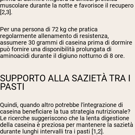
muscolare durante la notte e favorisce il recupero
[2,3].
Per una persona di 72 kg che pratica
regolarmente allenamento di resistenza,
assumere 30 grammi di caseina prima di dormire
può fornire una disponibilità prolungata di
aminoacidi durante il digiuno notturno di 8 ore.
SUPPORTO ALLA SAZIETÀ TRA I
PASTI
Quindi, quando altro potrebbe l'integrazione di
caseina beneficiare la tua strategia nutrizionale?
Le ricerche suggeriscono che la lenta digestione
della caseina è preziosa per mantenere la sazietà
durante lunghi intervalli tra i pasti [1,2].