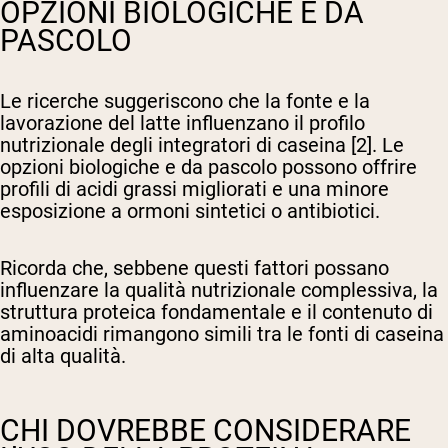
OPZIONI BIOLOGICHE E DA
PASCOLO
Le ricerche suggeriscono che la fonte e la
lavorazione del latte influenzano il profilo
nutrizionale degli integratori di caseina [2]. Le
opzioni biologiche e da pascolo possono offrire
profili di acidi grassi migliorati e una minore
esposizione a ormoni sintetici o antibiotici.
Ricorda che, sebbene questi fattori possano
influenzare la qualità nutrizionale complessiva, la
struttura proteica fondamentale e il contenuto di
aminoacidi rimangono simili tra le fonti di caseina
di alta qualità.
CHI DOVREBBE CONSIDERARE