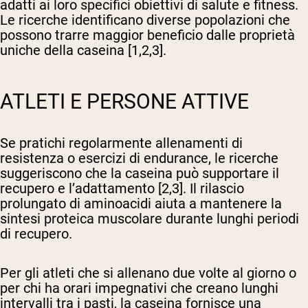
adatti ai loro specifici obiettivi di salute e fitness.
Le ricerche identificano diverse popolazioni che
possono trarre maggior beneficio dalle proprietà
uniche della caseina [1,2,3].
ATLETI E PERSONE ATTIVE
Se pratichi regolarmente allenamenti di
resistenza o esercizi di endurance, le ricerche
suggeriscono che la caseina può supportare il
recupero e l’adattamento [2,3]. Il rilascio
prolungato di aminoacidi aiuta a mantenere la
sintesi proteica muscolare durante lunghi periodi
di recupero.
Per gli atleti che si allenano due volte al giorno o
per chi ha orari impegnativi che creano lunghi
intervalli tra i pasti, la caseina fornisce una