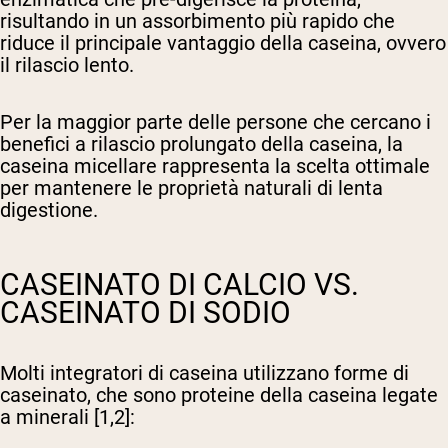
risultando in un assorbimento più rapido che
riduce il principale vantaggio della caseina, ovvero
il rilascio lento.
Per la maggior parte delle persone che cercano i
benefici a rilascio prolungato della caseina, la
caseina micellare rappresenta la scelta ottimale
per mantenere le proprietà naturali di lenta
digestione.
CASEINATO DI CALCIO VS.
CASEINATO DI SODIO
Molti integratori di caseina utilizzano forme di
caseinato, che sono proteine della caseina legate
a minerali [1,2]: