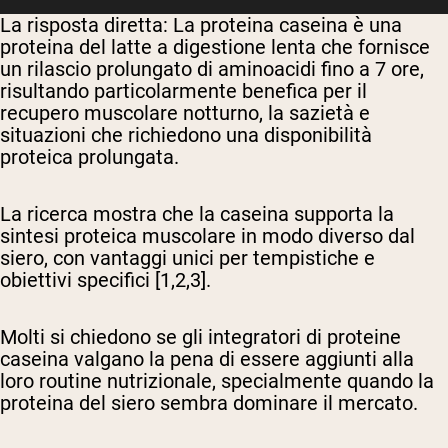
La risposta diretta:
La proteina caseina è una
proteina del latte a digestione lenta che fornisce
un rilascio prolungato di aminoacidi fino a 7 ore,
risultando particolarmente benefica per il
recupero muscolare notturno, la sazietà e
situazioni che richiedono una disponibilità
proteica prolungata.
La ricerca mostra che la caseina supporta la
sintesi proteica muscolare in modo diverso dal
siero, con vantaggi unici per tempistiche e
obiettivi specifici [1,2,3].
Molti si chiedono se gli integratori di proteine
caseina valgano la pena di essere aggiunti alla
loro routine nutrizionale, specialmente quando la
proteina del siero sembra dominare il mercato.