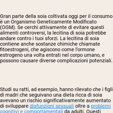
Gran parte della soia coltivata oggi per il consumo
è un Organismo Geneticamente Modificato
(OGM). Se cerchi attivamente di evitare questi
alimenti controversi, la lecitina di soia potrebbe
andare contro i tuoi sforzi. La lecitina di soia
contiene anche sostanze chimiche chiamate
fitoestrogeni, che agiscono come l’ormone
estrogeno una volta entrati nel corpo umano, e
possono causare diverse complicazioni potenziali.
Studi su ratti, ad esempio, hanno rilevato che i figli
di madri che seguivano una dieta ricca di soia
avevano un rischio significativamente aumentato
di sviluppare
disfunzioni sessuali
oltre a
problemi
cognitivi e comportamentali
da adulti. Questi