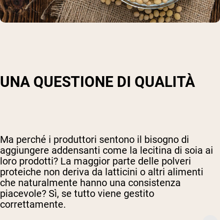
UNA QUESTIONE DI QUALITÀ
Ma perché i produttori sentono il bisogno di
aggiungere addensanti come la lecitina di soia ai
loro prodotti? La maggior parte delle polveri
proteiche non deriva da latticini o altri alimenti
che naturalmente hanno una consistenza
piacevole? Sì, se tutto viene gestito
correttamente.