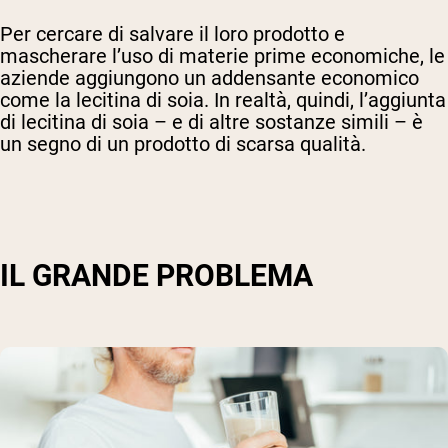
Per cercare di salvare il loro prodotto e
mascherare l’uso di materie prime economiche, le
aziende aggiungono un addensante economico
come la lecitina di soia. In realtà, quindi, l’aggiunta
di lecitina di soia – e di altre sostanze simili – è
un segno di un prodotto di scarsa qualità.
IL GRANDE PROBLEMA