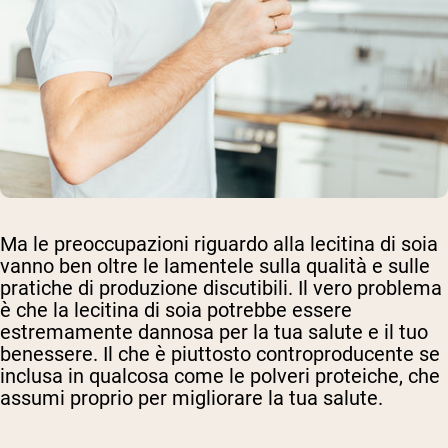
Ma le preoccupazioni riguardo alla lecitina di soia
vanno ben oltre le lamentele sulla qualità e sulle
pratiche di produzione discutibili. Il vero problema
è che la lecitina di soia potrebbe essere
estremamente dannosa per la tua salute e il tuo
benessere. Il che è piuttosto controproducente se
inclusa in qualcosa come le polveri proteiche, che
assumi proprio per migliorare la tua salute.