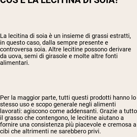
La lecitina di soia è un insieme di grassi estratti,
in questo caso, dalla sempre presente e
controversa soia. Altre lecitine possono derivare
da uova, semi di girasole e molte altre fonti
alimentari.
Per la maggior parte, tutti questi prodotti hanno lo
stesso uso e scopo generale negli alimenti
lavorati: agiscono come addensanti. Grazie a tutto
il grasso che contengono, le lecitine aiutano a
fornire una consistenza più piacevole e cremosa a
cibi che altrimenti ne sarebbero privi.