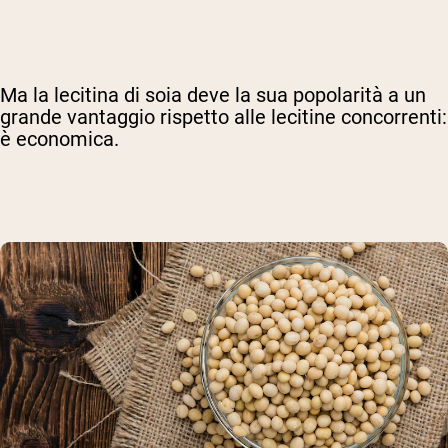
Ma la lecitina di soia deve la sua popolarità a un
grande vantaggio rispetto alle lecitine concorrenti:
è economica.