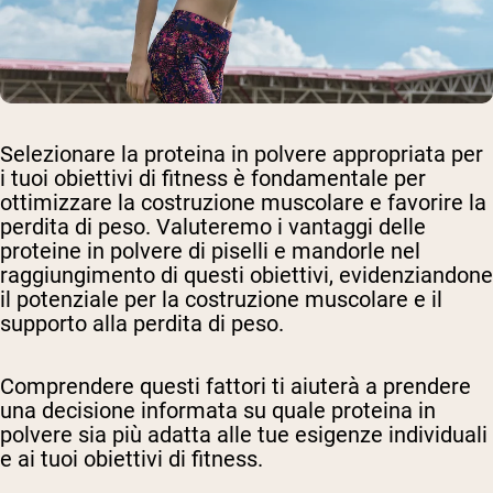
Selezionare la proteina in polvere appropriata per
i tuoi obiettivi di fitness è fondamentale per
ottimizzare la costruzione muscolare e favorire la
perdita di peso. Valuteremo i vantaggi delle
proteine in polvere di piselli e mandorle nel
raggiungimento di questi obiettivi, evidenziandone
il potenziale per la costruzione muscolare e il
supporto alla perdita di peso.
Comprendere questi fattori ti aiuterà a prendere
una decisione informata su quale proteina in
polvere sia più adatta alle tue esigenze individuali
e ai tuoi obiettivi di fitness.