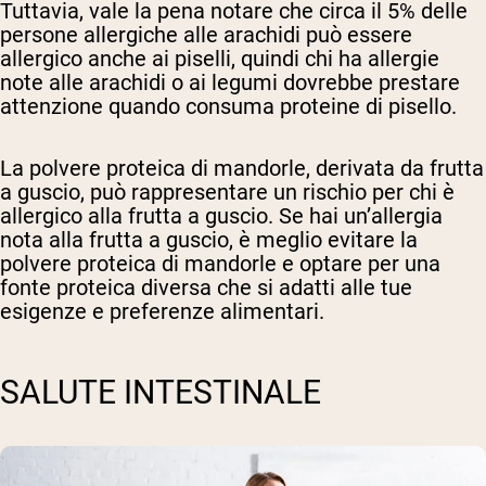
Tuttavia, vale la pena notare che circa il 5% delle
persone allergiche alle arachidi può essere
allergico anche ai piselli, quindi chi ha allergie
note alle arachidi o ai legumi dovrebbe prestare
attenzione quando consuma proteine di pisello.
La polvere proteica di mandorle, derivata da frutta
a guscio, può rappresentare un rischio per chi è
allergico alla frutta a guscio. Se hai un’allergia
nota alla frutta a guscio, è meglio evitare la
polvere proteica di mandorle e optare per una
fonte proteica diversa che si adatti alle tue
esigenze e preferenze alimentari.
SALUTE INTESTINALE