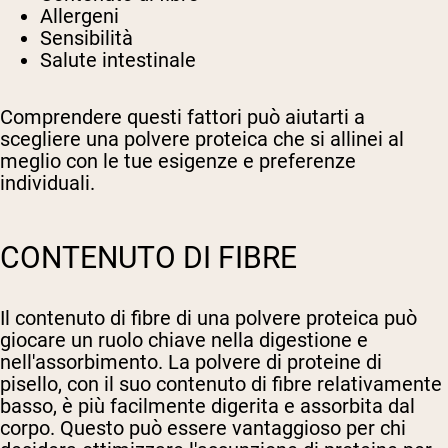
Allergeni
Sensibilità
Salute intestinale
Comprendere questi fattori può aiutarti a
scegliere una polvere proteica che si allinei al
meglio con le tue esigenze e preferenze
individuali.
CONTENUTO DI FIBRE
Il contenuto di fibre di una polvere proteica può
giocare un ruolo chiave nella digestione e
nell'assorbimento. La polvere di proteine di
pisello, con il suo contenuto di fibre relativamente
basso, è più facilmente digerita e assorbita dal
corpo. Questo può essere vantaggioso per chi