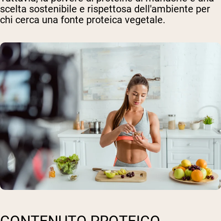
scelta sostenibile e rispettosa dell'ambiente per
chi cerca una fonte proteica vegetale.