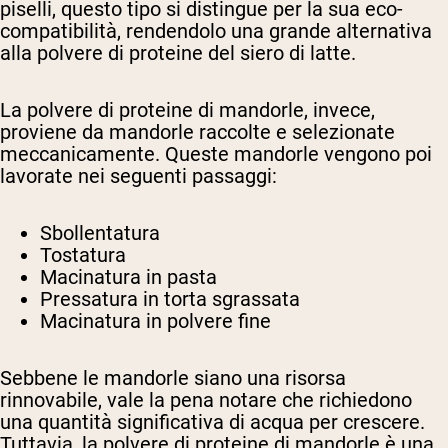
piselli, questo tipo si distingue per la sua eco-
compatibilità, rendendolo una grande alternativa
alla polvere di proteine del siero di latte.
La polvere di proteine di mandorle, invece,
proviene da mandorle raccolte e selezionate
meccanicamente. Queste mandorle vengono poi
lavorate nei seguenti passaggi:
Sbollentatura
Tostatura
Macinatura in pasta
Pressatura in torta sgrassata
Macinatura in polvere fine
Sebbene le mandorle siano una risorsa
rinnovabile, vale la pena notare che richiedono
una quantità significativa di acqua per crescere.
Tuttavia, la polvere di proteine di mandorle è una