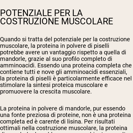
POTENZIALE PER LA
COSTRUZIONE MUSCOLARE
Quando si tratta del potenziale per la costruzione
muscolare, la proteina in polvere di piselli
potrebbe avere un vantaggio rispetto a quella di
mandorle, grazie al suo profilo completo di
amminoacidi. Essendo una proteina completa che
contiene tutti e nove gli amminoacidi essenziali,
la proteina di piselli è particolarmente efficace nel
stimolare la sintesi proteica muscolare e
promuovere la crescita muscolare.
La proteina in polvere di mandorle, pur essendo
una fonte preziosa di proteine, non è una proteina
completa ed è carente di lisina. Per risultati
ottimali nella costruzione muscolare, la proteina