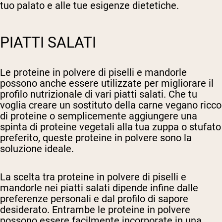
tuo palato e alle tue esigenze dietetiche.
PIATTI SALATI
Le proteine in polvere di piselli e mandorle
possono anche essere utilizzate per migliorare il
profilo nutrizionale di vari piatti salati. Che tu
voglia creare un sostituto della carne vegano ricco
di proteine o semplicemente aggiungere una
spinta di proteine vegetali alla tua zuppa o stufato
preferito, queste proteine in polvere sono la
soluzione ideale.
La scelta tra proteine in polvere di piselli e
mandorle nei piatti salati dipende infine dalle
preferenze personali e dal profilo di sapore
desiderato. Entrambe le proteine in polvere
possono essere facilmente incorporate in una