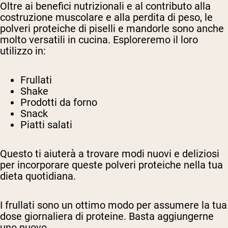
Oltre ai benefici nutrizionali e al contributo alla
costruzione muscolare e alla perdita di peso, le
polveri proteiche di piselli e mandorle sono anche
molto versatili in cucina. Esploreremo il loro
utilizzo in:
Frullati
Shake
Prodotti da forno
Snack
Piatti salati
Questo ti aiuterà a trovare modi nuovi e deliziosi
per incorporare queste polveri proteiche nella tua
dieta quotidiana.
I frullati sono un ottimo modo per assumere la tua
dose giornaliera di proteine. Basta aggiungerne
uno nuovo.