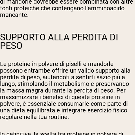
di mandorle dovrebbe essere combinata con altre
fonti proteiche che contengano l’amminoacido
mancante.
SUPPORTO ALLA PERDITA DI
PESO
Le proteine in polvere di piselli e mandorle
possono entrambe offrire un valido supporto alla
perdita di peso, aiutandoti a sentirti sazio più a
lungo, stimolando il metabolismo e preservando
la massa magra durante la perdita di peso. Per
massimizzare i benefici di queste proteine in
polvere, è essenziale consumarle come parte di
una dieta equilibrata e integrare esercizio fisico
regolare nella tua routine.
In definitiva, la scelta tra proteine in polvere di