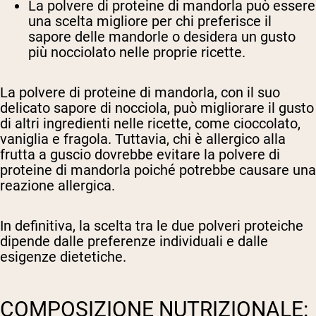
La polvere di proteine di mandorla può essere
una scelta migliore per chi preferisce il
sapore delle mandorle o desidera un gusto
più nocciolato nelle proprie ricette.
La polvere di proteine di mandorla, con il suo
delicato sapore di nocciola, può migliorare il gusto
di altri ingredienti nelle ricette, come cioccolato,
vaniglia e fragola. Tuttavia, chi è allergico alla
frutta a guscio dovrebbe evitare la polvere di
proteine di mandorla poiché potrebbe causare una
reazione allergica.
In definitiva, la scelta tra le due polveri proteiche
dipende dalle preferenze individuali e dalle
esigenze dietetiche.
COMPOSIZIONE NUTRIZIONALE: