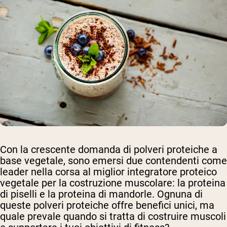
Con la crescente domanda di polveri proteiche a
base vegetale, sono emersi due contendenti come
leader nella corsa al miglior integratore proteico
vegetale per la costruzione muscolare: la proteina
di piselli e la proteina di mandorle. Ognuna di
queste polveri proteiche offre benefici unici, ma
quale prevale quando si tratta di costruire muscoli