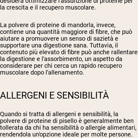
desidera ottimizzare l'assunzione di proteine per
la crescita e il recupero muscolare.
La polvere di proteine di mandorla, invece,
contiene una quantità maggiore di fibre, che può
aiutare a promuovere un senso di sazietà e
supportare una digestione sana. Tuttavia, il
contenuto più elevato di fibre può anche rallentare
la digestione e l'assorbimento, un aspetto da
considerare per chi cerca un rapido recupero
muscolare dopo l'allenamento.
ALLERGENI E SENSIBILITÀ
Quando si tratta di allergeni e sensibilità, la
polvere di proteine di pisello è generalmente ben
tollerata da chi ha sensibilità o allergie alimentari,
rendendola un'opzione ideale per molte persone.