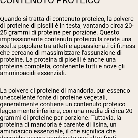
CONTENUTO PROTEICO
Quando si tratta di contenuto proteico, la polvere
di proteine di piselli è in testa, vantando circa 20-
25 grammi di proteine per porzione. Questo
impressionante contenuto proteico la rende una
scelta popolare tra atleti e appassionati di fitness
che cercano di massimizzare l'assunzione di
proteine. La proteina di piselli è anche una
proteina completa, contenente tutti e nove gli
amminoacidi essenziali.
La polvere di proteine di mandorla, pur essendo
un'eccellente fonte di proteine vegetali,
generalmente contiene un contenuto proteico
leggermente inferiore, con una media di circa 20
grammi di proteine per porzione. Tuttavia, la
proteina di mandorla è carente di lisina, un
aminoacido essenziale, il che significa che