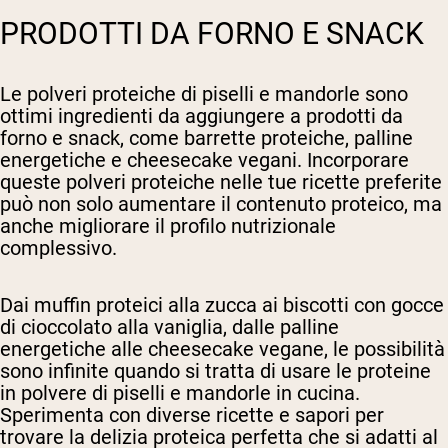
PRODOTTI DA FORNO E SNACK
Le polveri proteiche di piselli e mandorle sono
ottimi ingredienti da aggiungere a prodotti da
forno e snack, come barrette proteiche, palline
energetiche e cheesecake vegani. Incorporare
queste polveri proteiche nelle tue ricette preferite
può non solo aumentare il contenuto proteico, ma
anche migliorare il profilo nutrizionale
complessivo.
Dai muffin proteici alla zucca ai biscotti con gocce
di cioccolato alla vaniglia, dalle palline
energetiche alle cheesecake vegane, le possibilità
sono infinite quando si tratta di usare le proteine
in polvere di piselli e mandorle in cucina.
Sperimenta con diverse ricette e sapori per
trovare la delizia proteica perfetta che si adatti al