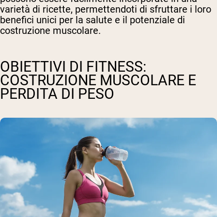
varietà di ricette, permettendoti di sfruttare i loro
benefici unici per la salute e il potenziale di
costruzione muscolare.
OBIETTIVI DI FITNESS:
COSTRUZIONE MUSCOLARE E
PERDITA DI PESO