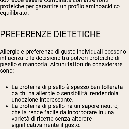
dovrebbe essere combinata con altre fonti
proteiche per garantire un profilo aminoacidico
equilibrato.
PREFERENZE DIETETICHE
Allergie e preferenze di gusto individuali possono
influenzare la decisione tra polveri proteiche di
pisello e mandorla. Alcuni fattori da considerare
sono:
La proteina di pisello è spesso ben tollerata
da chi ha allergie o sensibilità, rendendola
un'opzione interessante.
La proteina di pisello ha un sapore neutro,
che la rende facile da incorporare in una
varietà di ricette senza alterare
significativamente il gusto.