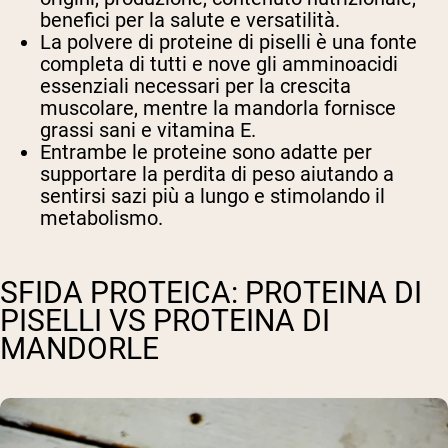
benefici per la salute e versatilità.
La polvere di proteine di piselli è una fonte
completa di tutti e nove gli amminoacidi
essenziali necessari per la crescita
muscolare, mentre la mandorla fornisce
grassi sani e vitamina E.
Entrambe le proteine sono adatte per
supportare la perdita di peso aiutando a
sentirsi sazi più a lungo e stimolando il
metabolismo.
SFIDA PROTEICA: PROTEINA DI
PISELLI VS PROTEINA DI
MANDORLE