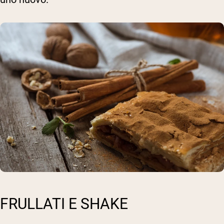
FRULLATI E SHAKE