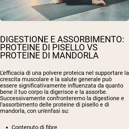
DIGESTIONE E ASSORBIMENTO:
PROTEINE DI PISELLO VS
PROTEINE DI MANDORLA
L'efficacia di una polvere proteica nel supportare la
crescita muscolare e la salute generale può
essere significativamente influenzata da quanto
bene il tuo corpo la digerisce e la assorbe.
Successivamente confronteremo la digestione e
l'assorbimento delle proteine di pisello e di
mandorla, con un'enfasi su:
Contenuto di fibre