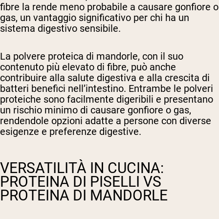
fibre la rende meno probabile a causare gonfiore o
gas, un vantaggio significativo per chi ha un
sistema digestivo sensibile.
La polvere proteica di mandorle, con il suo
contenuto più elevato di fibre, può anche
contribuire alla salute digestiva e alla crescita di
batteri benefici nell’intestino. Entrambe le polveri
proteiche sono facilmente digeribili e presentano
un rischio minimo di causare gonfiore o gas,
rendendole opzioni adatte a persone con diverse
esigenze e preferenze digestive.
VERSATILITÀ IN CUCINA:
PROTEINA DI PISELLI VS
PROTEINA DI MANDORLE