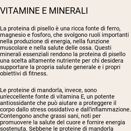
VITAMINE E MINERALI
La proteina di pisello è una ricca fonte di ferro,
magnesio e fosforo, che svolgono ruoli importanti
nella produzione di energia, nella funzione
muscolare e nella salute delle ossa. Questi
minerali essenziali rendono la proteina di pisello
una scelta altamente nutriente per chi desidera
supportare la propria salute generale e i propri
obiettivi di fitness.
Le proteine di mandorla, invece, sono
un'eccellente fonte di vitamina E, un potente
antiossidante che può aiutare a proteggere il
corpo dallo stress ossidativo e dall'infiammazione.
Contengono anche grassi sani, noti per
promuovere la salute del cuore e fornire energia
sostenuta. Sebbene le proteine di mandorla