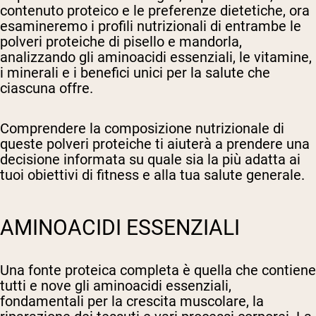
contenuto proteico e le preferenze dietetiche, ora
esamineremo i profili nutrizionali di entrambe le
polveri proteiche di pisello e mandorla,
analizzando gli aminoacidi essenziali, le vitamine,
i minerali e i benefici unici per la salute che
ciascuna offre.
Comprendere la composizione nutrizionale di
queste polveri proteiche ti aiuterà a prendere una
decisione informata su quale sia la più adatta ai
tuoi obiettivi di fitness e alla tua salute generale.
AMINOACIDI ESSENZIALI
Una fonte proteica completa è quella che contiene
tutti e nove gli aminoacidi essenziali,
fondamentali per la crescita muscolare, la