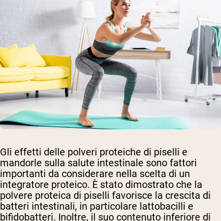
Gli effetti delle polveri proteiche di piselli e
mandorle sulla salute intestinale sono fattori
importanti da considerare nella scelta di un
integratore proteico. È stato dimostrato che la
polvere proteica di piselli favorisce la crescita di
batteri intestinali, in particolare lattobacilli e
bifidobatteri. Inoltre, il suo contenuto inferiore di