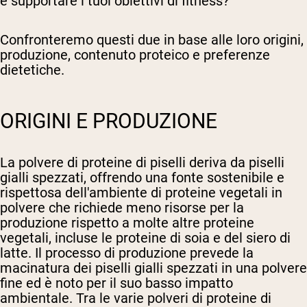
e supportare i tuoi obiettivi di fitness?
Confronteremo questi due in base alle loro origini,
produzione, contenuto proteico e preferenze
dietetiche.
ORIGINI E PRODUZIONE
La polvere di proteine di piselli deriva da piselli
gialli spezzati, offrendo una fonte sostenibile e
rispettosa dell'ambiente di proteine vegetali in
polvere che richiede meno risorse per la
produzione rispetto a molte altre proteine
vegetali, incluse le proteine di soia e del siero di
latte. Il processo di produzione prevede la
macinatura dei piselli gialli spezzati in una polvere
fine ed è noto per il suo basso impatto
ambientale. Tra le varie polveri di proteine di