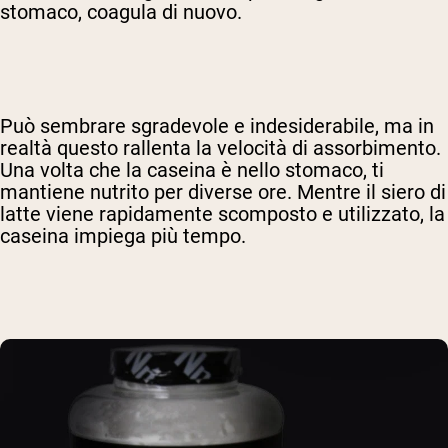
stomaco, coagula di nuovo.
Può sembrare sgradevole e indesiderabile, ma in
realtà questo rallenta la velocità di assorbimento.
Una volta che la caseina è nello stomaco, ti
mantiene nutrito per diverse ore. Mentre il siero di
latte viene rapidamente scomposto e utilizzato, la
caseina impiega più tempo.