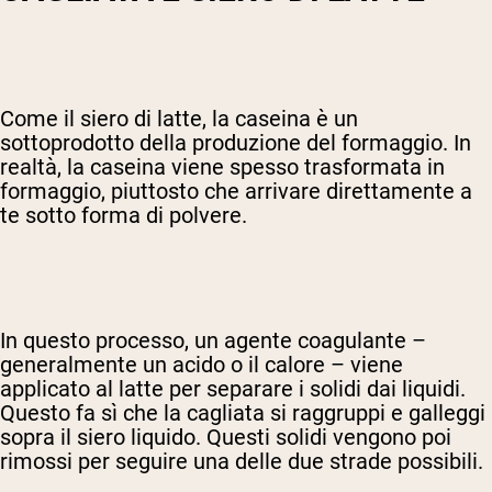
Come il siero di latte, la caseina è un
sottoprodotto della produzione del formaggio. In
realtà, la caseina viene spesso trasformata in
formaggio, piuttosto che arrivare direttamente a
te sotto forma di polvere.
In questo processo, un agente coagulante –
generalmente un acido o il calore – viene
applicato al latte per separare i solidi dai liquidi.
Questo fa sì che la cagliata si raggruppi e galleggi
sopra il siero liquido. Questi solidi vengono poi
rimossi per seguire una delle due strade possibili.