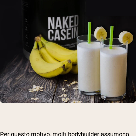
Per questo motivo, molti bodybuilder assumono