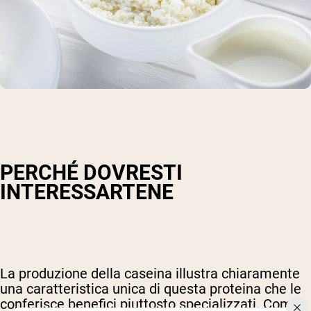
PERCHÉ DOVRESTI
INTERESSARTENE
La produzione della caseina illustra chiaramente
una caratteristica unica di questa proteina che le
conferisce benefici piuttosto specializzati. Come