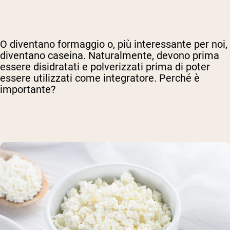
O diventano formaggio o, più interessante per noi,
diventano caseina. Naturalmente, devono prima
essere disidratati e polverizzati prima di poter
essere utilizzati come integratore. Perché è
importante?