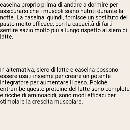
caseina proprio prima di andare a dormire per
assicurarsi che i muscoli siano nutriti durante la
notte. La caseina, quindi, fornisce un sostituto del
pasto molto efficace, con la capacità di farti
sentire sazio molto più a lungo rispetto al siero di
latte.
In alternativa, siero di latte e caseina possono
essere usati insieme per creare un potente
integratore per aumentare il peso. Poiché
entrambe queste proteine del latte sono complete
e ricche di aminoacidi, sono modi efficaci per
stimolare la crescita muscolare.