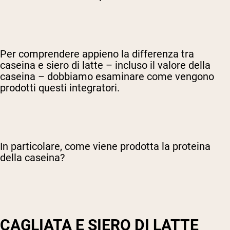
Per comprendere appieno la differenza tra
caseina e siero di latte – incluso il valore della
caseina – dobbiamo esaminare come vengono
prodotti questi integratori.
In particolare, come viene prodotta la proteina
della caseina?
CAGLIATA E SIERO DI LATTE