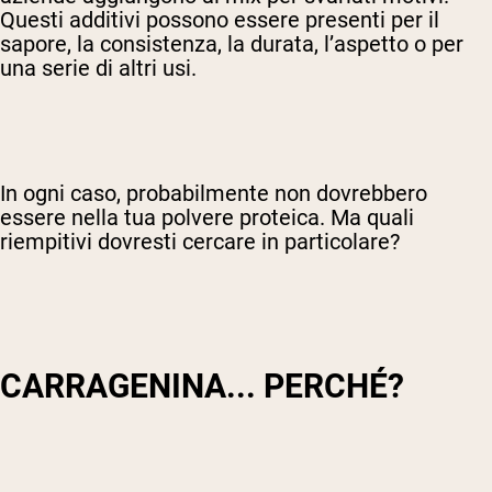
Questi additivi possono essere presenti per il
sapore, la consistenza, la durata, l’aspetto o per
una serie di altri usi.
In ogni caso, probabilmente non dovrebbero
essere nella tua polvere proteica. Ma quali
riempitivi dovresti cercare in particolare?
CARRAGENINA... PERCHÉ?