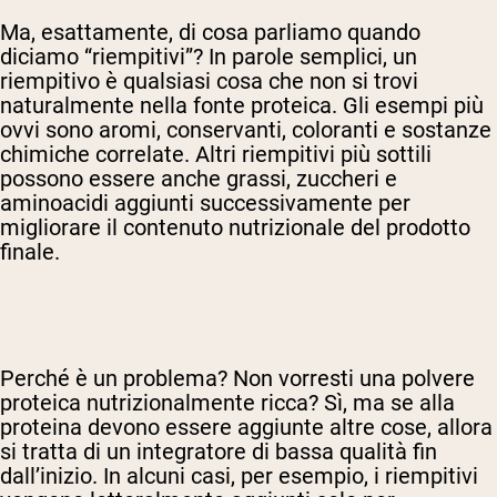
Ma, esattamente, di cosa parliamo quando
diciamo “riempitivi”? In parole semplici, un
riempitivo è qualsiasi cosa che non si trovi
naturalmente nella fonte proteica. Gli esempi più
ovvi sono aromi, conservanti, coloranti e sostanze
chimiche correlate. Altri riempitivi più sottili
possono essere anche grassi, zuccheri e
aminoacidi aggiunti successivamente per
migliorare il contenuto nutrizionale del prodotto
finale.
Perché è un problema? Non vorresti una polvere
proteica nutrizionalmente ricca? Sì, ma se alla
proteina devono essere aggiunte altre cose, allora
si tratta di un integratore di bassa qualità fin
dall’inizio. In alcuni casi, per esempio, i riempitivi