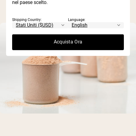
nel paese scelto.
Shipping Country:
Language:
Acquista Ora