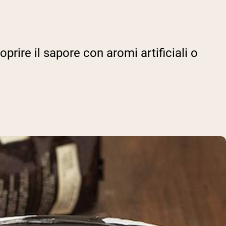
prire il sapore con aromi artificiali o