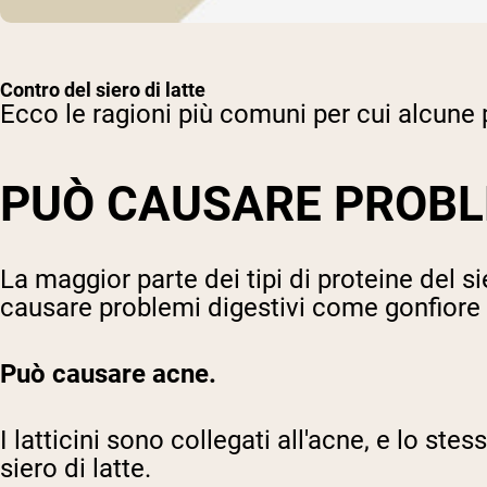
Contro del siero di latte
Ecco le ragioni più comuni per cui alcune p
PUÒ CAUSARE PROBLE
La maggior parte dei tipi di proteine del s
causare problemi digestivi come gonfiore
Può causare acne.
I latticini sono collegati all'acne, e lo 
siero di latte.