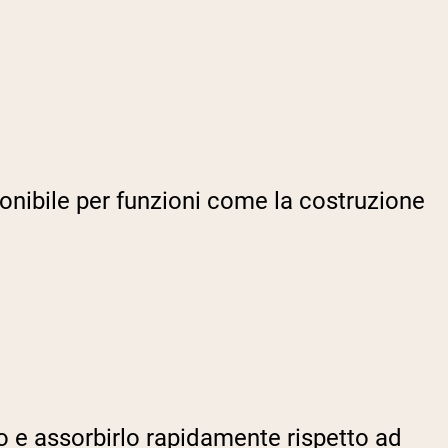
isponibile per funzioni come la costruzione
rlo e assorbirlo rapidamente rispetto ad