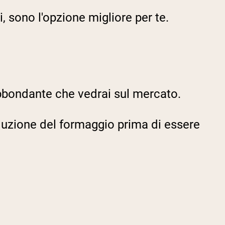
, sono l'opzione migliore per te.
abbondante che vedrai sul mercato.
roduzione del formaggio prima di essere