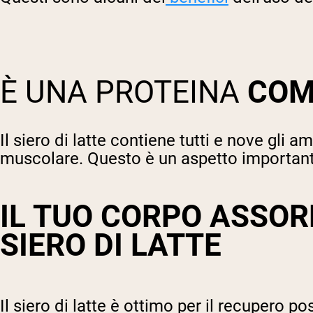
È UNA PROTEINA
COM
Il siero di latte contiene tutti e nove gli 
muscolare. Questo è un aspetto important
IL TUO CORPO ASSOR
SIERO DI LATTE
Il siero di latte è ottimo per il recupero 