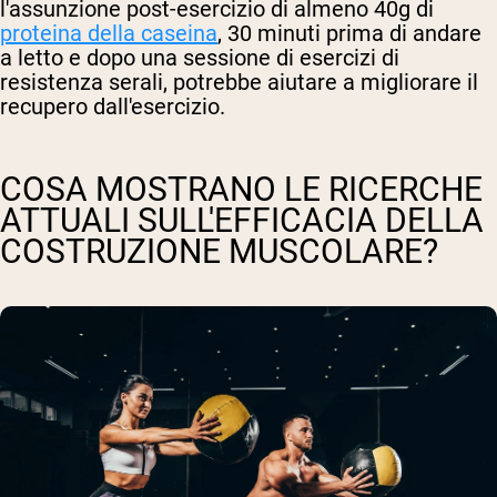
l'assunzione post-esercizio di almeno 40g di
proteina della caseina
, 30 minuti prima di andare
a letto e dopo una sessione di esercizi di
resistenza serali, potrebbe aiutare a migliorare il
recupero dall'esercizio.
COSA MOSTRANO LE RICERCHE
ATTUALI SULL'EFFICACIA DELLA
COSTRUZIONE MUSCOLARE?