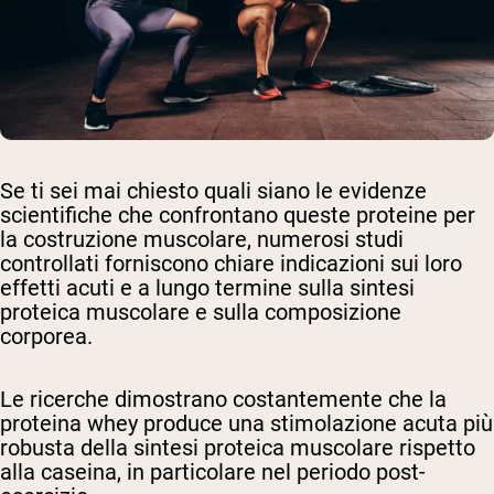
Se ti sei mai chiesto quali siano le evidenze
scientifiche che confrontano queste proteine per
la costruzione muscolare, numerosi studi
controllati forniscono chiare indicazioni sui loro
effetti acuti e a lungo termine sulla sintesi
proteica muscolare e sulla composizione
corporea.
Le ricerche dimostrano costantemente che la
proteina whey produce una stimolazione acuta più
robusta della sintesi proteica muscolare rispetto
alla caseina, in particolare nel periodo post-