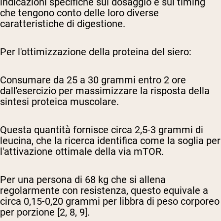
indicazioni specifiche sul dosaggio e sul timing
che tengono conto delle loro diverse
caratteristiche di digestione.
Per l'ottimizzazione della proteina del siero:
Consumare da 25 a 30 grammi entro 2 ore
dall'esercizio per massimizzare la risposta della
sintesi proteica muscolare.
Questa quantità fornisce circa 2,5-3 grammi di
leucina, che la ricerca identifica come la soglia per
l'attivazione ottimale della via mTOR.
Per una persona di 68 kg che si allena
regolarmente con resistenza, questo equivale a
circa 0,15-0,20 grammi per libbra di peso corporeo
per porzione [2, 8, 9].