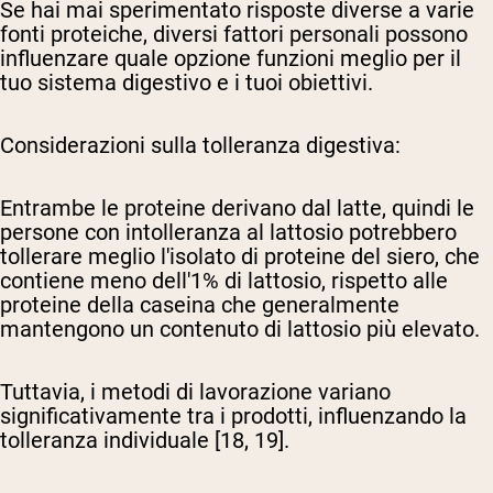
Se hai mai sperimentato risposte diverse a varie
fonti proteiche, diversi fattori personali possono
influenzare quale opzione funzioni meglio per il
tuo sistema digestivo e i tuoi obiettivi.
Considerazioni sulla tolleranza digestiva:
Entrambe le proteine derivano dal latte, quindi le
persone con intolleranza al lattosio potrebbero
tollerare meglio l'isolato di proteine del siero, che
contiene meno dell'1% di lattosio, rispetto alle
proteine della caseina che generalmente
mantengono un contenuto di lattosio più elevato.
Tuttavia, i metodi di lavorazione variano
significativamente tra i prodotti, influenzando la
tolleranza individuale [18, 19].