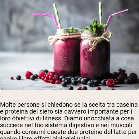
Molte persone si chiedono se la scelta tra caseina
e proteina del siero sia davvero importante per i
loro obiettivi di fitness. Diamo un'occhiata a cosa
succede nel tuo sistema digestivo e nei muscoli
quando consumi queste due proteine del latte per
capire i loro effetti biologici unici.