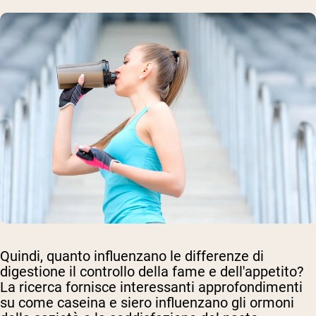
Quindi, quanto influenzano le differenze di
digestione il controllo della fame e dell'appetito?
La ricerca fornisce interessanti approfondimenti
su come caseina e siero influenzano gli ormoni