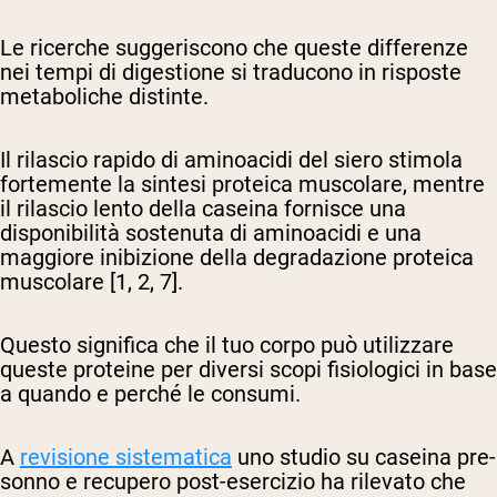
Le ricerche suggeriscono che queste differenze
nei tempi di digestione si traducono in risposte
metaboliche distinte.
Il rilascio rapido di aminoacidi del siero stimola
fortemente la sintesi proteica muscolare, mentre
il rilascio lento della caseina fornisce una
disponibilità sostenuta di aminoacidi e una
maggiore inibizione della degradazione proteica
muscolare [1, 2, 7].
Questo significa che il tuo corpo può utilizzare
queste proteine per diversi scopi fisiologici in base
a quando e perché le consumi.
A
revisione sistematica
uno studio su caseina pre-
sonno e recupero post-esercizio ha rilevato che