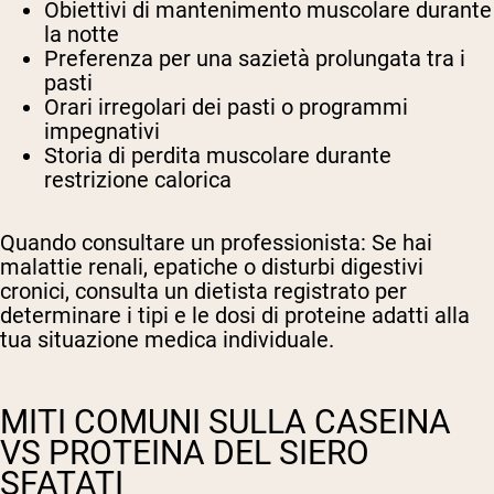
Obiettivi di mantenimento muscolare durante
la notte
Preferenza per una sazietà prolungata tra i
pasti
Orari irregolari dei pasti o programmi
impegnativi
Storia di perdita muscolare durante
restrizione calorica
Quando consultare un professionista:
Se hai
malattie renali, epatiche o disturbi digestivi
cronici, consulta un dietista registrato per
determinare i tipi e le dosi di proteine adatti alla
tua situazione medica individuale.
MITI COMUNI SULLA CASEINA
VS PROTEINA DEL SIERO
SFATATI