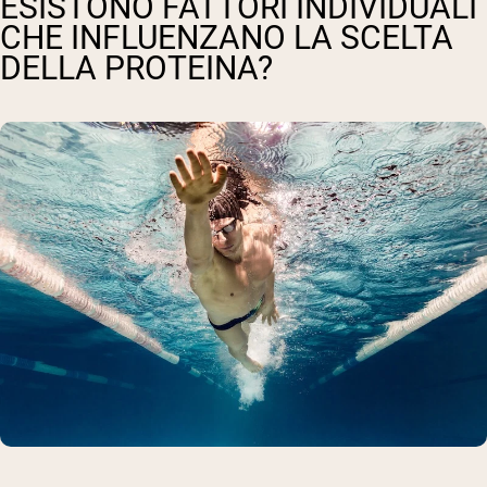
ESISTONO FATTORI INDIVIDUALI
CHE INFLUENZANO LA SCELTA
DELLA PROTEINA?