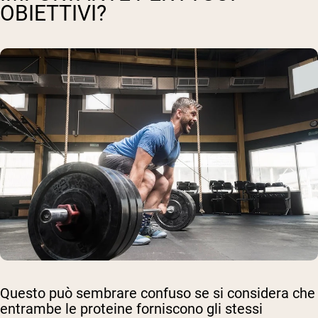
OBIETTIVI?
Questo può sembrare confuso se si considera che
entrambe le proteine forniscono gli stessi