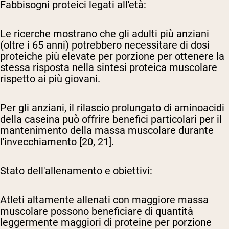
Fabbisogni proteici legati all'età:
Le ricerche mostrano che gli adulti più anziani
(oltre i 65 anni) potrebbero necessitare di dosi
proteiche più elevate per porzione per ottenere la
stessa risposta nella sintesi proteica muscolare
rispetto ai più giovani.
Per gli anziani, il rilascio prolungato di aminoacidi
della caseina può offrire benefici particolari per il
mantenimento della massa muscolare durante
l'invecchiamento [20, 21].
Stato dell'allenamento e obiettivi:
Atleti altamente allenati con maggiore massa
muscolare possono beneficiare di quantità
leggermente maggiori di proteine per porzione