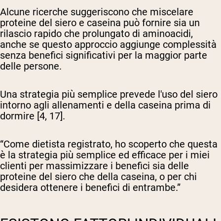
Alcune ricerche suggeriscono che miscelare
proteine del siero e caseina può fornire sia un
rilascio rapido che prolungato di aminoacidi,
anche se questo approccio aggiunge complessità
senza benefici significativi per la maggior parte
delle persone.
Una strategia più semplice prevede l'uso del siero
intorno agli allenamenti e della caseina prima di
dormire [4, 17].
“Come dietista registrato, ho scoperto che questa
è la strategia più semplice ed efficace per i miei
clienti per massimizzare i benefici sia delle
proteine del siero che della caseina, o per chi
desidera ottenere i benefici di entrambe.”