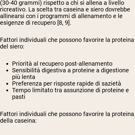
(30-40 grammi) rispetto a chi si allena a livello
ricreativo. La scelta tra caseina e siero dovrebbe
allinearsi con i programmi di allenamento e le
esigenze di recupero [8, 9].
Fattori individuali che possono favorire la proteina
del siero:
Priorità al recupero post-allenamento
Sensibilità digestiva a proteine a digestione
più lenta
Preferenza per risposte rapide di sazietà
Tempo limitato tra assunzione di proteine e
pasti
Fattori individuali che possono favorire la proteina
della caseina: