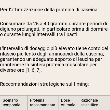
Per l'ottimizzazione della proteina di caseina:
Consumare da 25 a 40 grammi durante periodi di
digiuno prolungati, in particolare prima di dormire
o durante lunghi intervalli tra i pasti.
L'intervallo di dosaggio più elevato tiene conto del
rilascio più lento degli aminoacidi della caseina,
garantendo un adeguato apporto di leucina per
mantenere la sintesi proteica muscolare per
diverse ore [1, 6, 7].
Raccomandazioni strategiche sul timing:
Scenario
Proteina
Dose
Razionale
temporale
raccomandata
ottimale
scientifico