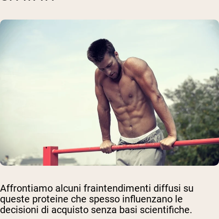
Affrontiamo alcuni fraintendimenti diffusi su
queste proteine che spesso influenzano le
decisioni di acquisto senza basi scientifiche.