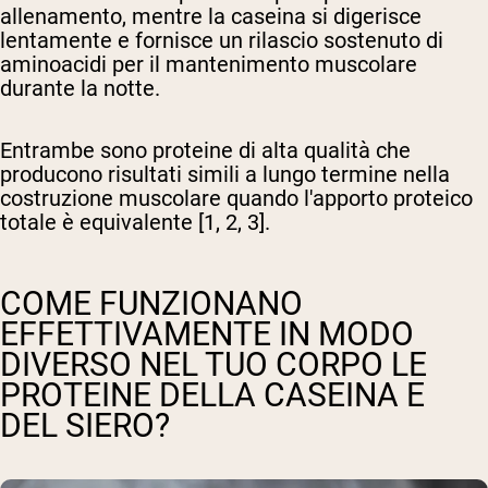
allenamento, mentre la caseina si digerisce
lentamente e fornisce un rilascio sostenuto di
aminoacidi per il mantenimento muscolare
durante la notte.
Entrambe sono proteine di alta qualità che
producono risultati simili a lungo termine nella
costruzione muscolare quando l'apporto proteico
totale è equivalente [1, 2, 3].
COME FUNZIONANO
EFFETTIVAMENTE IN MODO
DIVERSO NEL TUO CORPO LE
PROTEINE DELLA CASEINA E
DEL SIERO?