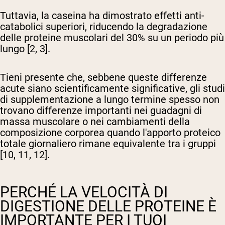
Tuttavia, la caseina ha dimostrato effetti anti-
catabolici superiori, riducendo la degradazione
delle proteine muscolari del 30% su un periodo più
lungo [2, 3].
Tieni presente che, sebbene queste differenze
acute siano scientificamente significative, gli studi
di supplementazione a lungo termine spesso non
trovano differenze importanti nei guadagni di
massa muscolare o nei cambiamenti della
composizione corporea quando l'apporto proteico
totale giornaliero rimane equivalente tra i gruppi
[10, 11, 12].
PERCHÉ LA VELOCITÀ DI
DIGESTIONE DELLE PROTEINE È
IMPORTANTE PER I TUOI