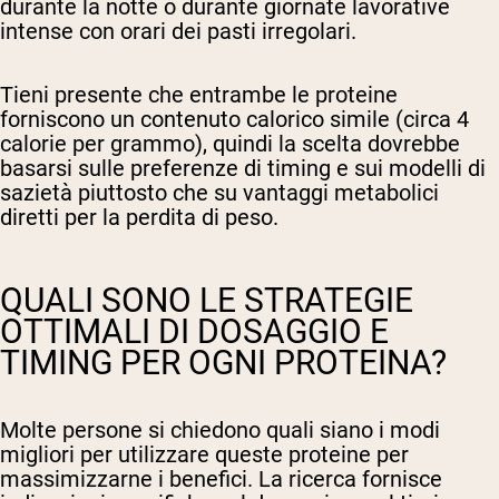
durante la notte o durante giornate lavorative
intense con orari dei pasti irregolari.
Tieni presente che entrambe le proteine
forniscono un contenuto calorico simile (circa 4
calorie per grammo), quindi la scelta dovrebbe
basarsi sulle preferenze di timing e sui modelli di
sazietà piuttosto che su vantaggi metabolici
diretti per la perdita di peso.
QUALI SONO LE STRATEGIE
OTTIMALI DI DOSAGGIO E
TIMING PER OGNI PROTEINA?
Molte persone si chiedono quali siano i modi
migliori per utilizzare queste proteine per
massimizzarne i benefici. La ricerca fornisce