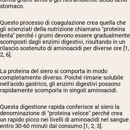
stomaco.
Questo processo di coagulazione crea quella che
gli scienziati della nutrizione chiamano "proteina
lenta" perché i grumi devono essere gradualmente
scomposti dagli enzimi digestivi, risultando in un
rilascio sostenuto di aminoacidi per diverse ore [1,
2, 6].
La proteina del siero si comporta in modo
completamente diverso. Poiché rimane solubile
nell'acido gastrico, gli enzimi digestivi possono
rapidamente scomporla in singoli aminoacidi.
Questa digestione rapida conferisce al siero la
denominazione di "proteina veloce" perché crea
un rapido picco nei livelli di aminoacidi nel sangue
entro 30-60 minuti dal consumo [1, 2, 3].