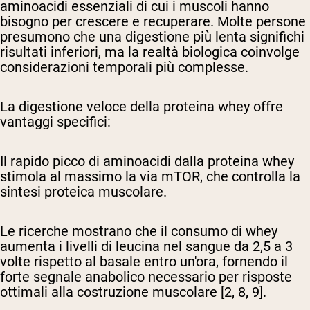
aminoacidi essenziali di cui i muscoli hanno
bisogno per crescere e recuperare. Molte persone
presumono che una digestione più lenta significhi
risultati inferiori, ma la realtà biologica coinvolge
considerazioni temporali più complesse.
La digestione veloce della proteina whey offre
vantaggi specifici:
Il rapido picco di aminoacidi dalla proteina whey
stimola al massimo la via mTOR, che controlla la
sintesi proteica muscolare.
Le ricerche mostrano che il consumo di whey
aumenta i livelli di leucina nel sangue da 2,5 a 3
volte rispetto al basale entro un'ora, fornendo il
forte segnale anabolico necessario per risposte
ottimali alla costruzione muscolare [2, 8, 9].