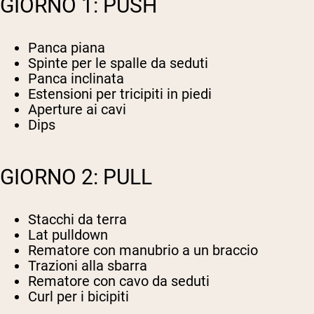
GIORNO 1: PUSH
Panca piana
Spinte per le spalle da seduti
Panca inclinata
Estensioni per tricipiti in piedi
Aperture ai cavi
Dips
GIORNO 2: PULL
Stacchi da terra
Lat pulldown
Rematore con manubrio a un braccio
Trazioni alla sbarra
Rematore con cavo da seduti
Curl per i bicipiti