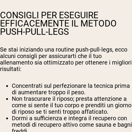
CONSIGLI PER ESEGUIRE
EFFICACEMENTE IL METODO
PUSH-PULL-LEGS
Se stai iniziando una routine push-pull-legs, ecco
alcuni consigli per assicurarti che il tuo
allenamento sia ottimizzato per ottenere i migliori
risultati:
Concentrati sul perfezionare la tecnica prima
di aumentare troppo il peso.
Non trascurare il riposo; presta attenzione a
come si sente il tuo corpo e prenditi un giorno
di riposo se ti senti troppo affaticato.
Dormi a sufficienza e integra il recupero con
metodi di recupero attivo come sauna e bagni
freddi.