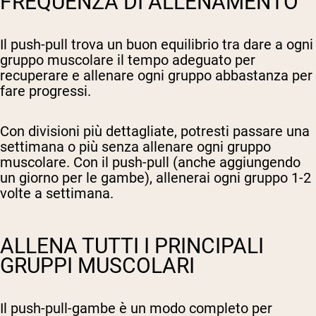
FREQUENZA DI ALLENAMENTO
Il push-pull trova un buon equilibrio tra dare a ogni
gruppo muscolare il tempo adeguato per
recuperare e allenare ogni gruppo abbastanza per
fare progressi.
Con divisioni più dettagliate, potresti passare una
settimana o più senza allenare ogni gruppo
muscolare. Con il push-pull (anche aggiungendo
un giorno per le gambe), allenerai ogni gruppo 1-2
volte a settimana.
ALLENA TUTTI I PRINCIPALI
GRUPPI MUSCOLARI
Il push-pull-gambe è un modo completo per