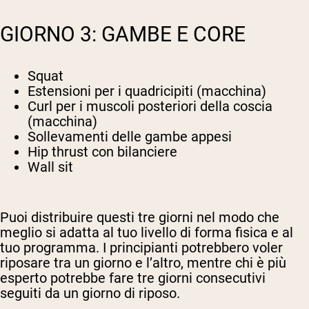
GIORNO 3: GAMBE E CORE
Squat
Estensioni per i quadricipiti (macchina)
Curl per i muscoli posteriori della coscia
(macchina)
Sollevamenti delle gambe appesi
Hip thrust con bilanciere
Wall sit
Puoi distribuire questi tre giorni nel modo che
meglio si adatta al tuo livello di forma fisica e al
tuo programma. I principianti potrebbero voler
riposare tra un giorno e l’altro, mentre chi è più
esperto potrebbe fare tre giorni consecutivi
seguiti da un giorno di riposo.