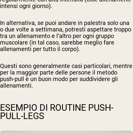
intensi ogni giorno).
In alternativa, se puoi andare in palestra solo una
o due volte a settimana, potresti aspettare troppo
tra un allenamento e l’altro per ogni gruppo
muscolare (in tal caso, sarebbe meglio fare
allenamenti per tutto il corpo).
Questi sono generalmente casi particolari, mentre
per la maggior parte delle persone il metodo
push-pull è un buon modo per suddividere gli
allenamenti.
ESEMPIO DI ROUTINE PUSH-
PULL-LEGS