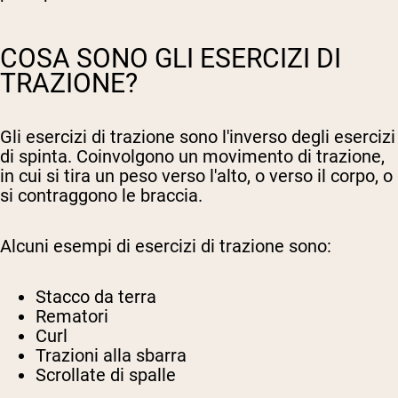
COSA SONO GLI ESERCIZI DI
TRAZIONE?
Gli esercizi di trazione sono l'inverso degli esercizi
di spinta. Coinvolgono un movimento di trazione,
in cui si tira un peso verso l'alto, o verso il corpo, o
si contraggono le braccia.
Alcuni esempi di esercizi di trazione sono:
Stacco da terra
Rematori
Curl
Trazioni alla sbarra
Scrollate di spalle