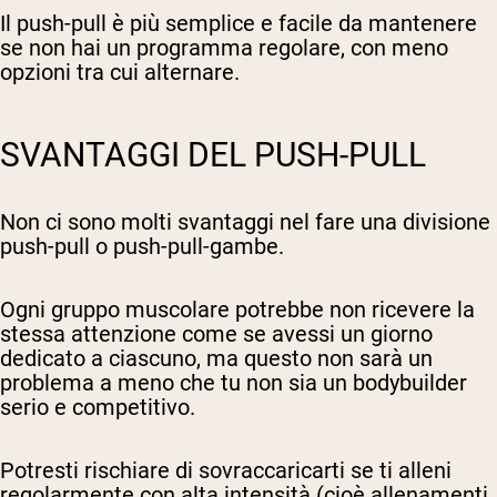
Il push-pull è più semplice e facile da mantenere
se non hai un programma regolare, con meno
opzioni tra cui alternare.
SVANTAGGI DEL PUSH-PULL
Non ci sono molti svantaggi nel fare una divisione
push-pull o push-pull-gambe.
Ogni gruppo muscolare potrebbe non ricevere la
stessa attenzione come se avessi un giorno
dedicato a ciascuno, ma questo non sarà un
problema a meno che tu non sia un bodybuilder
serio e competitivo.
Potresti rischiare di sovraccaricarti se ti alleni
regolarmente con alta intensità (cioè allenamenti