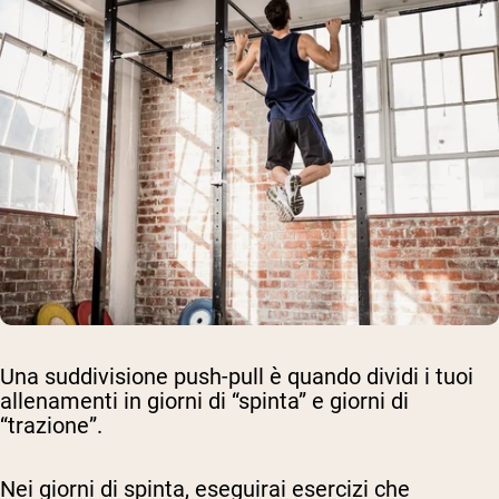
Una suddivisione push-pull è quando dividi i tuoi
allenamenti in giorni di “spinta” e giorni di
“trazione”.
Nei giorni di spinta, eseguirai esercizi che