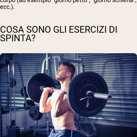
ecc.).
COSA SONO GLI ESERCIZI DI
SPINTA?