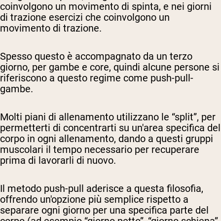
coinvolgono un movimento di spinta, e nei giorni
di trazione esercizi che coinvolgono un
movimento di trazione.
Spesso questo è accompagnato da un terzo
giorno, per gambe e core, quindi alcune persone si
riferiscono a questo regime come push-pull-
gambe.
Molti piani di allenamento utilizzano le “split”, per
permetterti di concentrarti su un'area specifica del
corpo in ogni allenamento, dando a questi gruppi
muscolari il tempo necessario per recuperare
prima di lavorarli di nuovo.
Il metodo push-pull aderisce a questa filosofia,
offrendo un'opzione più semplice rispetto a
separare ogni giorno per una specifica parte del
corpo (ad esempio “giorno petto”, “giorno schiena”,