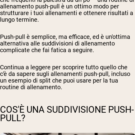
allenamento push-pull è un ottimo modo per
strutturare i tuoi allenamenti e ottenere risultati a
lungo termine.
Push-pull è semplice, ma efficace, ed è un'ottima
alternativa alle suddivisioni di allenamento
complicate che fai fatica a seguire.
Continua a leggere per scoprire tutto quello che
c'è da sapere sugli allenamenti push-pull, incluso
un esempio di split che puoi usare per la tua
routine di allenamento.
COS'È UNA SUDDIVISIONE PUSH-
PULL?