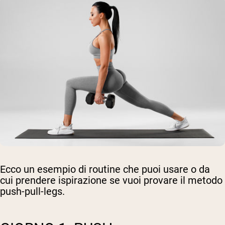
Ecco un esempio di routine che puoi usare o da
cui prendere ispirazione se vuoi provare il metodo
push-pull-legs.