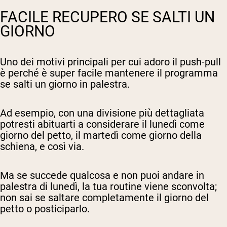
FACILE RECUPERO SE SALTI UN
GIORNO
Uno dei motivi principali per cui adoro il push-pull
è perché è super facile mantenere il programma
se salti un giorno in palestra.
Ad esempio, con una divisione più dettagliata
potresti abituarti a considerare il lunedì come
giorno del petto, il martedì come giorno della
schiena, e così via.
Ma se succede qualcosa e non puoi andare in
palestra di lunedì, la tua routine viene sconvolta;
non sai se saltare completamente il giorno del
petto o posticiparlo.