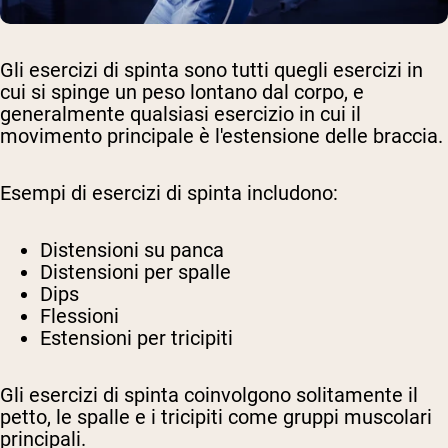
Gli esercizi di spinta sono tutti quegli esercizi in
cui si spinge un peso lontano dal corpo, e
generalmente qualsiasi esercizio in cui il
movimento principale è l'estensione delle braccia.
Esempi di esercizi di spinta includono:
Distensioni su panca
Distensioni per spalle
Dips
Flessioni
Estensioni per tricipiti
Gli esercizi di spinta coinvolgono solitamente il
petto, le spalle e i tricipiti come gruppi muscolari
principali.