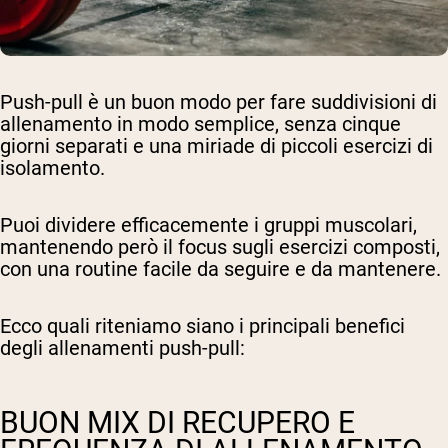
Push-pull è un buon modo per fare suddivisioni di
allenamento in modo semplice, senza cinque
giorni separati e una miriade di piccoli esercizi di
isolamento.
Puoi dividere efficacemente i gruppi muscolari,
mantenendo però il focus sugli esercizi composti,
con una routine facile da seguire e da mantenere.
Ecco quali riteniamo siano i principali benefici
degli allenamenti push-pull:
BUON MIX DI RECUPERO E