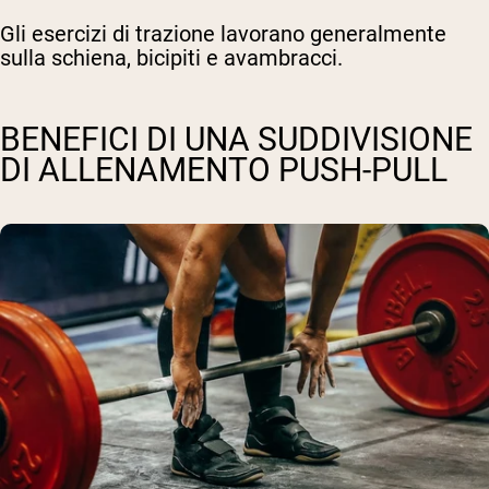
Gli esercizi di trazione lavorano generalmente
sulla schiena, bicipiti e avambracci.
BENEFICI DI UNA SUDDIVISIONE
DI ALLENAMENTO PUSH-PULL