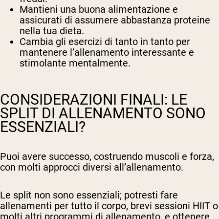
Mantieni una buona alimentazione e
assicurati di assumere abbastanza proteine
nella tua dieta.
Cambia gli esercizi di tanto in tanto per
mantenere l’allenamento interessante e
stimolante mentalmente.
CONSIDERAZIONI FINALI: LE
SPLIT DI ALLENAMENTO SONO
ESSENZIALI?
Puoi avere successo, costruendo muscoli e forza,
con molti approcci diversi all’allenamento.
Le split non sono essenziali; potresti fare
allenamenti per tutto il corpo, brevi sessioni HIIT o
molti altri programmi di allenamento, e ottenere