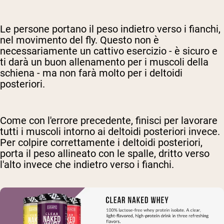
Le persone portano il peso indietro verso i fianchi,
nel movimento del fly. Questo non è
necessariamente un cattivo esercizio - è sicuro e
ti darà un buon allenamento per i muscoli della
schiena - ma non farà molto per i deltoidi
posteriori.
Come con l'errore precedente, finisci per lavorare
tutti i muscoli intorno ai deltoidi posteriori invece.
Per colpire correttamente i deltoidi posteriori,
porta il peso allineato con le spalle, dritto verso
l'alto invece che indietro verso i fianchi.