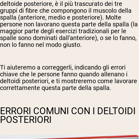
deltoide posteriore, è il più trascurato dei tre
gruppi di fibre che compongono il muscolo della
spalla (anteriore, medio e posteriore). Molte
persone non lavorano questa parte della spalla (la
maggior parte degli esercizi tradizionali per le
spalle sono dominati dall'anteriore), o se lo fanno,
non lo fanno nel modo giusto.
Ti aiuteremo a correggerli, indicando gli errori
chiave che le persone fanno quando allenano i
deltoidi posteriori, e ti mostreremo come lavorare
correttamente questa parte della spalla.
ERRORI COMUNI CON I DELTOIDI
POSTERIORI