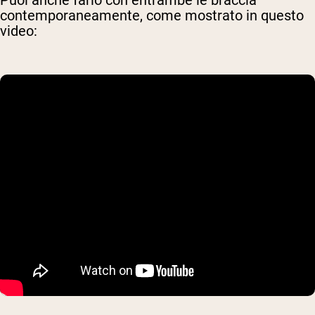
contemporaneamente, come mostrato in questo
video: