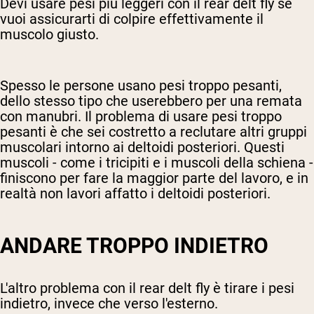
Devi usare pesi più leggeri con il rear delt fly se
vuoi assicurarti di colpire effettivamente il
muscolo giusto.
Spesso le persone usano pesi troppo pesanti,
dello stesso tipo che userebbero per una remata
con manubri. Il problema di usare pesi troppo
pesanti è che sei costretto a reclutare altri gruppi
muscolari intorno ai deltoidi posteriori. Questi
muscoli - come i tricipiti e i muscoli della schiena -
finiscono per fare la maggior parte del lavoro, e in
realtà non lavori affatto i deltoidi posteriori.
ANDARE TROPPO INDIETRO
L'altro problema con il rear delt fly è tirare i pesi
indietro, invece che verso l'esterno.