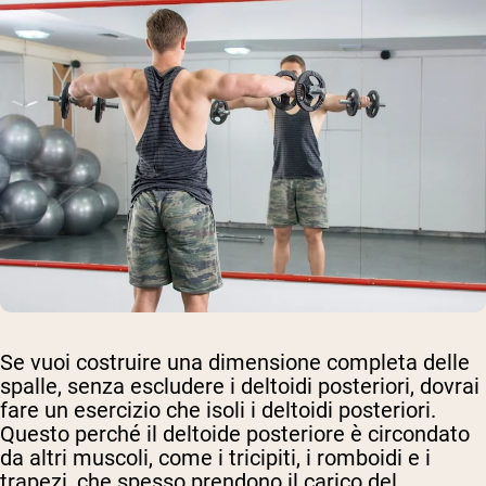
Se vuoi costruire una dimensione completa delle
spalle, senza escludere i deltoidi posteriori, dovrai
fare un esercizio che isoli i deltoidi posteriori.
Questo perché il deltoide posteriore è circondato
da altri muscoli, come i tricipiti, i romboidi e i
trapezi, che spesso prendono il carico del