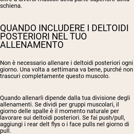
schiena.
QUANDO INCLUDERE I DELTOIDI
POSTERIORI NEL TUO
ALLENAMENTO
Non è necessario allenare i deltoidi posteriori ogni
giorno. Una volta a settimana va bene, purché non
trascuri completamente questo muscolo.
Quando allenarli dipende dalla tua divisione degli
allenamenti. Se dividi per gruppi muscolari, il
giorno delle spalle è il momento naturale per
lavorare sui deltoidi posteriori. Se fai push/pull,
aggiungi i rear delt flys o i face pulls nel giorno di
pull.