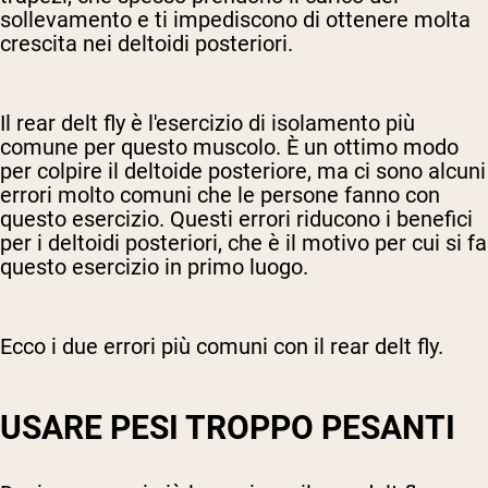
sollevamento e ti impediscono di ottenere molta
crescita nei deltoidi posteriori.
Il rear delt fly è l'esercizio di isolamento più
comune per questo muscolo. È un ottimo modo
per colpire il deltoide posteriore, ma ci sono alcuni
errori molto comuni che le persone fanno con
questo esercizio. Questi errori riducono i benefici
per i deltoidi posteriori, che è il motivo per cui si fa
questo esercizio in primo luogo.
Ecco i due errori più comuni con il rear delt fly.
USARE PESI TROPPO PESANTI