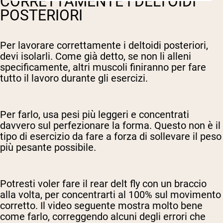
CORRETTAMENTE I DELTOIDI
POSTERIORI
Per lavorare correttamente i deltoidi posteriori,
devi isolarli. Come già detto, se non li alleni
specificamente, altri muscoli finiranno per fare
tutto il lavoro durante gli esercizi.
Per farlo, usa pesi più leggeri e concentrati
davvero sul perfezionare la forma. Questo non è il
tipo di esercizio da fare a forza di sollevare il peso
più pesante possibile.
Potresti voler fare il rear delt fly con un braccio
alla volta, per concentrarti al 100% sul movimento
corretto. Il video seguente mostra molto bene
come farlo, correggendo alcuni degli errori che