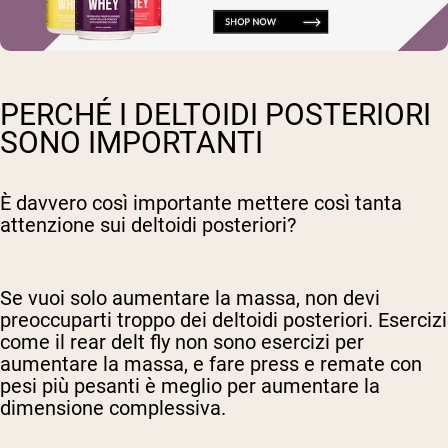
PERCHÉ I DELTOIDI POSTERIORI
SONO IMPORTANTI
È davvero così importante mettere così tanta
attenzione sui deltoidi posteriori?
Se vuoi solo aumentare la massa, non devi
preoccuparti troppo dei deltoidi posteriori. Esercizi
come il rear delt fly non sono esercizi per
aumentare la massa, e fare press e remate con
pesi più pesanti è meglio per aumentare la
dimensione complessiva.