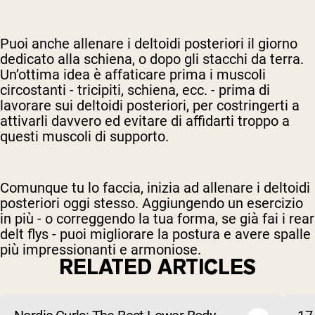
Puoi anche allenare i deltoidi posteriori il giorno
dedicato alla schiena, o dopo gli stacchi da terra.
Un’ottima idea è affaticare prima i muscoli
circostanti - tricipiti, schiena, ecc. - prima di
lavorare sui deltoidi posteriori, per costringerti a
attivarli davvero ed evitare di affidarti troppo a
questi muscoli di supporto.
Comunque tu lo faccia, inizia ad allenare i deltoidi
posteriori oggi stesso. Aggiungendo un esercizio
in più - o correggendo la tua forma, se già fai i rear
delt flys - puoi migliorare la postura e avere spalle
più impressionanti e armoniose.
RELATED ARTICLES