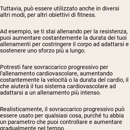
Tuttavia, può essere utilizzato anche in diversi
altri modi, per altri obiettivi di fitness.
Ad esempio, se ti stai allenando per la resistenza,
puoi aumentare costantemente la durata dei tuoi
allenamenti per costringere il corpo ad adattarsi e
sostenere uno sforzo più a lungo.
Potresti fare sovraccarico progressivo per
l'allenamento cardiovascolare, aumentando
costantemente la velocità o la durata del cardio, il
che aiuterà il tuo sistema cardiovascolare ad
adattarsi a un allenamento più intenso.
Realisticamente, il sovraccarico progressivo può
essere usato per qualsiasi cosa, purché tu abbia
un parametro che puoi controllare e aumentare
gradualmente nel tempo.