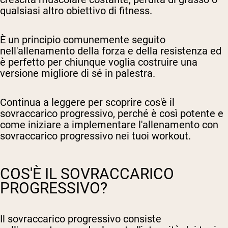
qualsiasi altro obiettivo di fitness.
È un principio comunemente seguito
nell'allenamento della forza e della resistenza ed
è perfetto per chiunque voglia costruire una
versione migliore di sé in palestra.
Continua a leggere per scoprire cos'è il
sovraccarico progressivo, perché è così potente e
come iniziare a implementare l'allenamento con
sovraccarico progressivo nei tuoi workout.
COS'È IL SOVRACCARICO
PROGRESSIVO?
Il sovraccarico progressivo consiste