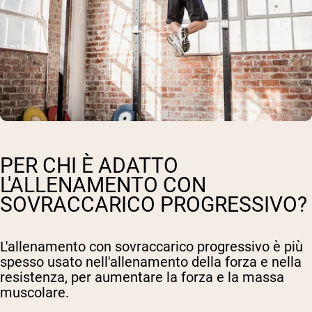
PER CHI È ADATTO
L'ALLENAMENTO CON
SOVRACCARICO PROGRESSIVO?
L'allenamento con sovraccarico progressivo è più
spesso usato nell'allenamento della forza e nella
resistenza, per aumentare la forza e la massa
muscolare.