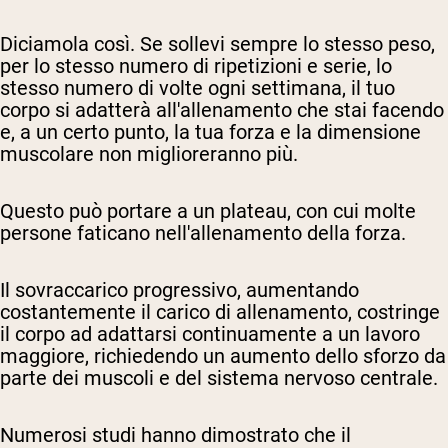
Diciamola così. Se sollevi sempre lo stesso peso,
per lo stesso numero di ripetizioni e serie, lo
stesso numero di volte ogni settimana, il tuo
corpo si adatterà all'allenamento che stai facendo
e, a un certo punto, la tua forza e la dimensione
muscolare non miglioreranno più.
Questo può portare a un plateau, con cui molte
persone faticano nell'allenamento della forza.
Il sovraccarico progressivo, aumentando
costantemente il carico di allenamento, costringe
il corpo ad adattarsi continuamente a un lavoro
maggiore, richiedendo un aumento dello sforzo da
parte dei muscoli e del sistema nervoso centrale.
Numerosi studi hanno dimostrato che il