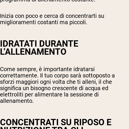
Inizia con poco e cerca di concentrarti su
miglioramenti costanti ma piccoli.
IDRATATI DURANTE
L’ALLENAMENTO
Come sempre, è importante idratarsi
correttamente. Il tuo corpo sarà sottoposto a
sforzi maggiori ogni volta che ti alleni, il che
significa un bisogno crescente di acqua ed
elettroliti per alimentare la sessione di
allenamento.
CONCENTRATI SU RIPOSO E