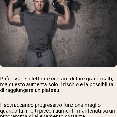
Può essere allettante cercare di fare grandi salti,
ma questo aumenta solo il rischio e la possibilità
di raggiungere un plateau.
Il sovraccarico progressivo funziona meglio
quando fai molti piccoli aumenti, mantenuti su un
programma di allenamento costante.