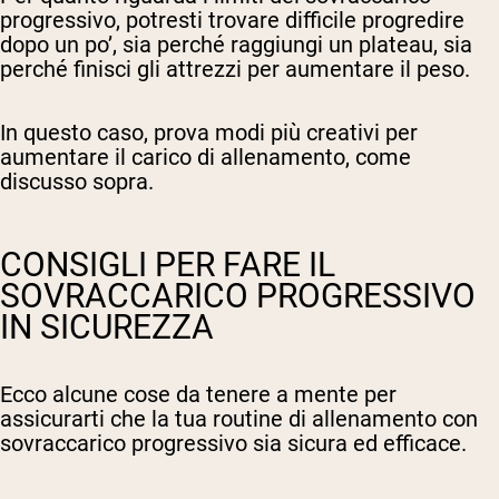
progressivo, potresti trovare difficile progredire
dopo un po’, sia perché raggiungi un plateau, sia
perché finisci gli attrezzi per aumentare il peso.
In questo caso, prova modi più creativi per
aumentare il carico di allenamento, come
discusso sopra.
CONSIGLI PER FARE IL
SOVRACCARICO PROGRESSIVO
IN SICUREZZA
Ecco alcune cose da tenere a mente per
assicurarti che la tua routine di allenamento con
sovraccarico progressivo sia sicura ed efficace.