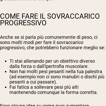
COME FARE IL SOVRACCARICO
PROGRESSIVO
Anche se si parla più comunemente di peso, ci
sono molti modi per fare il sovraccarico
progressivo, che potrebbero funzionare meglio se:
Ti stai allenando per un obiettivo diverso
dalla forza o dall'ipertrofia muscolare.
Non hai molti pesi pesanti nella tua palestra
(ad esempio non ci sono manubri o dischi più
pesanti a cui passare).
Fai fatica a sollevare pesi più alti
mantenendo comunque la forma corretta.
Ecco alcune idee su come puoi aumentare