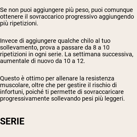
Se non puoi aggiungere più peso, puoi comunque
ottenere il sovraccarico progressivo aggiungendo
più ripetizioni.
Invece di aggiungere qualche chilo al tuo
sollevamento, prova a passare da 8 a 10
ripetizioni in ogni serie. La settimana successiva,
aumentale di nuovo da 10 a 12.
Questo è ottimo per allenare la resistenza
muscolare, oltre che per gestire il rischio di
infortuni, poiché ti permette di sovraccaricare
progressivamente sollevando pesi più leggeri.
SERIE