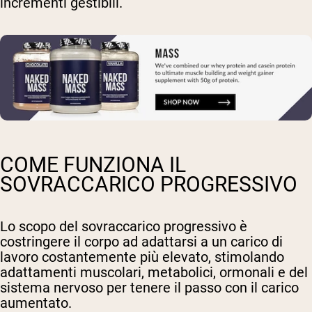
incrementi gestibili.
COME FUNZIONA IL
SOVRACCARICO PROGRESSIVO
Lo scopo del sovraccarico progressivo è
costringere il corpo ad adattarsi a un carico di
lavoro costantemente più elevato, stimolando
adattamenti muscolari, metabolici, ormonali e del
sistema nervoso per tenere il passo con il carico
aumentato.