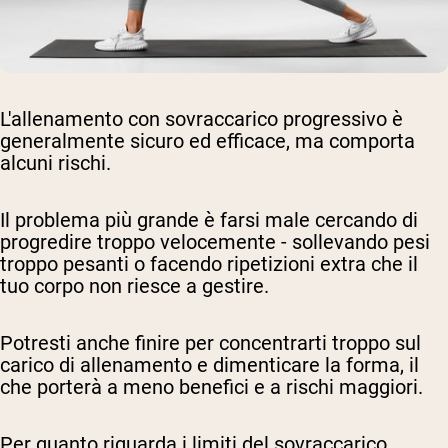
L'allenamento con sovraccarico progressivo è
generalmente sicuro ed efficace, ma comporta
alcuni rischi.
Il problema più grande è farsi male cercando di
progredire troppo velocemente - sollevando pesi
troppo pesanti o facendo ripetizioni extra che il
tuo corpo non riesce a gestire.
Potresti anche finire per concentrarti troppo sul
carico di allenamento e dimenticare la forma, il
che porterà a meno benefici e a rischi maggiori.
Per quanto riguarda i limiti del sovraccarico