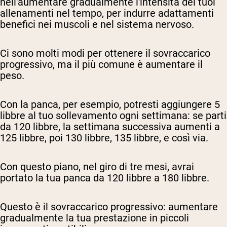
nell'aumentare gradualmente l'intensità dei tuoi
allenamenti nel tempo, per indurre adattamenti
benefici nei muscoli e nel sistema nervoso.
Ci sono molti modi per ottenere il sovraccarico
progressivo, ma il più comune è aumentare il
peso.
Con la panca, per esempio, potresti aggiungere 5
libbre al tuo sollevamento ogni settimana: se parti
da 120 libbre, la settimana successiva aumenti a
125 libbre, poi 130 libbre, 135 libbre, e così via.
Con questo piano, nel giro di tre mesi, avrai
portato la tua panca da 120 libbre a 180 libbre.
Questo è il sovraccarico progressivo: aumentare
gradualmente la tua prestazione in piccoli