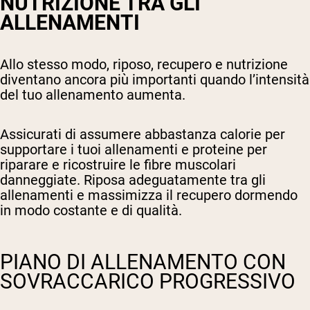
NUTRIZIONE TRA GLI
ALLENAMENTI
Allo stesso modo, riposo, recupero e nutrizione
diventano ancora più importanti quando l’intensità
del tuo allenamento aumenta.
Assicurati di assumere abbastanza calorie per
supportare i tuoi allenamenti e proteine per
riparare e ricostruire le fibre muscolari
danneggiate. Riposa adeguatamente tra gli
allenamenti e massimizza il recupero dormendo
in modo costante e di qualità.
PIANO DI ALLENAMENTO CON
SOVRACCARICO PROGRESSIVO