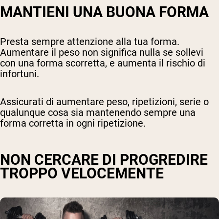
MANTIENI UNA BUONA FORMA
Presta sempre attenzione alla tua forma.
Aumentare il peso non significa nulla se sollevi
con una forma scorretta, e aumenta il rischio di
infortuni.
Assicurati di aumentare peso, ripetizioni, serie o
qualunque cosa sia mantenendo sempre una
forma corretta in ogni ripetizione.
NON CERCARE DI PROGREDIRE
TROPPO VELOCEMENTE