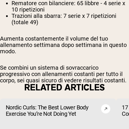
Rematore con bilanciere: 65 libbre - 4 serie x
10 ripetizioni
Trazioni alla sbarra: 7 serie x 7 ripetizioni
(totale 49)
Aumenta costantemente il volume del tuo
allenamento settimana dopo settimana in questo
modo.
Se combini un sistema di sovraccarico
progressivo con allenamenti costanti per tutto il
corpo, sei quasi sicuro di vedere risultati costanti.
RELATED ARTICLES
Nordic Curls: The Best Lower Body
17 
Exercise You’re Not Doing Yet
Cor