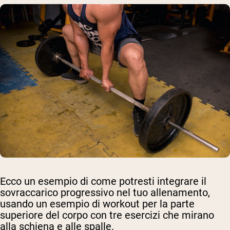
Ecco un esempio di come potresti integrare il
sovraccarico progressivo nel tuo allenamento,
usando un esempio di workout per la parte
superiore del corpo con tre esercizi che mirano
alla schiena e alle spalle.