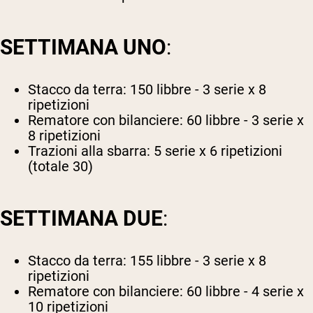
SETTIMANA UNO
:
Stacco da terra: 150 libbre - 3 serie x 8
ripetizioni
Rematore con bilanciere: 60 libbre - 3 serie x
8 ripetizioni
Trazioni alla sbarra: 5 serie x 6 ripetizioni
(totale 30)
SETTIMANA DUE
:
Stacco da terra: 155 libbre - 3 serie x 8
ripetizioni
Rematore con bilanciere: 60 libbre - 4 serie x
10 ripetizioni