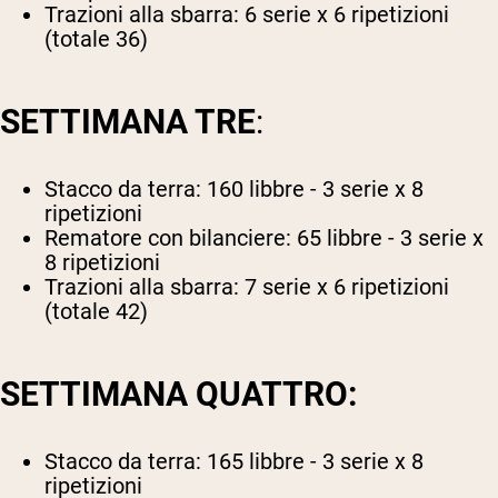
Trazioni alla sbarra: 6 serie x 6 ripetizioni
(totale 36)
SETTIMANA TRE
:
Stacco da terra: 160 libbre - 3 serie x 8
ripetizioni
Rematore con bilanciere: 65 libbre - 3 serie x
8 ripetizioni
Trazioni alla sbarra: 7 serie x 6 ripetizioni
(totale 42)
SETTIMANA QUATTRO:
Stacco da terra: 165 libbre - 3 serie x 8
ripetizioni