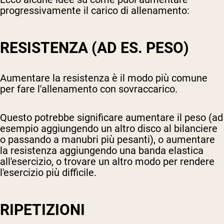
progressivamente il carico di allenamento:
RESISTENZA (AD ES. PESO)
Aumentare la resistenza è il modo più comune
per fare l'allenamento con sovraccarico.
Questo potrebbe significare aumentare il peso (ad
esempio aggiungendo un altro disco al bilanciere
o passando a manubri più pesanti), o aumentare
la resistenza aggiungendo una banda elastica
all'esercizio, o trovare un altro modo per rendere
l'esercizio più difficile.
RIPETIZIONI