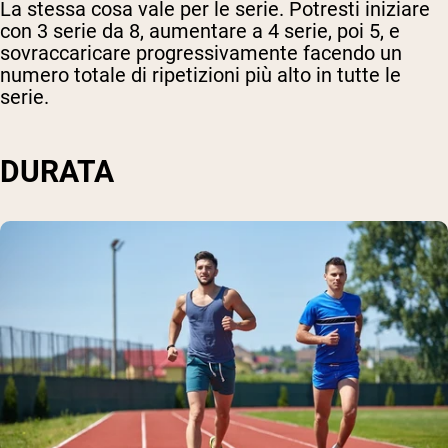
La stessa cosa vale per le serie. Potresti iniziare
con 3 serie da 8, aumentare a 4 serie, poi 5, e
sovraccaricare progressivamente facendo un
numero totale di ripetizioni più alto in tutte le
serie.
DURATA