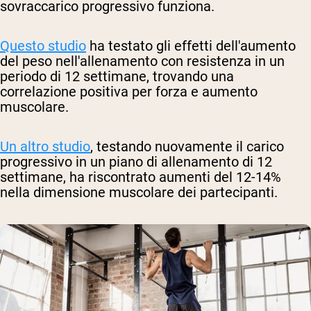
sovraccarico progressivo funziona.
Questo studio
ha testato gli effetti dell'aumento
del peso nell'allenamento con resistenza in un
periodo di 12 settimane, trovando una
correlazione positiva per forza e aumento
muscolare.
Un altro studio
, testando nuovamente il carico
progressivo in un piano di allenamento di 12
settimane, ha riscontrato aumenti del 12-14%
nella dimensione muscolare dei partecipanti.