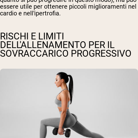
essere utile per ottenere piccoli miglioramenti nel
cardio e nell'ipertrofia.
RISCHI E LIMITI
DELL'ALLENAMENTO PER IL
SOVRACCARICO PROGRESSIVO