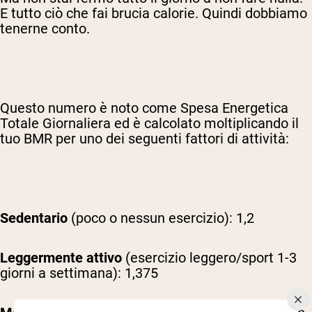
E tutto ciò che fai brucia calorie. Quindi dobbiamo
tenerne conto.
Questo numero è noto come Spesa Energetica
Totale Giornaliera ed è calcolato moltiplicando il
tuo BMR per uno dei seguenti fattori di attività:
Sedentario
(poco o nessun esercizio): 1,2
Leggermente attivo
(esercizio leggero/sport 1-3
giorni a settimana): 1,375