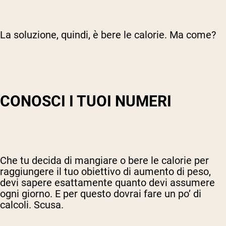
La soluzione, quindi, è bere le calorie. Ma come?
CONOSCI I TUOI NUMERI
Che tu decida di mangiare o bere le calorie per
raggiungere il tuo obiettivo di aumento di peso,
devi sapere esattamente quanto devi assumere
ogni giorno. E per questo dovrai fare un po’ di
calcoli. Scusa.