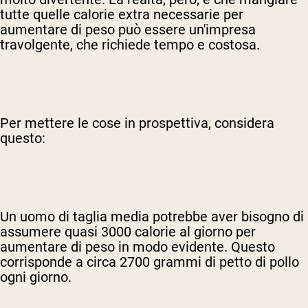
tutte quelle calorie extra necessarie per
aumentare di peso può essere un'impresa
travolgente, che richiede tempo e costosa.
Per mettere le cose in prospettiva, considera
questo:
Un uomo di taglia media potrebbe aver bisogno di
assumere quasi 3000 calorie al giorno per
aumentare di peso in modo evidente. Questo
corrisponde a circa 2700 grammi di petto di pollo
ogni giorno.