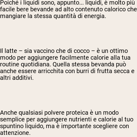
Poiché i liquidi sono, appunto... liquidi, è molto più
facile bere bevande ad alto contenuto calorico che
mangiare la stessa quantità di energia.
Il latte – sia vaccino che di cocco – è un ottimo
modo per aggiungere facilmente calorie alla tua
routine quotidiana. Quella stessa bevanda può
anche essere arricchita con burri di frutta secca e
altri additivi.
Anche qualsiasi polvere proteica è un modo
semplice per aggiungere nutrienti e calorie al tuo
spuntino liquido, ma è importante scegliere con
attenzione.