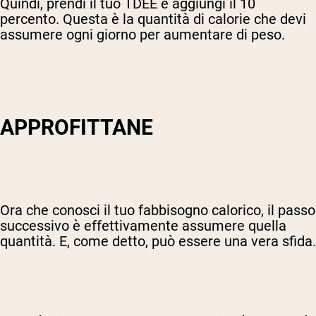
Quindi, prendi il tuo TDEE e aggiungi il 10
percento. Questa è la quantità di calorie che devi
assumere ogni giorno per aumentare di peso.
APPROFITTANE
Ora che conosci il tuo fabbisogno calorico, il passo
successivo è effettivamente assumere quella
quantità. E, come detto, può essere una vera sfida.