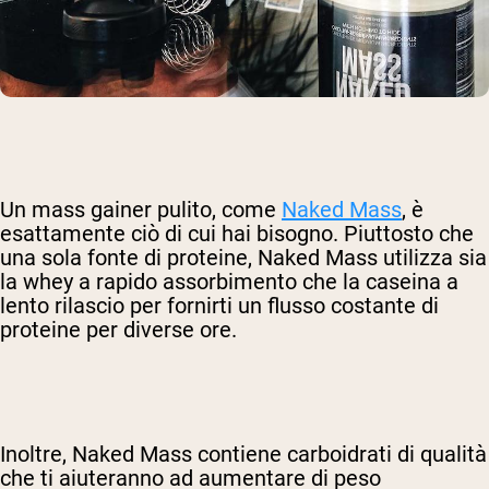
Un mass gainer pulito, come
Naked Mass
, è
esattamente ciò di cui hai bisogno. Piuttosto che
una sola fonte di proteine, Naked Mass utilizza sia
la whey a rapido assorbimento che la caseina a
lento rilascio per fornirti un flusso costante di
proteine per diverse ore.
Inoltre, Naked Mass contiene carboidrati di qualità
che ti aiuteranno ad aumentare di peso