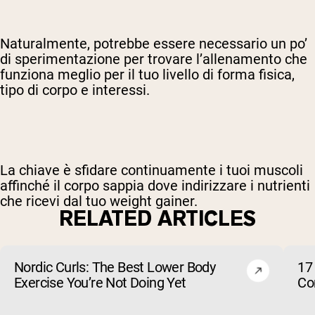
Naturalmente, potrebbe essere necessario un po’
di sperimentazione per trovare l’allenamento che
funziona meglio per il tuo livello di forma fisica,
tipo di corpo e interessi.
La chiave è sfidare continuamente i tuoi muscoli
affinché il corpo sappia dove indirizzare i nutrienti
che ricevi dal tuo weight gainer.
RELATED ARTICLES
Nordic Curls: The Best Lower Body
17 
Exercise You’re Not Doing Yet
Cor