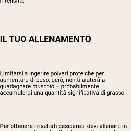
intensità.
IL TUO ALLENAMENTO
Limitarsi a ingerire polveri proteiche per
aumentare di peso, però, non ti aiuterà a
guadagnare
muscolo
– probabilmente
accumulerai una quantità significativa di grasso.
Per ottenere i risultati desiderati, devi allenarti in