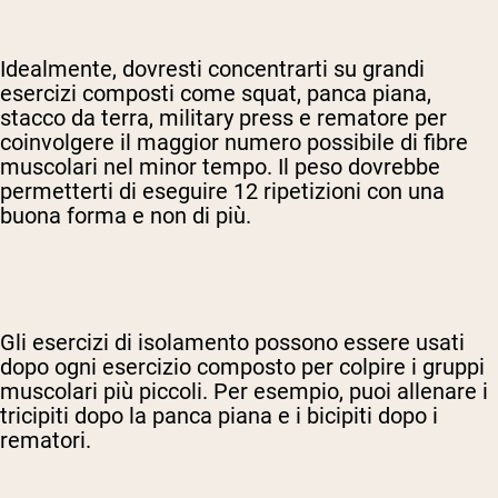
Idealmente, dovresti concentrarti su grandi
esercizi composti come squat, panca piana,
stacco da terra, military press e rematore per
coinvolgere il maggior numero possibile di fibre
muscolari nel minor tempo. Il peso dovrebbe
permetterti di eseguire 12 ripetizioni con una
buona forma e non di più.
Gli esercizi di isolamento possono essere usati
dopo ogni esercizio composto per colpire i gruppi
muscolari più piccoli. Per esempio, puoi allenare i
tricipiti dopo la panca piana e i bicipiti dopo i
rematori.