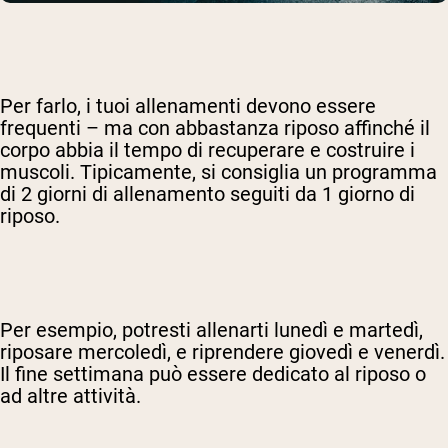
Per farlo, i tuoi allenamenti devono essere
frequenti – ma con abbastanza riposo affinché il
corpo abbia il tempo di recuperare e costruire i
muscoli. Tipicamente, si consiglia un programma
di 2 giorni di allenamento seguiti da 1 giorno di
riposo.
Per esempio, potresti allenarti lunedì e martedì,
riposare mercoledì, e riprendere giovedì e venerdì.
Il fine settimana può essere dedicato al riposo o
ad altre attività.