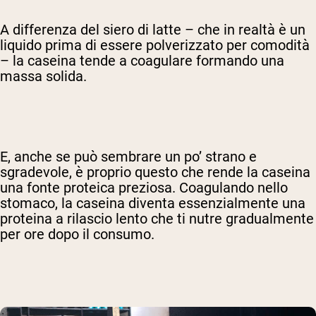
A differenza del siero di latte – che in realtà è un
liquido prima di essere polverizzato per comodità
– la caseina tende a coagulare formando una
massa solida.
E, anche se può sembrare un po’ strano e
sgradevole, è proprio questo che rende la caseina
una fonte proteica preziosa. Coagulando nello
stomaco, la caseina diventa essenzialmente una
proteina a rilascio lento che ti nutre gradualmente
per ore dopo il consumo.