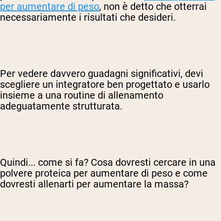
per aumentare di peso
, non è detto che otterrai
necessariamente i risultati che desideri.
Per vedere davvero guadagni significativi, devi
scegliere un integratore ben progettato e usarlo
insieme a una routine di allenamento
adeguatamente strutturata.
Quindi... come si fa? Cosa dovresti cercare in una
polvere proteica per aumentare di peso e come
dovresti allenarti per aumentare la massa?