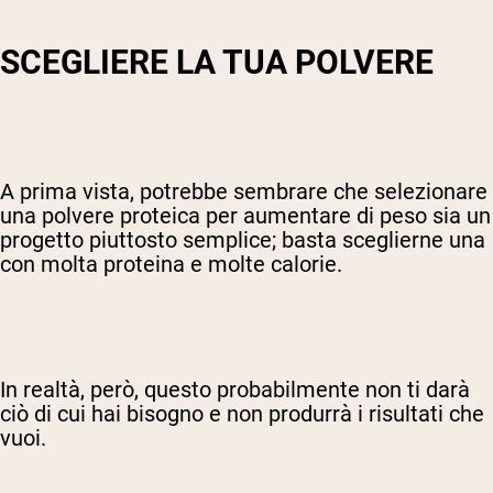
SCEGLIERE LA TUA POLVERE
A prima vista, potrebbe sembrare che selezionare
una polvere proteica per aumentare di peso sia un
progetto piuttosto semplice; basta sceglierne una
con molta proteina e molte calorie.
In realtà, però, questo probabilmente non ti darà
ciò di cui hai bisogno e non produrrà i risultati che
vuoi.