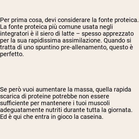
Per prima cosa, devi considerare la fonte proteica.
La fonte proteica più comune usata negli
integratori è il siero di latte – spesso apprezzato
per la sua rapidissima assimilazione. Quando si
tratta di uno spuntino pre-allenamento, questo è
perfetto.
Se però vuoi aumentare la massa, quella rapida
scarica di proteine potrebbe non essere
sufficiente per mantenere i tuoi muscoli
adeguatamente nutriti durante tutta la giornata.
Ed è qui che entra in gioco la caseina.