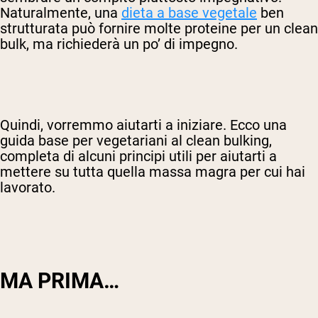
Naturalmente, una
dieta a base vegetale
ben
strutturata può fornire molte proteine per un clean
bulk, ma richiederà un po’ di impegno.
Quindi, vorremmo aiutarti a iniziare. Ecco una
guida base per vegetariani al clean bulking,
completa di alcuni principi utili per aiutarti a
mettere su tutta quella massa magra per cui hai
lavorato.
MA PRIMA…