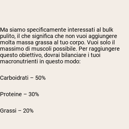
Ma siamo specificamente interessati al bulk
pulito, il che significa che non vuoi aggiungere
molta massa grassa al tuo corpo. Vuoi solo il
massimo di muscoli possibile. Per raggiungere
questo obiettivo, dovrai bilanciare i tuoi
macronutrienti in questo modo:
Carboidrati – 50%
Proteine – 30%
Grassi – 20%