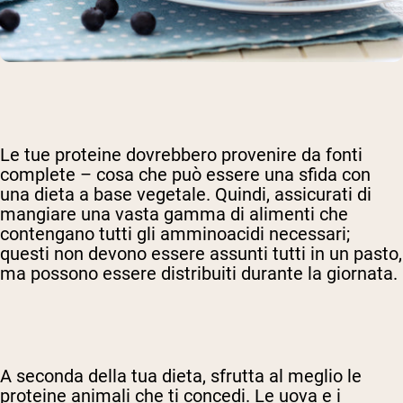
Le tue proteine dovrebbero provenire da fonti
complete – cosa che può essere una sfida con
una dieta a base vegetale. Quindi, assicurati di
mangiare una vasta gamma di alimenti che
contengano tutti gli amminoacidi necessari;
questi non devono essere assunti tutti in un pasto,
ma possono essere distribuiti durante la giornata.
A seconda della tua dieta, sfrutta al meglio le
proteine animali che ti concedi. Le uova e i