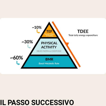
IL PASSO SUCCESSIVO