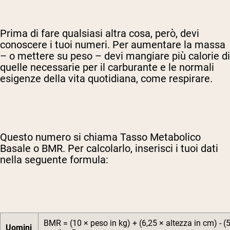
Prima di fare qualsiasi altra cosa, però, devi
conoscere i tuoi numeri. Per aumentare la massa
– o mettere su peso – devi mangiare più calorie di
quelle necessarie per il carburante e le normali
esigenze della vita quotidiana, come respirare.
Questo numero si chiama Tasso Metabolico
Basale o BMR. Per calcolarlo, inserisci i tuoi dati
nella seguente formula:
BMR = (10 × peso in kg) + (6,25 × altezza in cm) - (5
Uomini