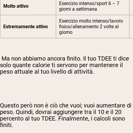
Esercizio intenso/sport 6 – 7
Molto attivo
giorni a settimana
Esercizio molto intenso/lavoro
Estremamente attivo
fisico/allenamento 2 volte al
giorno
Ma non abbiamo ancora finito. Il tuo TDEE ti dice
solo quante calorie ti servono per mantenere il
peso attuale al tuo livello di attività.
Questo però non è ciò che vuoi; vuoi aumentare di
peso. Quindi, dovrai aggiungere tra il 10 e il 20
percento al tuo TDEE. Finalmente, i calcoli sono
finiti.