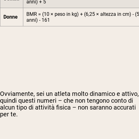
anni) + 5
BMR = (10 × peso in kg) + (6,25 × altezza in cm) - (5
Donne
anni) - 161
Ovviamente, sei un atleta molto dinamico e attivo,
quindi questi numeri – che non tengono conto di
alcun tipo di attività fisica – non saranno accurati
per te.