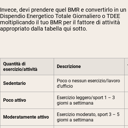
Invece, devi prendere quel BMR e convertirlo in un
Dispendio Energetico Totale Giornaliero o TDEE
moltiplicando il tuo BMR per il fattore di attività
appropriato dalla tabella qui sotto.
Quantità di
Descrizione
esercizio/attività
Poco o nessun esercizio/lavoro
Sedentario
d’ufficio
Esercizio leggero/sport 1 – 3
Poco attivo
giorni a settimana
Esercizio moderato, sport 3 – 5
Moderatamente attivo
giorni a settimana