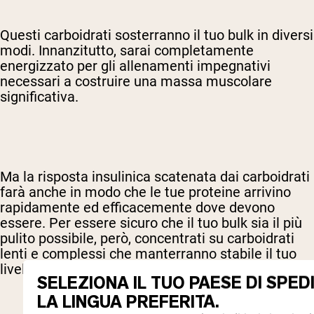
Questi carboidrati sosterranno il tuo bulk in diversi
modi. Innanzitutto, sarai completamente
energizzato per gli allenamenti impegnativi
necessari a costruire una massa muscolare
significativa.
Ma la risposta insulinica scatenata dai carboidrati
farà anche in modo che le tue proteine arrivino
rapidamente ed efficacemente dove devono
essere. Per essere sicuro che il tuo bulk sia il più
pulito possibile, però, concentrati su carboidrati
lenti e complessi che manterranno stabile il tuo
livello di zucchero nel sangue.
SELEZIONA IL TUO PAESE DI SPED
LA LINGUA PREFERITA.