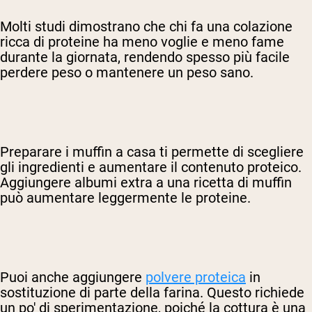
Molti studi dimostrano che chi fa una colazione
ricca di proteine ha meno voglie e meno fame
durante la giornata, rendendo spesso più facile
perdere peso o mantenere un peso sano.
Preparare i muffin a casa ti permette di scegliere
gli ingredienti e aumentare il contenuto proteico.
Aggiungere albumi extra a una ricetta di muffin
può aumentare leggermente le proteine.
Puoi anche aggiungere
polvere proteica
in
sostituzione di parte della farina. Questo richiede
un po' di sperimentazione, poiché la cottura è una