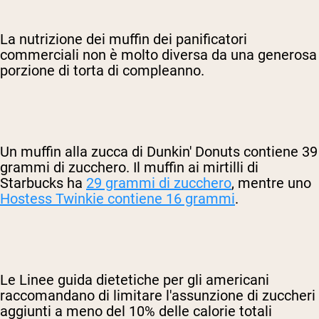
La nutrizione dei muffin dei panificatori
commerciali non è molto diversa da una generosa
porzione di torta di compleanno.
Un muffin alla zucca di Dunkin' Donuts contiene 39
grammi di zucchero. Il muffin ai mirtilli di
Starbucks ha
29 grammi di zucchero
, mentre uno
Hostess Twinkie contiene 16 grammi
.
Le Linee guida dietetiche per gli americani
raccomandano di limitare l'assunzione di zuccheri
aggiunti a meno del 10% delle calorie totali