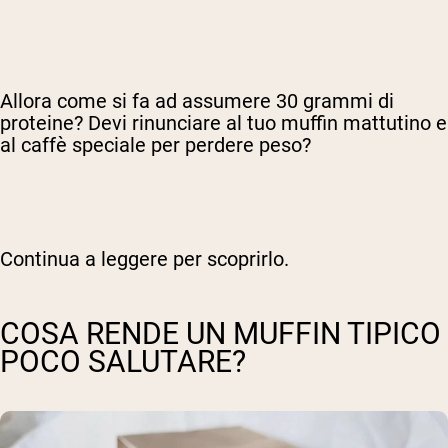
Allora come si fa ad assumere 30 grammi di
proteine? Devi rinunciare al tuo muffin mattutino e
al caffè speciale per perdere peso?
Continua a leggere per scoprirlo.
COSA RENDE UN MUFFIN TIPICO
POCO SALUTARE?