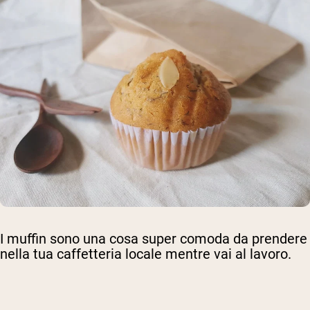
I muffin sono una cosa super comoda da prendere
nella tua caffetteria locale mentre vai al lavoro.