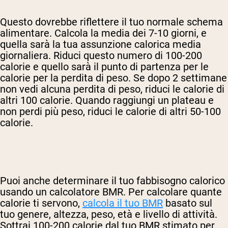
Questo dovrebbe riflettere il tuo normale schema
alimentare. Calcola la media dei 7-10 giorni, e
quella sarà la tua assunzione calorica media
giornaliera. Riduci questo numero di 100-200
calorie e quello sarà il punto di partenza per le
calorie per la perdita di peso. Se dopo 2 settimane
non vedi alcuna perdita di peso, riduci le calorie di
altri 100 calorie. Quando raggiungi un plateau e
non perdi più peso, riduci le calorie di altri 50-100
calorie.
Puoi anche determinare il tuo fabbisogno calorico
usando un calcolatore BMR. Per calcolare quante
calorie ti servono,
calcola il tuo BMR
basato sul
tuo genere, altezza, peso, età e livello di attività.
Sottrai 100-200 calorie dal tuo BMR stimato per