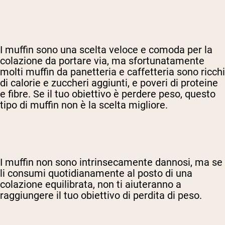
I muffin sono una scelta veloce e comoda per la
colazione da portare via, ma sfortunatamente
molti muffin da panetteria e caffetteria sono ricchi
di calorie e zuccheri aggiunti, e poveri di proteine
e fibre. Se il tuo obiettivo è perdere peso, questo
tipo di muffin non è la scelta migliore.
I muffin non sono intrinsecamente dannosi, ma se
li consumi quotidianamente al posto di una
colazione equilibrata, non ti aiuteranno a
raggiungere il tuo obiettivo di perdita di peso.