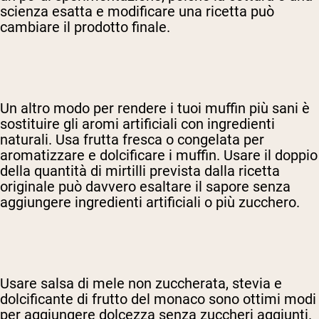
scienza esatta e modificare una ricetta può
cambiare il prodotto finale.
Un altro modo per rendere i tuoi muffin più sani è
sostituire gli aromi artificiali con ingredienti
naturali. Usa frutta fresca o congelata per
aromatizzare e dolcificare i muffin. Usare il doppio
della quantità di mirtilli prevista dalla ricetta
originale può davvero esaltare il sapore senza
aggiungere ingredienti artificiali o più zucchero.
Usare salsa di mele non zuccherata, stevia e
dolcificante di frutto del monaco sono ottimi modi
per aggiungere dolcezza senza zuccheri aggiunti.