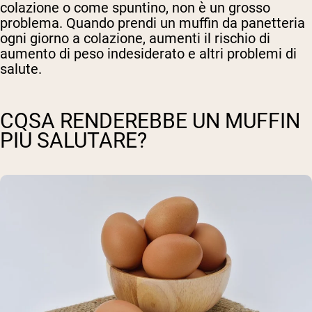
colazione o come spuntino, non è un grosso
problema. Quando prendi un muffin da panetteria
ogni giorno a colazione, aumenti il rischio di
aumento di peso indesiderato e altri problemi di
salute.
COSA RENDEREBBE UN MUFFIN
PIÙ SALUTARE?