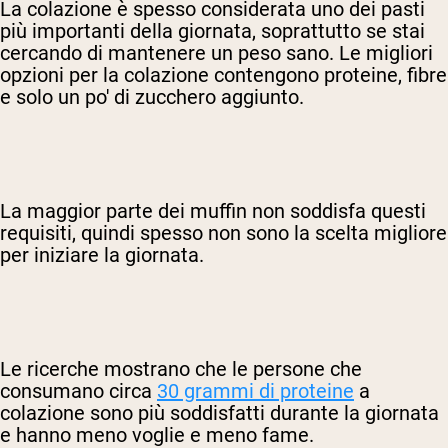
La colazione è spesso considerata uno dei pasti
più importanti della giornata, soprattutto se stai
cercando di mantenere un peso sano. Le migliori
opzioni per la colazione contengono proteine, fibre
e solo un po' di zucchero aggiunto.
La maggior parte dei muffin non soddisfa questi
requisiti, quindi spesso non sono la scelta migliore
per iniziare la giornata.
Le ricerche mostrano che le persone che
consumano circa
30 grammi di proteine
a
colazione sono più soddisfatti durante la giornata
e hanno meno voglie e meno fame.