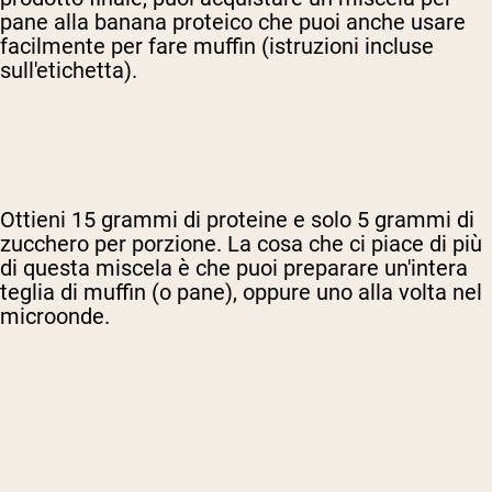
pane alla banana proteico
che puoi anche usare
facilmente per fare muffin (istruzioni incluse
sull'etichetta).
Ottieni 15 grammi di proteine e solo 5 grammi di
zucchero per porzione. La cosa che ci piace di più
di questa miscela è che puoi preparare un'intera
teglia di muffin (o pane), oppure uno alla volta nel
microonde.