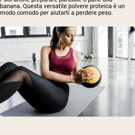
banana. Questa versatile polvere proteica è un
modo comodo per aiutarti a perdere peso.