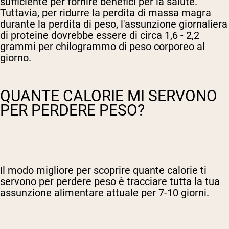
sufficiente per fornire benefici per la salute.
Tuttavia, per ridurre la perdita di massa magra
durante la perdita di peso, l'assunzione giornaliera
di proteine dovrebbe essere di circa 1,6 - 2,2
grammi per chilogrammo di peso corporeo al
giorno.
QUANTE CALORIE MI SERVONO
PER PERDERE PESO?
Il modo migliore per scoprire quante calorie ti
servono per perdere peso è tracciare tutta la tua
assunzione alimentare attuale per 7-10 giorni.