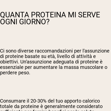
QUANTA PROTEINA MI SERVE
OGNI GIORNO?
Ci sono diverse raccomandazioni per l'assunzione
di proteine basate su età, livello di attività e
obiettivi. Un'assunzione adeguata di proteine è
essenziale per aumentare la massa muscolare o
perdere peso.
Consumare il 20-30% del tuo apporto calorico
totale da proteine è generalmente considerato