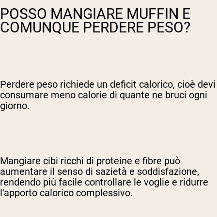
POSSO MANGIARE MUFFIN E
COMUNQUE PERDERE PESO?
Perdere peso richiede un deficit calorico, cioè devi
consumare meno calorie di quante ne bruci ogni
giorno.
Mangiare cibi ricchi di proteine e fibre può
aumentare il senso di sazietà e soddisfazione,
rendendo più facile controllare le voglie e ridurre
l'apporto calorico complessivo.