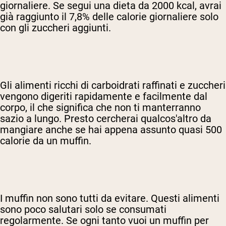
giornaliere. Se segui una dieta da 2000 kcal, avrai
già raggiunto il 7,8% delle calorie giornaliere solo
con gli zuccheri aggiunti.
Gli alimenti ricchi di carboidrati raffinati e zuccheri
vengono digeriti rapidamente e facilmente dal
corpo, il che significa che non ti manterranno
sazio a lungo. Presto cercherai qualcos'altro da
mangiare anche se hai appena assunto quasi 500
calorie da un muffin.
I muffin non sono tutti da evitare. Questi alimenti
sono poco salutari solo se consumati
regolarmente. Se ogni tanto vuoi un muffin per