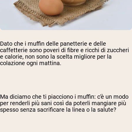
Dato che i muffin delle panetterie e delle
caffetterie sono poveri di fibre e ricchi di zuccheri
e calorie, non sono la scelta migliore per la
colazione ogni mattina.
Ma diciamo che ti piacciono i muffin: c'è un modo
per renderli più sani così da poterli mangiare più
spesso senza sacrificare la linea o la salute?