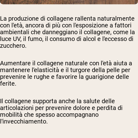
La produzione di collagene rallenta naturalmente
con l'età, ancora di più con l'esposizione a fattori
ambientali che danneggiano il collagene, come la
luce UV, il fumo, il consumo di alcol e l'eccesso di
zucchero.
Aumentare il collagene naturale con l'età aiuta a
mantenere l'elasticità e il turgore della pelle per
prevenire le rughe e favorire la guarigione delle
ferite.
Il collagene supporta anche la salute delle
articolazioni per prevenire dolore e perdita di
mobilità che spesso accompagnano
l'invecchiamento.