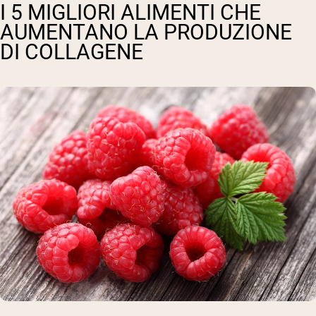
I 5 MIGLIORI ALIMENTI CHE
AUMENTANO LA PRODUZIONE
DI COLLAGENE