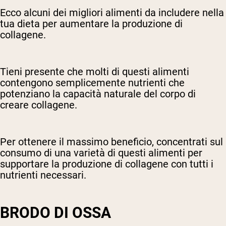
Ecco alcuni dei migliori alimenti da includere nella
tua dieta per aumentare la produzione di
collagene.
Tieni presente che molti di questi alimenti
contengono semplicemente nutrienti che
potenziano la capacità naturale del corpo di
creare collagene.
Per ottenere il massimo beneficio, concentrati sul
consumo di una varietà di questi alimenti per
supportare la produzione di collagene con tutti i
nutrienti necessari.
BRODO DI OSSA