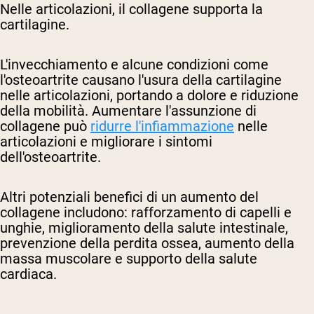
Nelle articolazioni, il collagene supporta la
cartilagine.
L'invecchiamento e alcune condizioni come
l'osteoartrite causano l'usura della cartilagine
nelle articolazioni, portando a dolore e riduzione
della mobilità. Aumentare l'assunzione di
collagene può
ridurre l'infiammazione
nelle
articolazioni e migliorare i sintomi
dell'osteoartrite.
Altri potenziali benefici di un aumento del
collagene includono: rafforzamento di capelli e
unghie, miglioramento della salute intestinale,
prevenzione della perdita ossea, aumento della
massa muscolare e supporto della salute
cardiaca.