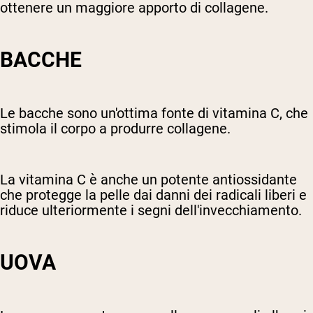
ottenere un maggiore apporto di collagene.
BACCHE
Le bacche sono un'ottima fonte di vitamina C, che
stimola il corpo a produrre collagene.
La vitamina C è anche un potente antiossidante
che protegge la pelle dai danni dei radicali liberi e
riduce ulteriormente i segni dell'invecchiamento.
UOVA