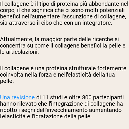
Il collagene è il tipo di proteina più abbondante nel
corpo, il che significa che ci sono molti potenziali
benefici nell'aumentare l'assunzione di collagene,
sia attraverso il cibo che con un integratore.
Attualmente, la maggior parte delle ricerche si
concentra su come il collagene benefici la pelle e
le articolazioni.
Il collagene è una proteina strutturale fortemente
coinvolta nella forza e nell'elasticità della tua
pelle.
Una revisione
di 11 studi e oltre 800 partecipanti
hanno rilevato che l'integrazione di collagene ha
ridotto i segni dell'invecchiamento aumentando
l'elasticità e l'idratazione della pelle.