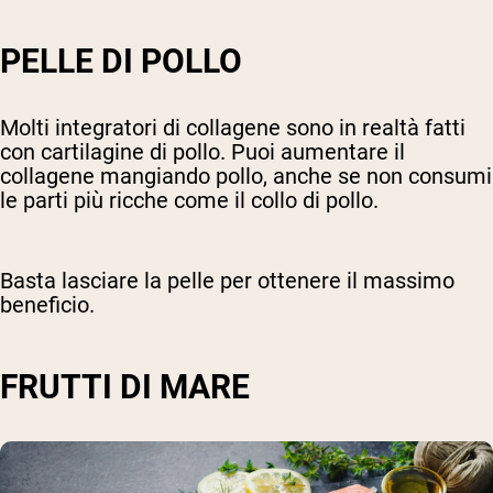
PELLE DI POLLO
Molti integratori di collagene sono in realtà fatti
con cartilagine di pollo. Puoi aumentare il
collagene mangiando pollo, anche se non consumi
le parti più ricche come il collo di pollo.
Basta lasciare la pelle per ottenere il massimo
beneficio.
FRUTTI DI MARE