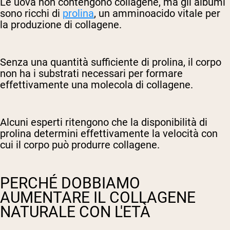
Le uova non contengono collagene, ma gli albumi
sono ricchi di
prolina
, un amminoacido vitale per
la produzione di collagene.
Senza una quantità sufficiente di prolina, il corpo
non ha i substrati necessari per formare
effettivamente una molecola di collagene.
Alcuni esperti ritengono che la disponibilità di
prolina determini effettivamente la velocità con
cui il corpo può produrre collagene.
PERCHÉ DOBBIAMO
AUMENTARE IL COLLAGENE
NATURALE CON L'ETÀ