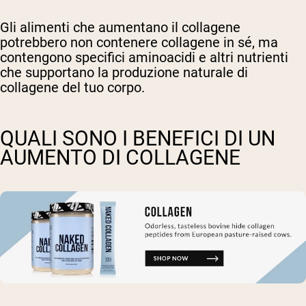
Gli alimenti che aumentano il collagene
potrebbero non contenere collagene in sé, ma
contengono specifici aminoacidi e altri nutrienti
che supportano la produzione naturale di
collagene del tuo corpo.
QUALI SONO I BENEFICI DI UN
AUMENTO DI COLLAGENE