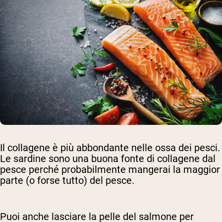
Il collagene è più abbondante nelle ossa dei pesci.
Le sardine sono una buona fonte di collagene dal
pesce perché probabilmente mangerai la maggior
parte (o forse tutto) del pesce.
Puoi anche lasciare la pelle del salmone per