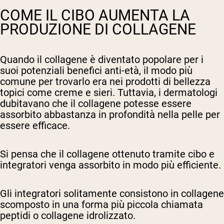
COME IL CIBO AUMENTA LA
PRODUZIONE DI COLLAGENE
Quando il collagene è diventato popolare per i
suoi potenziali benefici anti-età, il modo più
comune per trovarlo era nei prodotti di bellezza
topici come creme e sieri. Tuttavia, i dermatologi
dubitavano che il collagene potesse essere
assorbito abbastanza in profondità nella pelle per
essere efficace.
Si pensa che il collagene ottenuto tramite cibo e
integratori venga assorbito in modo più efficiente.
Gli integratori solitamente consistono in collagene
scomposto in una forma più piccola chiamata
peptidi o collagene idrolizzato.