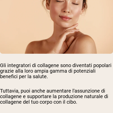
Gli integratori di collagene sono diventati popolari
grazie alla loro ampia gamma di potenziali
benefici per la salute.
Tuttavia, puoi anche aumentare l'assunzione di
collagene e supportare la produzione naturale di
collagene del tuo corpo con il cibo.