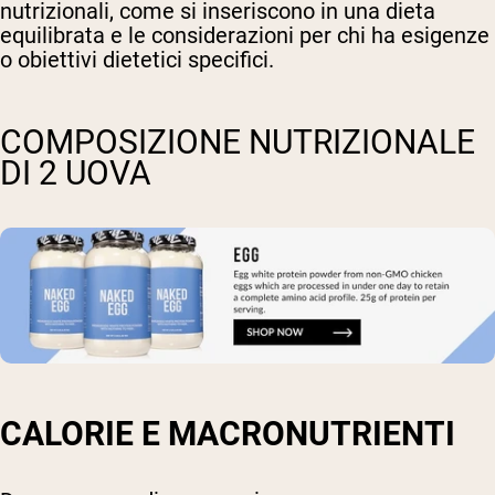
nutrizionali, come si inseriscono in una dieta
equilibrata e le considerazioni per chi ha esigenze
o obiettivi dietetici specifici.
COMPOSIZIONE NUTRIZIONALE
DI 2 UOVA
CALORIE E MACRONUTRIENTI