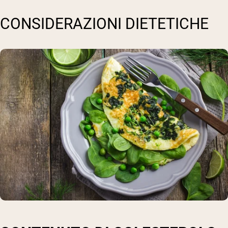
CONSIDERAZIONI DIETETICHE