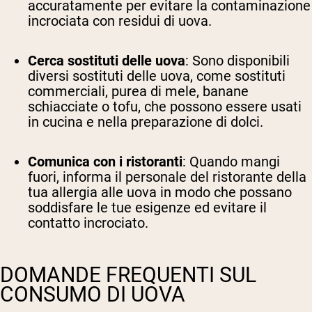
accuratamente per evitare la contaminazione
incrociata con residui di uova.
Cerca sostituti delle uova
: Sono disponibili
diversi sostituti delle uova, come sostituti
commerciali, purea di mele, banane
schiacciate o tofu, che possono essere usati
in cucina e nella preparazione di dolci.
Comunica con i ristoranti
: Quando mangi
fuori, informa il personale del ristorante della
tua allergia alle uova in modo che possano
soddisfare le tue esigenze ed evitare il
contatto incrociato.
DOMANDE FREQUENTI SUL
CONSUMO DI UOVA