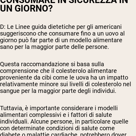
UN GIORNO?
D: Le Linee guida dietetiche per gli americani
suggeriscono che consumare fino a un uovo al
giorno può far parte di un modello alimentare
sano per la maggior parte delle persone.
Questa raccomandazione si basa sulla
comprensione che il colesterolo alimentare
proveniente da cibi come le uova ha un impatto
relativamente minore sui livelli di colesterolo nel
sangue per la maggior parte degli individui.
Tuttavia, è importante considerare i modelli
alimentari complessivi e i fattori di salute
individuali. Alcune persone, in particolare quelle
con determinate condizioni di salute come
diabete o malattie cardiache, potrebbero dover