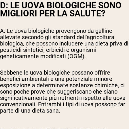
D: LE UOVA BIOLOGICHE SONO
MIGLIORI PER LA SALUTE?
A: Le uova biologiche provengono da galline
allevate secondo gli standard dell'agricoltura
biologica, che possono includere una dieta priva di
pesticidi sintetici, erbicidi e organismi
geneticamente modificati (OGM).
Sebbene le uova biologiche possano offrire
benefici ambientali e una potenziale minore
esposizione a determinate sostanze chimiche, ci
sono poche prove che suggeriscano che siano
significativamente più nutrienti rispetto alle uova
convenzionali. Entrambi i tipi di uova possono far
parte di una dieta sana.