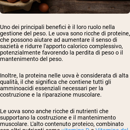
Uno dei principali benefici è il loro ruolo nella
gestione del peso. Le uova sono ricche di proteine,
che possono aiutare ad aumentare il senso di
sazietà e ridurre l'apporto calorico complessivo,
potenzialmente favorendo la perdita di peso o il
mantenimento del peso.
Inoltre, la proteina nelle uova è considerata di alta
qualità, il che significa che contiene tutti gli
amminoacidi essenziali necessari per la
costruzione e la riparazione muscolare.
Le uova sono anche ricche di nutrienti che
supportano la costruzione e il mantenimento
muscolare. L'alto contenuto proteico, combinato