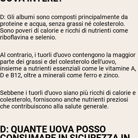
D: Gli albumi sono composti principalmente da
proteine e acqua, senza grassi né colesterolo.
Sono poveri di calorie e ricchi di nutrienti come
riboflavina e selenio.
Al contrario, i tuorli d'uovo contengono la maggior
parte dei grassi e del colesterolo dell'uovo,
insieme a nutrienti essenziali come le vitamine A,
D e B12, oltre a minerali come ferro e zinco.
Sebbene i tuorli d'uovo siano più ricchi di calorie e
colesterolo, forniscono anche nutrienti preziosi
che contribuiscono alla salute generale.
D: QUANTE UOVA POSSO
CONSUMARE IN SICUREZZA IN