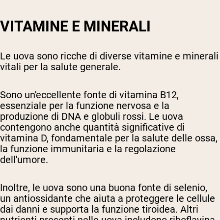
VITAMINE E MINERALI
Le uova sono ricche di diverse vitamine e minerali
vitali per la salute generale.
Sono un'eccellente fonte di vitamina B12,
essenziale per la funzione nervosa e la
produzione di DNA e globuli rossi. Le uova
contengono anche quantità significative di
vitamina D, fondamentale per la salute delle ossa,
la funzione immunitaria e la regolazione
dell'umore.
Inoltre, le uova sono una buona fonte di selenio,
un antiossidante che aiuta a proteggere le cellule
dai danni e supporta la funzione tiroidea. Altri