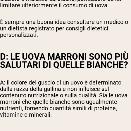
limitare ulteriormente il consumo di uova.
È sempre una buona idea consultare un medico o
un dietista registrato per consigli dietetici
personalizzati.
D: LE UOVA MARRONI SONO PIÙ
SALUTARI DI QUELLE BIANCHE?
A: Il colore del guscio di un uovo è determinato
dalla razza della gallina e non influisce sul
contenuto nutrizionale o sulla qualità. Sia le uova
marroni che quelle bianche sono ugualmente
nutrienti, fornendo quantità simili di proteine,
vitamine e minerali.