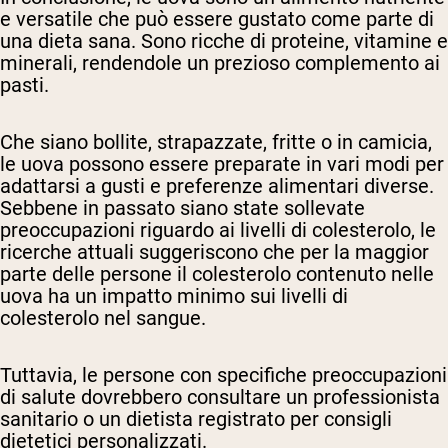
e versatile che può essere gustato come parte di
una dieta sana. Sono ricche di proteine, vitamine e
minerali, rendendole un prezioso complemento ai
pasti.
Che siano bollite, strapazzate, fritte o in camicia,
le uova possono essere preparate in vari modi per
adattarsi a gusti e preferenze alimentari diverse.
Sebbene in passato siano state sollevate
preoccupazioni riguardo ai livelli di colesterolo, le
ricerche attuali suggeriscono che per la maggior
parte delle persone il colesterolo contenuto nelle
uova ha un impatto minimo sui livelli di
colesterolo nel sangue.
Tuttavia, le persone con specifiche preoccupazioni
di salute dovrebbero consultare un professionista
sanitario o un dietista registrato per consigli
dietetici personalizzati.