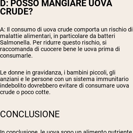
D: POSSO MANGIARE UOVA
CRUDE?
A: Il consumo di uova crude comporta un rischio di
malattie alimentari, in particolare da batteri
Salmonella. Per ridurre questo rischio, si
raccomanda di cuocere bene le uova prima di
consumarle.
Le donne in gravidanza, i bambini piccoli, gli
anziani e le persone con un sistema immunitario
indebolito dovrebbero evitare di consumare uova
crude o poco cotte.
CONCLUSIONE
In conclusione, le uova sono un alimento nutriente