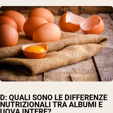
D: QUALI SONO LE DIFFERENZE
NUTRIZIONALI TRA ALBUMI E
UOVA INTERE?