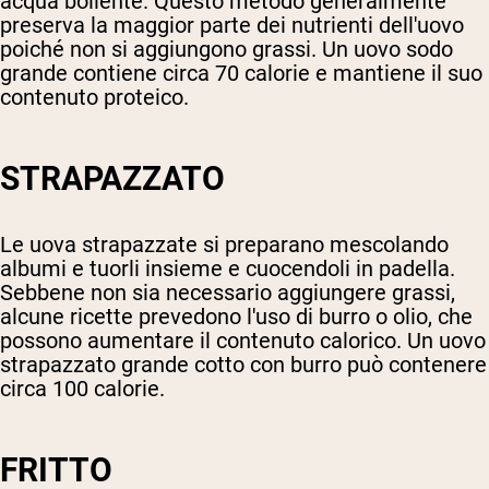
acqua bollente. Questo metodo generalmente
preserva la maggior parte dei nutrienti dell'uovo
poiché non si aggiungono grassi. Un uovo sodo
grande contiene circa 70 calorie e mantiene il suo
contenuto proteico.
STRAPAZZATO
Le uova strapazzate si preparano mescolando
albumi e tuorli insieme e cuocendoli in padella.
Sebbene non sia necessario aggiungere grassi,
alcune ricette prevedono l'uso di burro o olio, che
possono aumentare il contenuto calorico. Un uovo
strapazzato grande cotto con burro può contenere
circa 100 calorie.
FRITTO