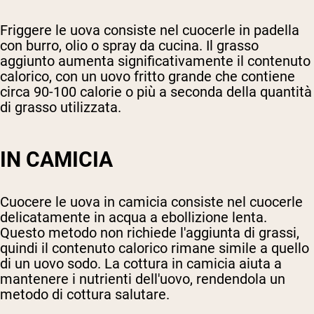
Friggere le uova consiste nel cuocerle in padella
con burro, olio o spray da cucina. Il grasso
aggiunto aumenta significativamente il contenuto
calorico, con un uovo fritto grande che contiene
circa 90-100 calorie o più a seconda della quantità
di grasso utilizzata.
IN CAMICIA
Cuocere le uova in camicia consiste nel cuocerle
delicatamente in acqua a ebollizione lenta.
Questo metodo non richiede l'aggiunta di grassi,
quindi il contenuto calorico rimane simile a quello
di un uovo sodo. La cottura in camicia aiuta a
mantenere i nutrienti dell'uovo, rendendola un
metodo di cottura salutare.