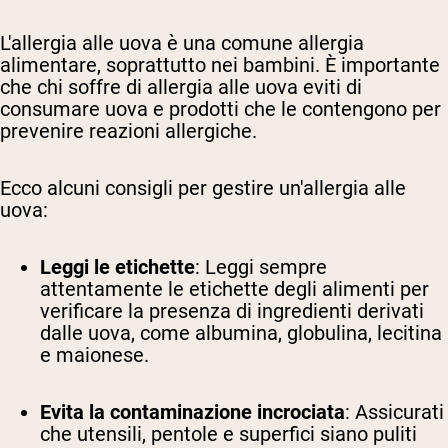
L'allergia alle uova è una comune allergia
alimentare, soprattutto nei bambini. È importante
che chi soffre di allergia alle uova eviti di
consumare uova e prodotti che le contengono per
prevenire reazioni allergiche.
Ecco alcuni consigli per gestire un'allergia alle
uova:
Leggi le etichette
: Leggi sempre
attentamente le etichette degli alimenti per
verificare la presenza di ingredienti derivati
dalle uova, come albumina, globulina, lecitina
e maionese.
Evita la contaminazione incrociata
: Assicurati
che utensili, pentole e superfici siano puliti