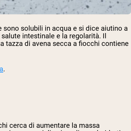
e sono solubili in acqua e si dice aiutino a
salute intestinale e la regolarità. Il
a tazza di avena secca a fiocchi contiene
la
.
 chi cerca di aumentare la massa