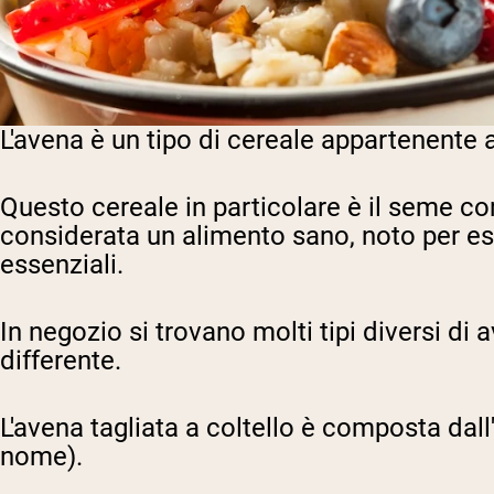
L'avena è un tipo di cereale appartenente 
Questo cereale in particolare è il seme c
considerata un alimento sano, noto per ess
essenziali.
In negozio si trovano molti tipi diversi di 
differente.
L'avena tagliata a coltello è composta dall
nome).