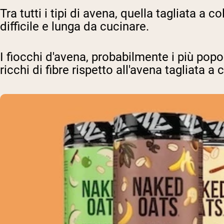
Tra tutti i tipi di avena, quella tagliata a 
difficile e lunga da cucinare.
I fiocchi d'avena, probabilmente i più pop
ricchi di fibre rispetto all'avena tagliata a 