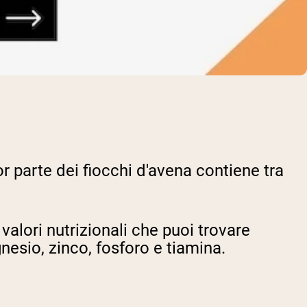
or parte dei fiocchi d'avena contiene tra
valori nutrizionali che puoi trovare
nesio, zinco, fosforo e tiamina.