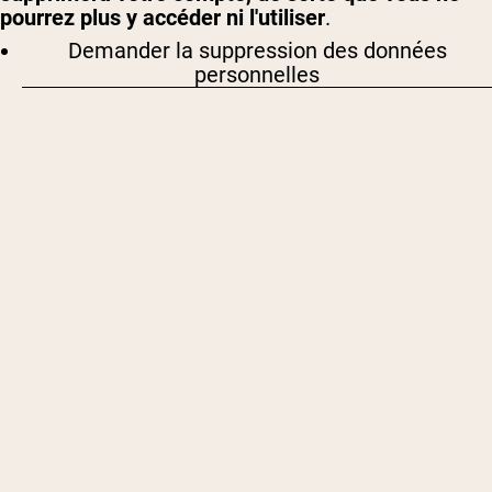
pourrez plus y accéder ni l'utiliser
.
Demander la suppression des données
personnelles