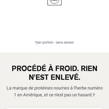
*par portion - sans saveur
PROCÉDÉ À FROID. RIEN
N'EST ENLEVÉ.
La marque de protéines nourries à l'herbe numéro
1 en Amérique, et ce n'est pas un hasard.†