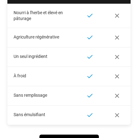
Nourri à l'herbe et élevé en
pâturage
Agriculture régénérative
Un seul ingrédient
À froid
Sans remplissage
Sans émulsifiant