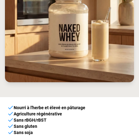
Nourri à l'herbe et élevé en pâturage
Agriculture régénérative
Sans rBGH/rBST
Sans gluten
Sans soja