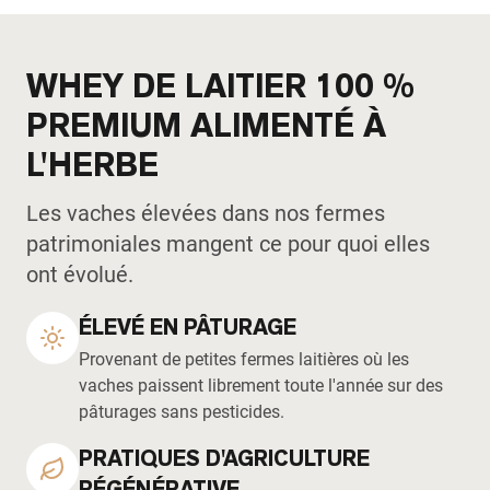
WHEY DE LAITIER 100 %
PREMIUM ALIMENTÉ À
L'HERBE
Les vaches élevées dans nos fermes
patrimoniales mangent ce pour quoi elles
ont évolué.
ÉLEVÉ EN PÂTURAGE
Provenant de petites fermes laitières où les
vaches paissent librement toute l'année sur des
pâturages sans pesticides.
PRATIQUES D'AGRICULTURE
RÉGÉNÉRATIVE