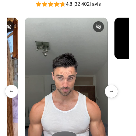
4,8 [32 402] avis