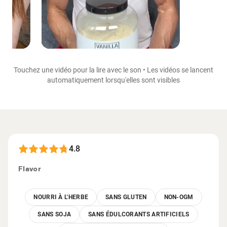
Touchez une vidéo pour la lire avec le son • Les vidéos se lancent
automatiquement lorsqu'elles sont visibles
4.8
Flavor
NOURRI À L'HERBE
SANS GLUTEN
NON-OGM
SANS SOJA
SANS ÉDULCORANTS ARTIFICIELS