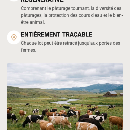
Comprenant le pâturage tournant, la diversité des
pâturages, la protection des cours d'eau et le bien-
être animal.
ENTIÈREMENT TRAÇABLE
Chaque lot peut être retracé jusqu'aux portes des
fermes.