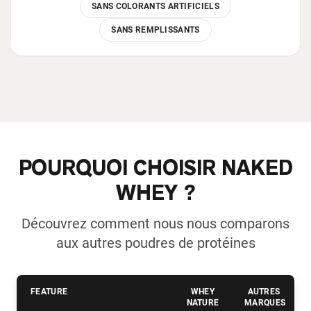
SANS COLORANTS ARTIFICIELS
SANS REMPLISSANTS
POURQUOI CHOISIR NAKED
WHEY ?
Découvrez comment nous nous comparons
aux autres poudres de protéines
FEATURE
WHEY
AUTRES
NATURE
MARQUES