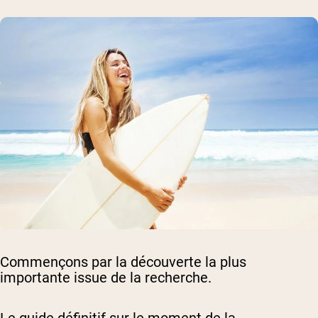
Commençons par la découverte la plus
importante issue de la recherche.