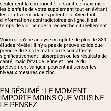
seulement la commodité - il s'agit de maximiser
les bienfaits de votre supplément tout en évitant
les effets secondaires potentiels. Avec tant
d'informations contradictoires en ligne, il est
temps de voir ce que la recherche dit réellement.
Voici ce qu'une analyse complète de plus de 389
études révèle : il n'y a pas de preuve solide que
prendre du zinc le matin ou le soir affecte
significativement l'absorption ou les résultats de
santé, mais l'état de jeûne et l'heure du
prélèvement sanguin peuvent influencer les
niveaux mesurés de zinc.
EN RÉSUMÉ : LE MOMENT
IMPORTE MOINS QUE VOUS NE
LE PENSEZ