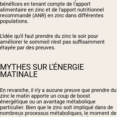
bénéfices en tenant compte de l'apport
alimentaire en zinc et de l'apport nutritionnel
recommandé (ANR) en zinc dans différentes
populations.
L'idée qu'il faut prendre du zinc le soir pour
améliorer le sommeil n'est pas suffisamment
étayée par des preuves.
MYTHES SUR L'ÉNERGIE
MATINALE
En revanche, il n'y a aucune preuve que prendre du
zinc le matin apporte un coup de boost
énergétique ou un avantage métabolique
particulier. Bien que le zinc soit impliqué dans de
nombreux processus métaboliques, le moment de