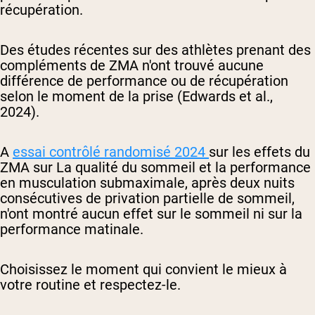
récupération.
Des études récentes sur des athlètes prenant des
compléments de ZMA n'ont trouvé aucune
différence de performance ou de récupération
selon le moment de la prise (Edwards et al.,
2024).
A
essai contrôlé randomisé 2024
sur les effets du
ZMA sur
La qualité du sommeil et la performance
en musculation submaximale, après deux nuits
consécutives de privation partielle de sommeil,
n'ont montré aucun effet sur le sommeil ni sur la
performance matinale.
Choisissez le moment qui convient le mieux à
votre routine et respectez-le.