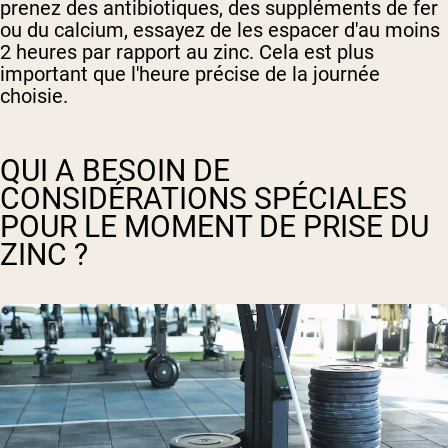
prenez des antibiotiques, des suppléments de fer
ou du calcium, essayez de les espacer d'au moins
2 heures par rapport au zinc. Cela est plus
important que l'heure précise de la journée
choisie.
QUI A BESOIN DE
CONSIDÉRATIONS SPÉCIALES
POUR LE MOMENT DE PRISE DU
ZINC ?