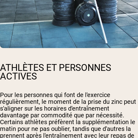
ATHLÈTES ET PERSONNES
ACTIVES
Pour les personnes qui font de l'exercice
régulièrement, le moment de la prise du zinc peut
s'aligner sur les horaires d'entraînement
davantage par commodité que par nécessité.
Certains athlètes préfèrent la supplémentation le
matin pour ne pas oublier, tandis que d'autres la
prennent après l'entraînement avec leur repas de