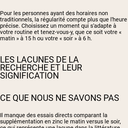
Pour les personnes ayant des horaires non
traditionnels, la régularité compte plus que l'heure
précise. Choisissez un moment qui s'adapte à
votre routine et tenez-vous-y, que ce soit votre «
matin » à 15 h ou votre « soir » à 6 h.
LES LACUNES DE LA
RECHERCHE ET LEUR
SIGNIFICATION
CE QUE NOUS NE SAVONS PAS
Il manque des essais directs comparant la
supplémentation en zinc le matin versus le soir,
ce qui représente une lacune dans la littérature