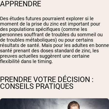
APPRENDRE
Des études futures pourraient explorer si le
moment de la prise du zinc est important pour
des populations spécifiques (comme les
personnes souffrant de troubles du sommeil ou
de troubles métaboliques) ou pour certains
résultats de santé. Mais pour les adultes en bonne
santé prenant des doses standard de zinc, les
preuves actuelles suggèrent une certaine
flexibilité dans le timing.
PRENDRE VOTRE DÉCISION :
CONSEILS PRATIQUES