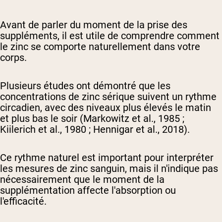
Avant de parler du moment de la prise des
suppléments, il est utile de comprendre comment
le zinc se comporte naturellement dans votre
corps.
Plusieurs études ont démontré que les
concentrations de zinc sérique suivent un rythme
circadien, avec des niveaux plus élevés le matin
et plus bas le soir (Markowitz et al., 1985 ;
Kiilerich et al., 1980 ; Hennigar et al., 2018).
Ce rythme naturel est important pour interpréter
les mesures de zinc sanguin, mais il n'indique pas
nécessairement que le moment de la
supplémentation affecte l'absorption ou
l'efficacité.