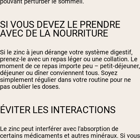
pouvant perturber le sommeil.
SI VOUS DEVEZ LE PRENDRE
AVEC DE LA NOURRITURE
Si le zinc à jeun dérange votre système digestif,
prenez-le avec un repas léger ou une collation. Le
moment de ce repas importe peu – petit-déjeuner,
déjeuner ou dîner conviennent tous. Soyez
simplement régulier dans votre routine pour ne
pas oublier les doses.
ÉVITER LES INTERACTIONS
Le zinc peut interférer avec l'absorption de
certains médicaments et autres minéraux. Si vous