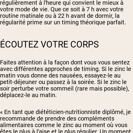
régulièrement à l'heure qui convient le mieux à
votre mode de vie. Que ce soit à 7 h avec votre
routine matinale ou à 22 h avant de dormir, la
régularité prime sur un timing théorique parfait.
ÉCOUTEZ VOTRE CORPS
Faites attention à la façon dont vous vous sentez
avec différentes approches de timing. Si le zinc le
matin vous donne des nausées, essayez-le au
petit-déjeuner ou passez à la soirée. Si le zinc le
soir perturbe votre sommeil (rare mais possible),
déplacez-le au matin.
« En tant que diététicien-nutritionniste diplômé, je
recommande de prendre des compléments
alimentaires comme le zinc au moment où vous
êtes le plus à l'aise et le plus régulier. Un moment