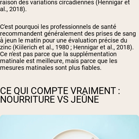
raison des variations circadiennes (Hennigar et
al., 2018).
C'est pourquoi les professionnels de santé
recommandent généralement des prises de sang
à jeun le matin pour une évaluation précise du
zinc (Kiilerich et al., 1980 ; Hennigar et al., 2018).
Ce n'est pas parce que la supplémentation
matinale est meilleure, mais parce que les
mesures matinales sont plus fiables.
CE QUI COMPTE VRAIMENT :
NOURRITURE VS JEÛNE