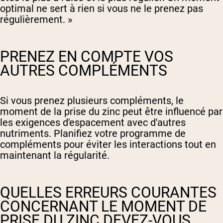
optimal ne sert à rien si vous ne le prenez pas
régulièrement. »
PRENEZ EN COMPTE VOS
AUTRES COMPLÉMENTS
Si vous prenez plusieurs compléments, le
moment de la prise du zinc peut être influencé par
les exigences d'espacement avec d'autres
nutriments. Planifiez votre programme de
compléments pour éviter les interactions tout en
maintenant la régularité.
QUELLES ERREURS COURANTES
CONCERNANT LE MOMENT DE
PRISE DU ZINC DEVEZ-VOUS