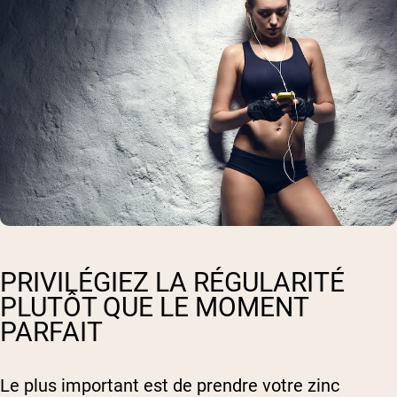
PRIVILÉGIEZ LA RÉGULARITÉ
PLUTÔT QUE LE MOMENT
PARFAIT
Le plus important est de prendre votre zinc