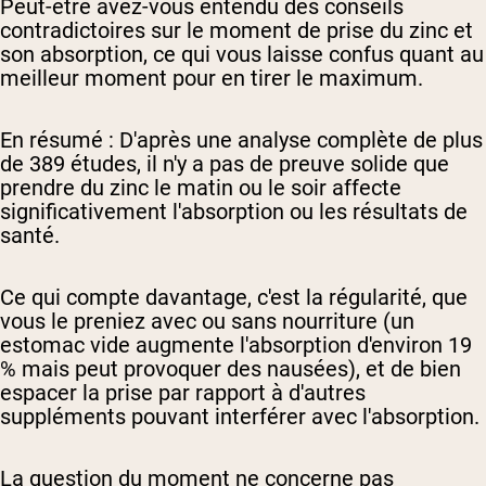
Peut-être avez-vous entendu des conseils
contradictoires sur le moment de prise du zinc et
son absorption, ce qui vous laisse confus quant au
meilleur moment pour en tirer le maximum.
En résumé :
D'après une analyse complète de plus
de 389 études, il n'y a pas de preuve solide que
prendre du zinc le matin ou le soir affecte
significativement l'absorption ou les résultats de
santé.
Ce qui compte davantage, c'est la régularité, que
vous le preniez avec ou sans nourriture (un
estomac vide augmente l'absorption d'environ 19
% mais peut provoquer des nausées), et de bien
espacer la prise par rapport à d'autres
suppléments pouvant interférer avec l'absorption.
La question du moment ne concerne pas