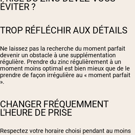
ÉVITER ?
TROP RÉFLÉCHIR AUX DÉTAILS
Ne laissez pas la recherche du moment parfait
devenir un obstacle à une supplémentation
régulière. Prendre du zinc régulièrement à un
moment moins optimal est bien mieux que de le
prendre de façon irrégulière au « moment parfait
».
CHANGER FRÉQUEMMENT
L'HEURE DE PRISE
Respectez votre horaire choisi pendant au moins