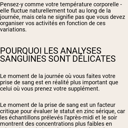
Pensez-y comme votre température corporelle -
elle fluctue naturellement tout au long de la
journée, mais cela ne signifie pas que vous devez
organiser vos activités en fonction de ces
variations.
POURQUOI LES ANALYSES
SANGUINES SONT DÉLICATES
Le moment de la journée où vous faites votre
prise de sang est en réalité plus important que
celui où vous prenez votre supplément.
Le moment de la prise de sang est un facteur
critique pour évaluer le statut en zinc sérique, car
les échantillons prélevés l'après-midi et le soir
montrent des concentrations plus faibles en