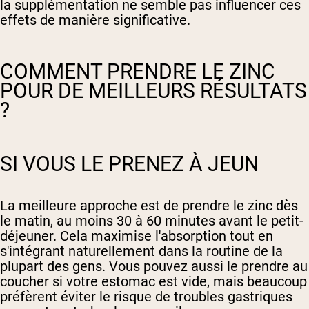
la supplémentation ne semble pas influencer ces
effets de manière significative.
COMMENT PRENDRE LE ZINC
POUR DE MEILLEURS RÉSULTATS
?
SI VOUS LE PRENEZ À JEUN
La meilleure approche est de prendre le zinc dès
le matin, au moins 30 à 60 minutes avant le petit-
déjeuner. Cela maximise l'absorption tout en
s'intégrant naturellement dans la routine de la
plupart des gens. Vous pouvez aussi le prendre au
coucher si votre estomac est vide, mais beaucoup
préfèrent éviter le risque de troubles gastriques