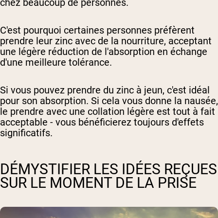
chez beaucoup de personnes.
C'est pourquoi certaines personnes préfèrent
prendre leur zinc avec de la nourriture, acceptant
une légère réduction de l'absorption en échange
d'une meilleure tolérance.
Si vous pouvez prendre du zinc à jeun, c'est idéal
pour son absorption. Si cela vous donne la nausée,
le prendre avec une collation légère est tout à fait
acceptable - vous bénéficierez toujours d'effets
significatifs.
DÉMYSTIFIER LES IDÉES REÇUES
SUR LE MOMENT DE LA PRISE