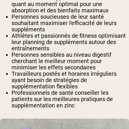
quant au moment optimal pour une
absorption et des bienfaits maximaux
Personnes soucieuses de leur santé
souhaitant maximiser l'efficacité de leurs
suppléments
Athlètes et passionnés de fitness
optimisant
leur planning de suppléments autour des
entraînements
Personnes sensibles au niveau digestif
cherchant le meilleur moment pour
minimiser les effets secondaires
Travailleurs postés et horaires irréguliers
ayant besoin de stratégies de
supplémentation flexibles
Professionnels de santé
conseiller les
patients sur les meilleures pratiques de
supplémentation en zinc