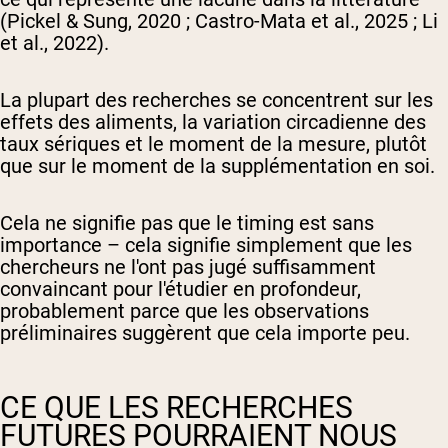
(Pickel & Sung, 2020 ; Castro-Mata et al., 2025 ; Li
et al., 2022).
La plupart des recherches se concentrent sur les
effets des aliments, la variation circadienne des
taux sériques et le moment de la mesure, plutôt
que sur le moment de la supplémentation en soi.
Cela ne signifie pas que le timing est sans
importance – cela signifie simplement que les
chercheurs ne l'ont pas jugé suffisamment
convaincant pour l'étudier en profondeur,
probablement parce que les observations
préliminaires suggèrent que cela importe peu.
CE QUE LES RECHERCHES
FUTURES POURRAIENT NOUS