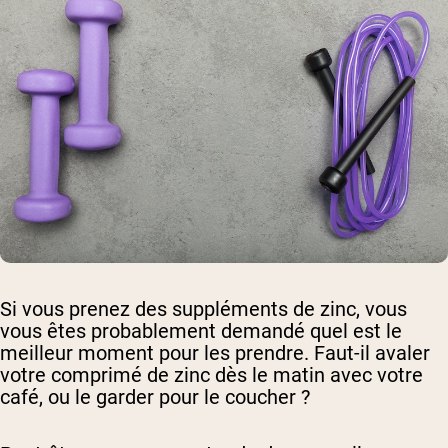
Si vous prenez des suppléments de zinc, vous
vous êtes probablement demandé quel est le
meilleur moment pour les prendre. Faut-il avaler
votre comprimé de zinc dès le matin avec votre
café, ou le garder pour le coucher ?