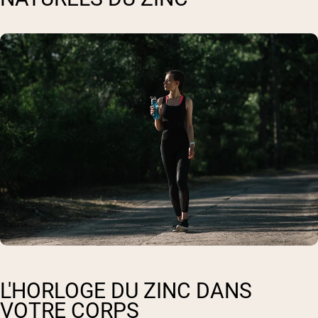
L'HORLOGE DU ZINC DANS
VOTRE CORPS