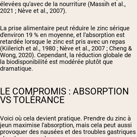
élevées qu'avec de la nourriture (Massih et al.,
2021 ; Nève et al., 2007).
La prise alimentaire peut réduire le zinc sérique
d'environ 19 % en moyenne, et l'absorption est
retardée lorsque le zinc est pris avec un repas
(Kiilerich et al., 1980 ; Nève et al., 2007 ; Cheng &
Wong, 2020). Cependant, la réduction globale de
la biodisponibilité est modérée plutôt que
dramatique.
LE COMPROMIS : ABSORPTION
VS TOLÉRANCE
Voici où cela devient pratique. Prendre du zinc à
jeun maximise l'absorption, mais cela peut aussi
provoquer des nausées et des troubles gastriques