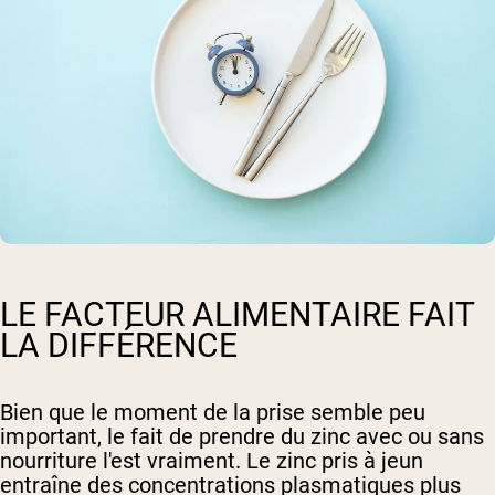
LE FACTEUR ALIMENTAIRE FAIT
LA DIFFÉRENCE
Bien que le moment de la prise semble peu
important, le fait de prendre du zinc avec ou sans
nourriture l'est vraiment. Le zinc pris à jeun
entraîne des concentrations plasmatiques plus