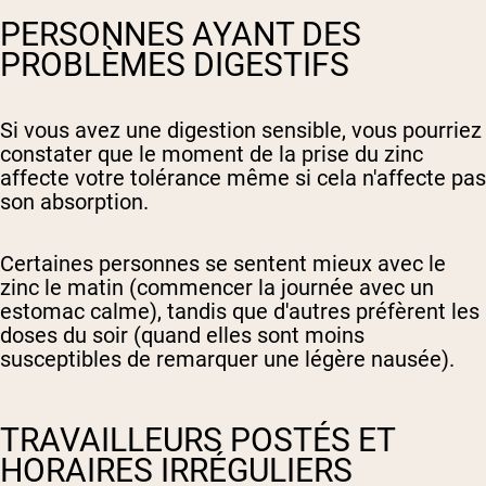
PERSONNES AYANT DES
PROBLÈMES DIGESTIFS
Si vous avez une digestion sensible, vous pourriez
constater que le moment de la prise du zinc
affecte votre tolérance même si cela n'affecte pas
son absorption.
Certaines personnes se sentent mieux avec le
zinc le matin (commencer la journée avec un
estomac calme), tandis que d'autres préfèrent les
doses du soir (quand elles sont moins
susceptibles de remarquer une légère nausée).
TRAVAILLEURS POSTÉS ET
HORAIRES IRRÉGULIERS