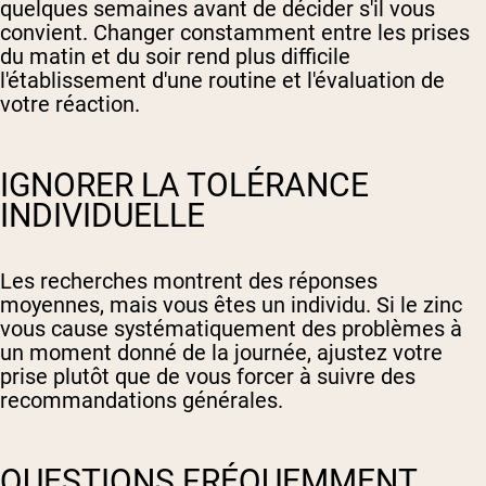
quelques semaines avant de décider s'il vous
convient. Changer constamment entre les prises
du matin et du soir rend plus difficile
l'établissement d'une routine et l'évaluation de
votre réaction.
IGNORER LA TOLÉRANCE
INDIVIDUELLE
Les recherches montrent des réponses
moyennes, mais vous êtes un individu. Si le zinc
vous cause systématiquement des problèmes à
un moment donné de la journée, ajustez votre
prise plutôt que de vous forcer à suivre des
recommandations générales.
QUESTIONS FRÉQUEMMENT