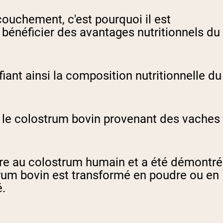
ouchement, c'est pourquoi il est
bénéficier des avantages nutritionnels du
iant ainsi la composition nutritionnelle du
 le colostrum bovin provenant des vaches
ire au colostrum humain et a été démontré
um bovin est transformé en poudre ou en
é.