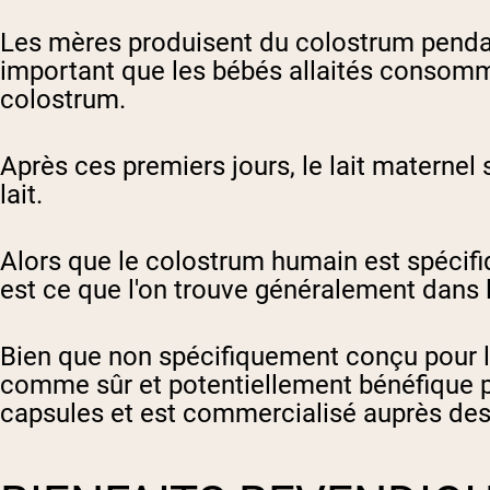
Les mères produisent du colostrum pendant
important que les bébés allaités consomme
colostrum.
Après ces premiers jours, le lait maternel
lait.
Alors que le colostrum humain est spécif
est ce que l'on trouve généralement dans
Bien que non spécifiquement conçu pour l
comme sûr et potentiellement bénéfique 
capsules et est commercialisé auprès des 