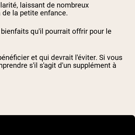
arité, laissant de nombreux
de la petite enfance.
enfaits qu'il pourrait offrir pour le
éficier et qui devrait l'éviter. Si vous
rendre s'il s'agit d'un supplément à