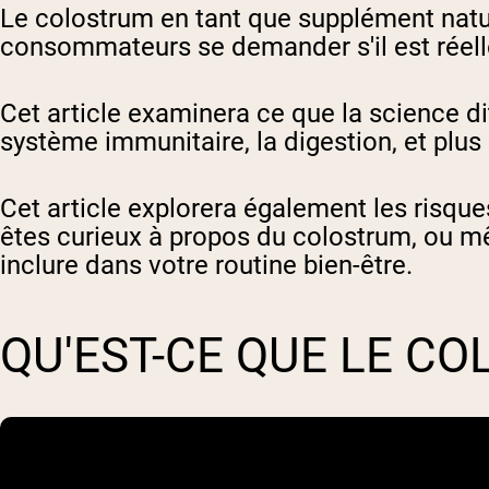
Le colostrum en tant que supplément natu
consommateurs se demander s'il est réell
Cet article examinera ce que la science dit 
système immunitaire, la digestion, et plus
Cet article explorera également les risques 
êtes curieux à propos du colostrum, ou mê
inclure dans votre routine bien-être.
QU'EST-CE QUE LE C