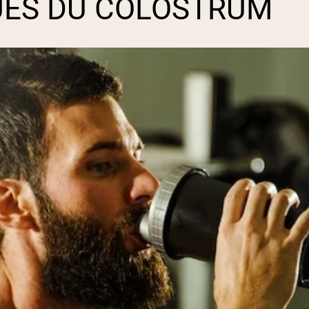
UÉS DU COLOSTRUM