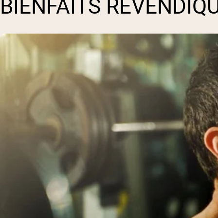
BIENFAITS REVENDIQ