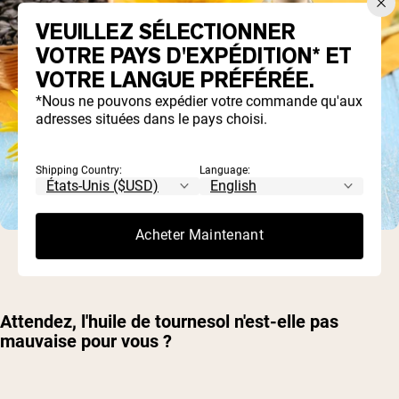
VEUILLEZ SÉLECTIONNER
VOTRE PAYS D'EXPÉDITION* ET
VOTRE LANGUE PRÉFÉRÉE.
*Nous ne pouvons expédier votre commande qu'aux
adresses situées dans le pays choisi.
Shipping Country:
Language:
Acheter Maintenant
Attendez, l'huile de tournesol n'est-elle pas
mauvaise pour vous ?