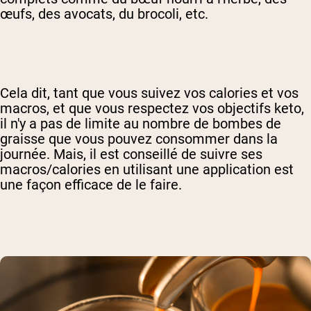
œufs, des avocats, du brocoli, etc.
Cela dit, tant que vous suivez vos calories et vos
macros, et que vous respectez vos objectifs keto,
il n'y a pas de limite au nombre de bombes de
graisse que vous pouvez consommer dans la
journée. Mais, il est conseillé de
suivre ses
macros/calories en utilisant une application est
une façon efficace de le faire.