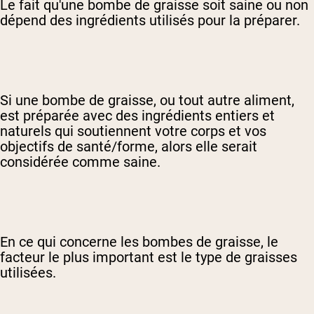
Le fait qu'une bombe de graisse soit saine ou non
dépend des ingrédients utilisés pour la préparer.
Si une bombe de graisse, ou tout autre aliment,
est préparée avec des ingrédients entiers et
naturels qui soutiennent votre corps et vos
objectifs de santé/forme, alors elle serait
considérée comme saine.
En ce qui concerne les bombes de graisse, le
facteur le plus important est le type de graisses
utilisées.