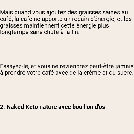
Mais quand vous ajoutez des graisses saines au
café, la caféine apporte un regain d'énergie, et les
graisses maintiennent cette énergie plus
longtemps sans chute à la fin.
Essayez-le, et vous ne reviendrez peut-être jamais
à prendre votre café avec de la crème et du sucre.
2. Naked Keto nature avec bouillon d'os