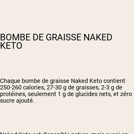
BOMBE DE GRAISSE NAKED
KETO
Chaque bombe de graisse Naked Keto contient
250-260 calories, 27-30 g de graisses, 2-3 g de
protéines, seulement 1 g de glucides nets, et zéro
sucre ajouté.