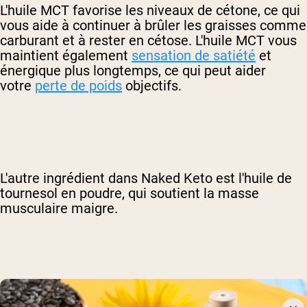
L'huile MCT favorise les niveaux de cétone, ce qui
vous aide à continuer à brûler les graisses comme
carburant et à rester en cétose. L'huile MCT vous
maintient également
sensation de satiété
et
énergique plus longtemps, ce qui peut aider
votre
perte de poids
objectifs.
L'autre ingrédient dans Naked Keto est l'huile de
tournesol en poudre, qui soutient la masse
musculaire maigre.