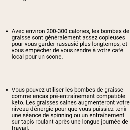
Avec environ 200-300 calories, les bombes de
graisse sont généralement assez copieuses
pour vous garder rassasié plus longtemps, et
vous empêcher de vous rendre à votre café
local pour un scone.
Vous pouvez utiliser les bombes de graisse
comme encas pré-entraînement compatible
keto. Les graisses saines augmenteront votre
niveau d'énergie pour que vous puissiez tenir
une séance de spinning ou un entraînement
sur tapis roulant après une longue journée de
travail.