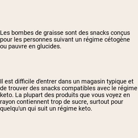
Les bombes de graisse sont des snacks conçus
pour les personnes suivant un régime cétogène
ou pauvre en glucides.
Il est difficile d'entrer dans un magasin typique et
de trouver des snacks compatibles avec le régime
keto. La plupart des produits que vous voyez en
rayon contiennent trop de sucre, surtout pour
quelqu'un qui suit un régime keto.