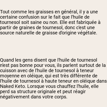
Tout comme les graisses en général, il y a une
certaine confusion sur le fait que l'huile de
tournesol soit saine ou non. Elle est fabriquée à
partir de graines de tournesol, donc c'est une
source naturelle de graisse d'origine végétale.
Quand les gens disent que l'huile de tournesol
n'est pas bonne pour vous, ils parlent surtout de la
cuisson avec de l'huile de tournesol à teneur
moyenne en oléique, qui est très différente de
l'huile de tournesol à haute teneur en oléique dans
Naked Keto. Lorsque vous chauffez l'huile, elle
perd sa structure originale et peut réagir
négativement dans votre corps.