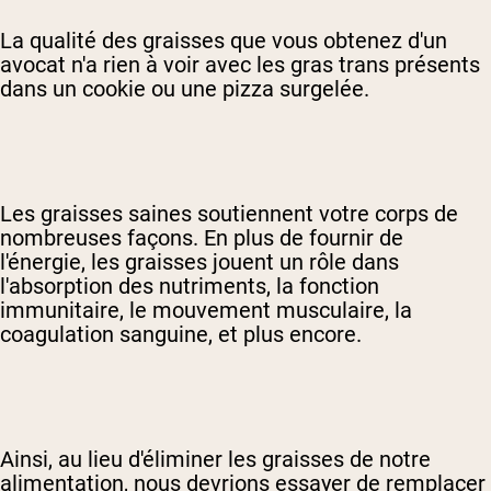
La qualité des graisses que vous obtenez d'un
avocat n'a rien à voir avec les gras trans présents
dans un cookie ou une pizza surgelée.
Les graisses saines soutiennent votre corps de
nombreuses façons. En plus de fournir de
l'énergie, les graisses jouent un rôle dans
l'absorption des nutriments, la fonction
immunitaire, le mouvement musculaire, la
coagulation sanguine, et plus encore.
Ainsi, au lieu d'éliminer les graisses de notre
alimentation, nous devrions essayer de remplacer