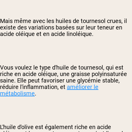
Mais même avec les huiles de tournesol crues, il
existe des variations basées sur leur teneur en
acide oléique et en acide linoléique.
Vous voulez le type d'huile de tournesol, qui est
riche en acide oléique, une graisse polyinsaturée
saine. Elle peut favoriser une glycémie stable,
réduire l'inflammation, et
améliorer le
métabolisme
.
L'huile d'olive est également riche en acide