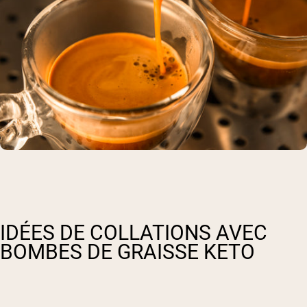
IDÉES DE COLLATIONS AVEC
BOMBES DE GRAISSE KETO