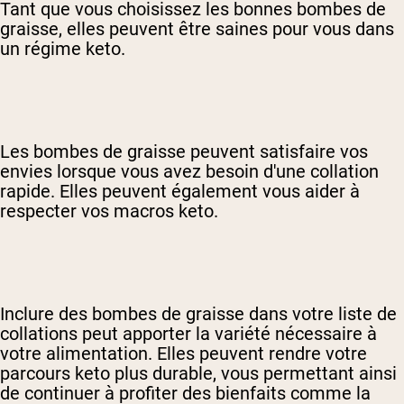
Tant que vous choisissez les bonnes bombes de
graisse, elles peuvent être saines pour vous dans
un régime keto.
Les bombes de graisse peuvent satisfaire vos
envies lorsque vous avez besoin d'une collation
rapide. Elles peuvent également vous aider à
respecter vos macros keto.
Inclure des bombes de graisse dans votre liste de
collations peut apporter la variété nécessaire à
votre alimentation. Elles peuvent rendre votre
parcours keto plus durable, vous permettant ainsi
de continuer à profiter des bienfaits comme la