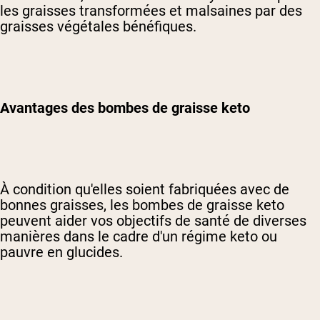
les graisses transformées et malsaines par des
graisses végétales bénéfiques.
Avantages des bombes de graisse keto
À condition qu'elles soient fabriquées avec de
bonnes graisses, les bombes de graisse keto
peuvent aider vos objectifs de santé de diverses
manières dans le cadre d'un régime keto ou
pauvre en glucides.