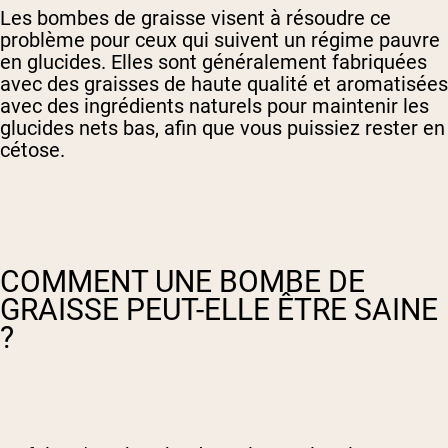
Les bombes de graisse visent à résoudre ce
problème pour ceux qui suivent un régime pauvre
en glucides. Elles sont généralement fabriquées
avec des graisses de haute qualité et aromatisées
avec des ingrédients naturels pour maintenir les
glucides nets bas, afin que vous puissiez rester en
cétose.
COMMENT UNE BOMBE DE
GRAISSE PEUT-ELLE ÊTRE SAINE
?