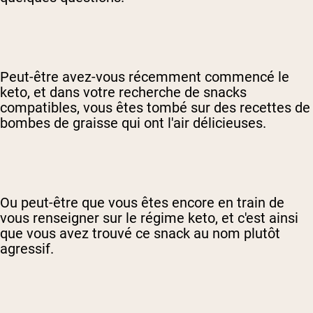
Peut-être avez-vous récemment commencé le
keto, et dans votre recherche de snacks
compatibles, vous êtes tombé sur des recettes de
bombes de graisse qui ont l'air délicieuses.
Ou peut-être que vous êtes encore en train de
vous renseigner sur le régime keto, et c'est ainsi
que vous avez trouvé ce snack au nom plutôt
agressif.