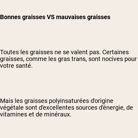
Bonnes graisses VS mauvaises graisses
Toutes les graisses ne se valent pas. Certaines
graisses, comme les gras trans, sont nocives pour
votre santé.
Mais les graisses polyinsaturées d'origine
végétale sont d'excellentes sources d'énergie, de
vitamines et de minéraux.