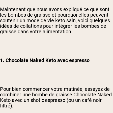
Maintenant que nous avons expliqué ce que sont
les bombes de graisse et pourquoi elles peuvent
soutenir un mode de vie keto sain, voici quelques
idées de collations pour intégrer les bombes de
graisse dans votre alimentation.
1. Chocolate Naked Keto avec espresso
Pour bien commencer votre matinée, essayez de
combiner une bombe de graisse Chocolate Naked
Keto avec un shot d'espresso (ou un café noir
filtré).