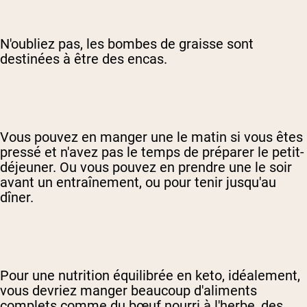
N'oubliez pas, les bombes de graisse sont
destinées à être des encas.
Vous pouvez en manger une le matin si vous êtes
pressé et n'avez pas le temps de préparer le petit-
déjeuner. Ou vous pouvez en prendre une le soir
avant un entraînement, ou pour tenir jusqu'au
dîner.
Pour une nutrition équilibrée en keto, idéalement,
vous devriez manger beaucoup d'aliments
complets comme du bœuf nourri à l'herbe, des