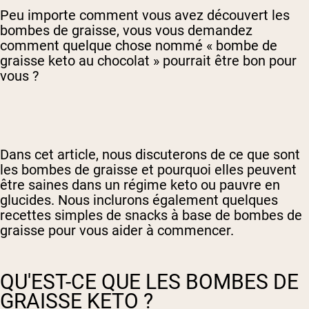
Peu importe comment vous avez découvert les
bombes de graisse, vous vous demandez
comment quelque chose nommé « bombe de
graisse keto au chocolat » pourrait être bon pour
vous ?
Dans cet article, nous discuterons de ce que sont
les bombes de graisse et pourquoi elles peuvent
être saines dans un régime keto ou pauvre en
glucides. Nous inclurons également quelques
recettes simples de snacks à base de bombes de
graisse pour vous aider à commencer.
QU'EST-CE QUE LES BOMBES DE
GRAISSE KETO ?