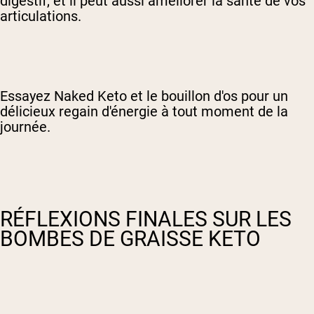
digestif, et il peut aussi améliorer la santé de vos
articulations.
Essayez Naked Keto et le bouillon d'os pour un
délicieux regain d'énergie à tout moment de la
journée.
RÉFLEXIONS FINALES SUR LES
BOMBES DE GRAISSE KETO