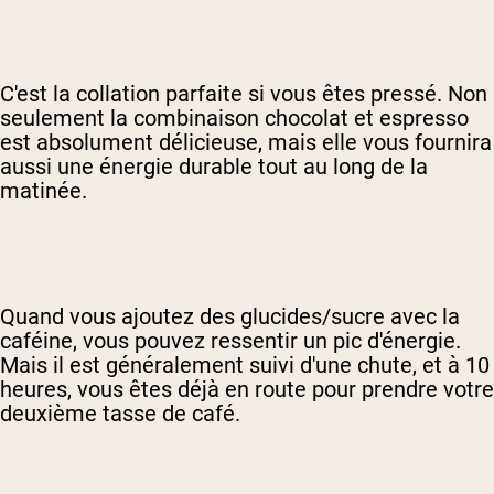
C'est la collation parfaite si vous êtes pressé. Non
seulement la combinaison chocolat et espresso
est absolument délicieuse, mais elle vous fournira
aussi une énergie durable tout au long de la
matinée.
Quand vous ajoutez des glucides/sucre avec la
caféine, vous pouvez ressentir un pic d'énergie.
Mais il est généralement suivi d'une chute, et à 10
heures, vous êtes déjà en route pour prendre votre
deuxième tasse de café.