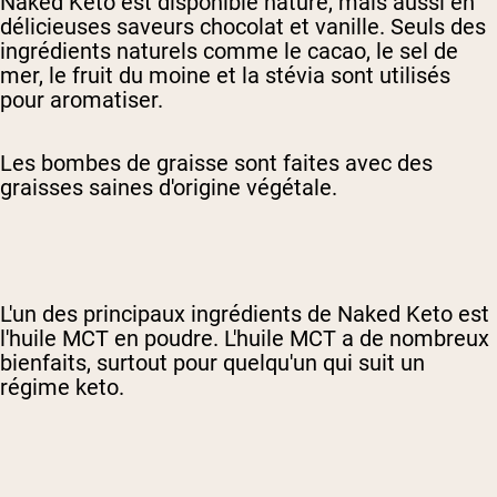
Naked Keto est disponible nature, mais aussi en
délicieuses saveurs chocolat et vanille. Seuls des
ingrédients naturels comme le cacao, le sel de
mer, le fruit du moine et la stévia sont utilisés
pour aromatiser.
Les bombes de graisse sont faites avec des
graisses saines d'origine végétale.
L'un des principaux ingrédients de Naked Keto est
l'huile MCT en poudre. L'huile MCT a de nombreux
bienfaits, surtout pour quelqu'un qui suit un
régime keto.