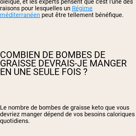
oléique, et les experts pensent que c'est l'une des
raisons pour lesquelles un
Régime
méditerranéen
peut être tellement bénéfique.
COMBIEN DE BOMBES DE
GRAISSE DEVRAIS-JE MANGER
EN UNE SEULE FOIS ?
Le nombre de bombes de graisse keto que vous
devriez manger dépend de vos besoins caloriques
quotidiens.