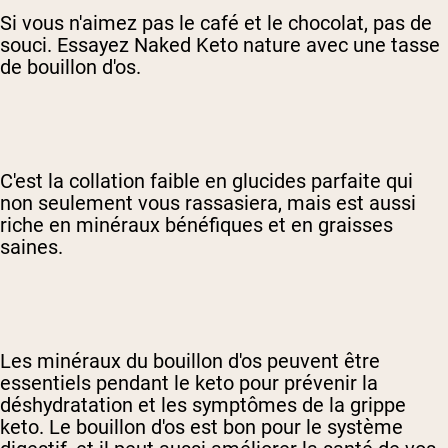
Si vous n'aimez pas le café et le chocolat, pas de
souci. Essayez Naked Keto nature avec une tasse
de bouillon d'os.
C'est la collation faible en glucides parfaite qui
non seulement vous rassasiera, mais est aussi
riche en minéraux bénéfiques et en graisses
saines.
Les minéraux du bouillon d'os peuvent être
essentiels pendant le keto pour prévenir la
déshydratation et les symptômes de la grippe
keto. Le bouillon d'os est bon pour le système