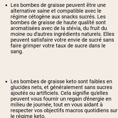
Les bombes de graisse peuvent être une
alternative saine et compatible avec le
régime cétogène aux snacks sucrés. Les
bombes de graisse de haute qualité sont
aromatisées avec de la stévia, du fruit du
moine ou d'autres ingrédients naturels. Elles
peuvent satisfaire votre envie de sucré sans
faire grimper votre taux de sucre dans le
sang.
Les bombes de graisse keto sont faibles en
glucides nets, et généralement sans sucres
ajoutés ou artificiels. Cela signifie qu'elles
peuvent vous fournir un regain d'énergie en
milieu de journée, tout en vous aidant à
respecter vos objectifs macros quotidiens sur
le régime keto.