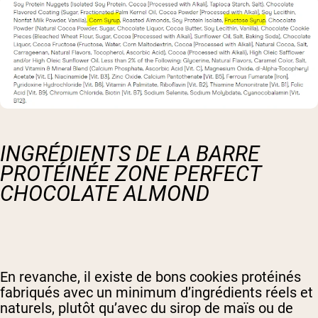
INGRÉDIENTS DE LA BARRE
PROTÉINÉE ZONE PERFECT
CHOCOLATE ALMOND
En revanche, il existe de bons cookies protéinés
fabriqués avec un minimum d’ingrédients réels et
naturels, plutôt qu’avec du sirop de maïs ou de