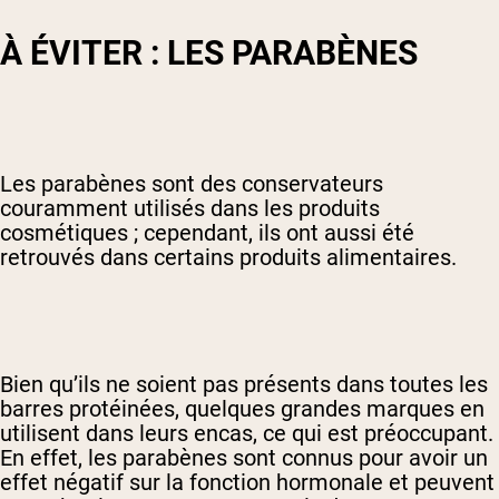
À ÉVITER : LES PARABÈNES
Les parabènes sont des conservateurs
couramment utilisés dans les produits
cosmétiques ; cependant, ils ont aussi été
retrouvés dans certains produits alimentaires.
Bien qu’ils ne soient pas présents dans toutes les
barres protéinées, quelques grandes marques en
utilisent dans leurs encas, ce qui est préoccupant.
En effet, les parabènes sont connus pour avoir un
effet négatif sur la fonction hormonale et peuvent