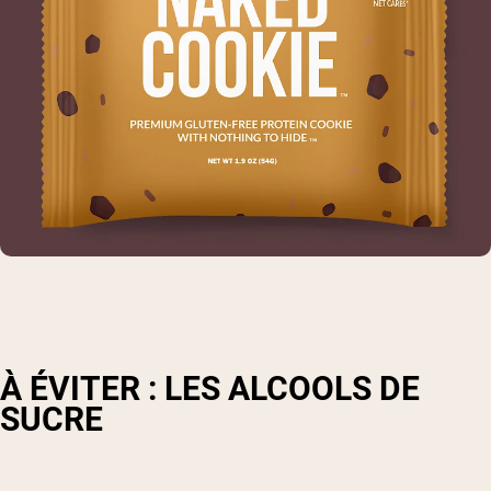
À ÉVITER : LES ALCOOLS DE
SUCRE