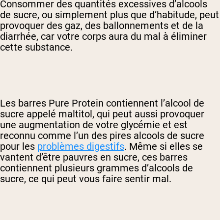
Consommer des quantités excessives d’alcools
de sucre, ou simplement plus que d’habitude, peut
provoquer des gaz, des ballonnements et de la
diarrhée, car votre corps aura du mal à éliminer
cette substance.
Les barres Pure Protein contiennent l’alcool de
sucre appelé maltitol, qui peut aussi provoquer
une augmentation de votre glycémie et est
reconnu comme l’un des pires alcools de sucre
pour les
problèmes digestifs
. Même si elles se
vantent d’être pauvres en sucre, ces barres
contiennent plusieurs grammes d’alcools de
sucre, ce qui peut vous faire sentir mal.