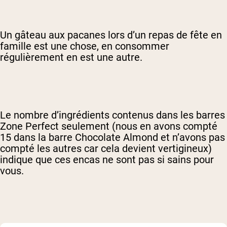
Un gâteau aux pacanes lors d’un repas de fête en
famille est une chose, en consommer
régulièrement en est une autre.
Le nombre d’ingrédients contenus dans les barres
Zone Perfect seulement (nous en avons compté
15 dans la barre Chocolate Almond et n’avons pas
compté les autres car cela devient vertigineux)
indique que ces encas ne sont pas si sains pour
vous.