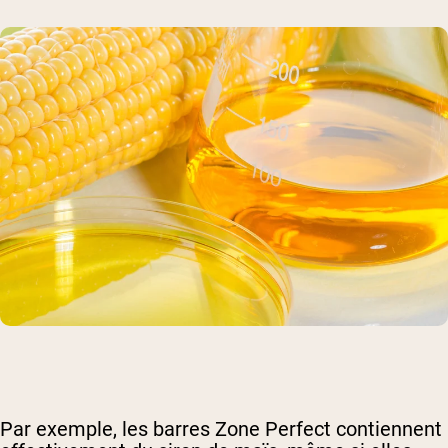
Par exemple, les barres Zone Perfect contiennent