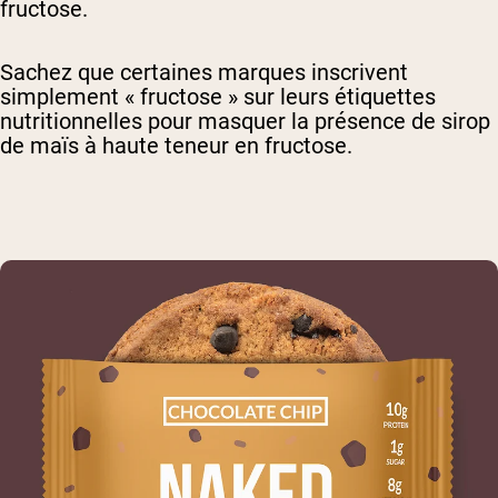
fructose.
Sachez que certaines marques inscrivent
simplement « fructose » sur leurs étiquettes
nutritionnelles pour masquer la présence de sirop
de maïs à haute teneur en fructose.