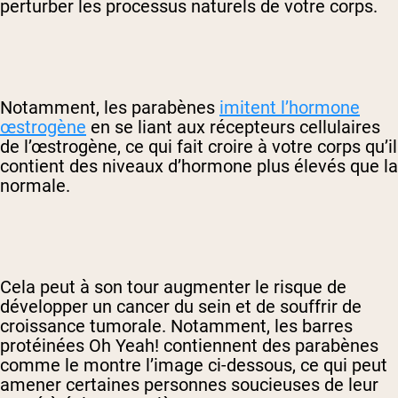
perturber les processus naturels de votre corps.
Notamment, les parabènes
imitent l’hormone
œstrogène
en se liant aux récepteurs cellulaires
de l’œstrogène, ce qui fait croire à votre corps qu’il
contient des niveaux d’hormone plus élevés que la
normale.
Cela peut à son tour augmenter le risque de
développer un cancer du sein et de souffrir de
croissance tumorale. Notamment, les barres
protéinées Oh Yeah! contiennent des parabènes
comme le montre l’image ci-dessous, ce qui peut
amener certaines personnes soucieuses de leur