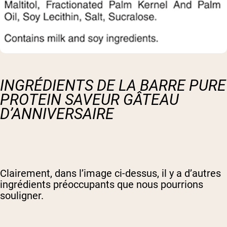
INGRÉDIENTS DE LA BARRE PURE
PROTEIN SAVEUR GÂTEAU
D’ANNIVERSAIRE
Clairement, dans l’image ci-dessus, il y a d’autres
ingrédients préoccupants que nous pourrions
souligner.