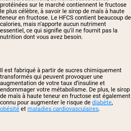
protéinées sur le marché contiennent le fructose
le plus célèbre, à savoir le sirop de maïs à haute
teneur en fructose. Le HFCS contient beaucoup de
calories, mais n’apporte aucun nutriment
essentiel, ce qui signifie qu’il ne fournit pas la
nutrition dont vous avez besoin.
Il est fabriqué à partir de sucres chimiquement
transformés qui peuvent provoquer une
augmentation de votre taux d’insuline et
endommager votre métabolisme. De plus, le sirop
de maïs à haute teneur en fructose est également
connu pour augmenter le risque de
diabète
,
obésité
et
maladies cardiovasculaires
.