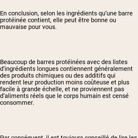
En conclusion, selon les ingrédients qu’une barre
protéinée contient, elle peut être bonne ou
mauvaise pour vous.
Beaucoup de barres protéinées avec des listes
d’ingrédients longues contiennent généralement
des produits chimiques ou des additifs qui
rendent leur production moins coûteuse et plus
facile à grande échelle, et ne proviennent pas
d’aliments réels que le corps humain est censé
consommer.
Par conséquent, il est toujours conseillé de lire les