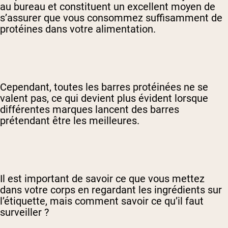
au bureau et constituent un excellent moyen de
s’assurer que vous consommez suffisamment de
protéines dans votre alimentation.
Cependant, toutes les barres protéinées ne se
valent pas, ce qui devient plus évident lorsque
différentes marques lancent des barres
prétendant être les meilleures.
Il est important de savoir ce que vous mettez
dans votre corps en regardant les ingrédients sur
l’étiquette, mais comment savoir ce qu’il faut
surveiller ?