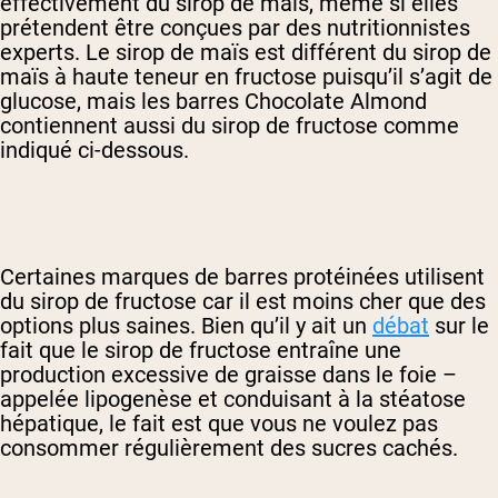
effectivement du sirop de maïs, même si elles
prétendent être conçues par des nutritionnistes
experts. Le sirop de maïs est différent du sirop de
maïs à haute teneur en fructose puisqu’il s’agit de
glucose, mais les barres Chocolate Almond
contiennent aussi du sirop de fructose comme
indiqué ci-dessous.
Certaines marques de barres protéinées utilisent
du sirop de fructose car il est moins cher que des
options plus saines. Bien qu’il y ait un
débat
sur le
fait que le sirop de fructose entraîne une
production excessive de graisse dans le foie –
appelée lipogenèse et conduisant à la stéatose
hépatique, le fait est que vous ne voulez pas
consommer régulièrement des sucres cachés.