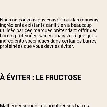
Nous ne pouvons pas couvrir tous les mauvais
ingrédients existants car il y en a beaucoup
utilisés par des marques prétendant offrir des
barres protéinées saines, mais voici quelques
ingrédients spécifiques dans certaines barres
protéinées que vous devriez éviter.
À ÉVITER : LE FRUCTOSE
Malheureusement, de nombreuses barres