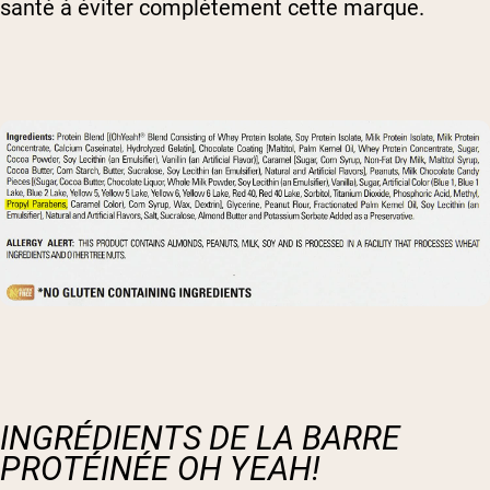
santé à éviter complètement cette marque.
INGRÉDIENTS DE LA BARRE
PROTÉINÉE OH YEAH!