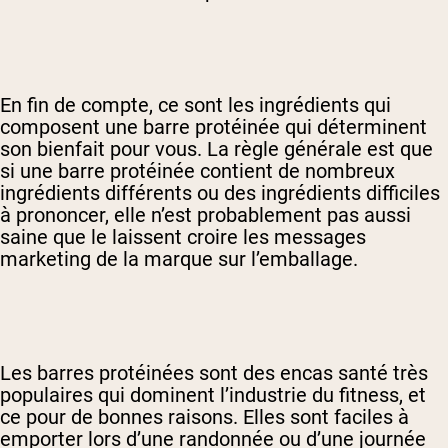
En fin de compte, ce sont les ingrédients qui
composent une barre protéinée qui déterminent
son bienfait pour vous. La règle générale est que
si une barre protéinée contient de nombreux
ingrédients différents ou des ingrédients difficiles
à prononcer, elle n’est probablement pas aussi
saine que le laissent croire les messages
marketing de la marque sur l’emballage.
Les barres protéinées sont des encas santé très
populaires qui dominent l’industrie du fitness, et
ce pour de bonnes raisons. Elles sont faciles à
emporter lors d’une randonnée ou d’une journée