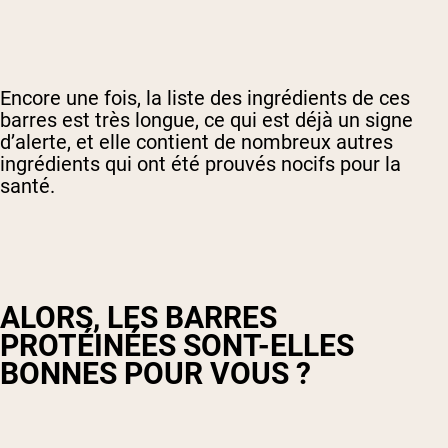
Encore une fois, la liste des ingrédients de ces
barres est très longue, ce qui est déjà un signe
d’alerte, et elle contient de nombreux autres
ingrédients qui ont été prouvés nocifs pour la
santé.
ALORS, LES BARRES
PROTÉINÉES SONT-ELLES
BONNES POUR VOUS ?