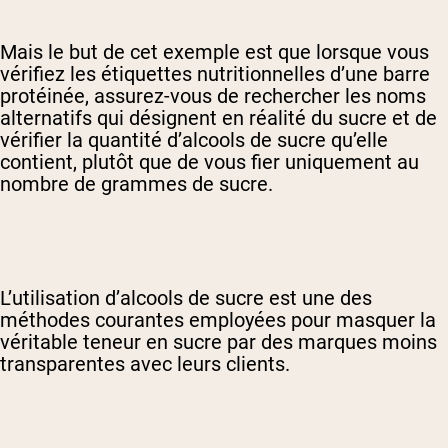
Mais le but de cet exemple est que lorsque vous
vérifiez les étiquettes nutritionnelles d’une barre
protéinée, assurez-vous de rechercher les noms
alternatifs qui désignent en réalité du sucre et de
vérifier la quantité d’alcools de sucre qu’elle
contient, plutôt que de vous fier uniquement au
nombre de grammes de sucre.
L’utilisation d’alcools de sucre est une des
méthodes courantes employées pour masquer la
véritable teneur en sucre par des marques moins
transparentes avec leurs clients.