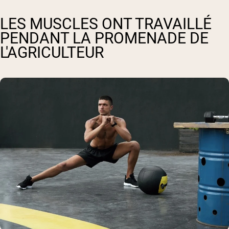
LES MUSCLES ONT TRAVAILLÉ
PENDANT LA PROMENADE DE
L'AGRICULTEUR