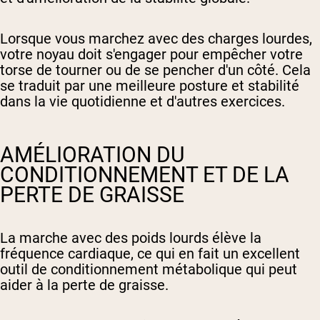
Lorsque vous marchez avec des charges lourdes,
votre noyau doit s'engager pour empêcher votre
torse de tourner ou de se pencher d'un côté. Cela
se traduit par une meilleure posture et stabilité
dans la vie quotidienne et d'autres exercices.
AMÉLIORATION DU
CONDITIONNEMENT ET DE LA
PERTE DE GRAISSE
La marche avec des poids lourds élève la
fréquence cardiaque, ce qui en fait un excellent
outil de conditionnement métabolique qui peut
aider à la perte de graisse.