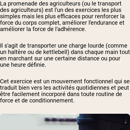
La promenade des agriculteurs (ou le transport
des agriculteurs) est l'un des exercices les plus
simples mais les plus efficaces pour renforcer la
force du corps complet, améliorer l'endurance et
améliorer la force de l'adhérence.
Il s'agit de transporter une charge lourde (comme
un haltère ou de kettlebell) dans chaque main tout
en marchant sur une certaine distance ou pour
une heure définie.
Cet exercice est un mouvement fonctionnel qui se
traduit bien vers les activités quotidiennes et peut
être facilement incorporé dans toute routine de
force et de conditionnement.