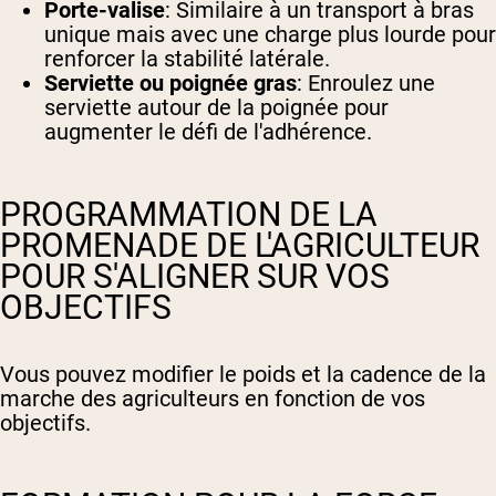
Porte-valise
: Similaire à un transport à bras
unique mais avec une charge plus lourde pour
renforcer la stabilité latérale.
Serviette ou poignée gras
: Enroulez une
serviette autour de la poignée pour
augmenter le défi de l'adhérence.
PROGRAMMATION DE LA
PROMENADE DE L'AGRICULTEUR
POUR S'ALIGNER SUR VOS
OBJECTIFS
Vous pouvez modifier le poids et la cadence de la
marche des agriculteurs en fonction de vos
objectifs.