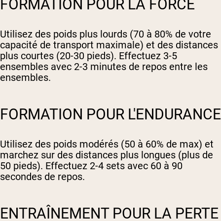
FORMATION POUR LA FORCE
Utilisez des poids plus lourds (70 à 80% de votre
capacité de transport maximale) et des distances
plus courtes (20-30 pieds). Effectuez 3-5
ensembles avec 2-3 minutes de repos entre les
ensembles.
FORMATION POUR L'ENDURANCE
Utilisez des poids modérés (50 à 60% de max) et
marchez sur des distances plus longues (plus de
50 pieds). Effectuez 2-4 sets avec 60 à 90
secondes de repos.
ENTRAÎNEMENT POUR LA PERTE