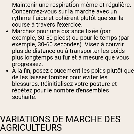
Maintenir une respiration même et régulière.
Concentrez-vous sur la marche avec un
rythme fluide et cohérent plutôt que sur la
course à travers l'exercice.
Marchez pour une distance fixée (par
exemple, 30-50 pieds) ou pour le temps (par
exemple, 30-60 secondes). Visez à couvrir
plus de distance ou à transporter les poids
plus longtemps au fur et à mesure que vous
progressez.
À la fin, posez doucement les poids plutôt que
de les laisser tomber pour éviter les
blessures. Réinitialisez votre posture et
répétez pour le nombre d'ensembles
souhaité.
VARIATIONS DE MARCHE DES
AGRICULTEURS