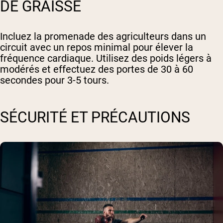
DE GRAISSE
Incluez la promenade des agriculteurs dans un
circuit avec un repos minimal pour élever la
fréquence cardiaque. Utilisez des poids légers à
modérés et effectuez des portes de 30 à 60
secondes pour 3-5 tours.
SÉCURITÉ ET PRÉCAUTIONS