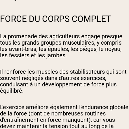
FORCE DU CORPS COMPLET
La promenade des agriculteurs engage presque
tous les grands groupes musculaires, y compris
les avant-bras, les épaules, les pièges, le noyau,
les fessiers et les jambes.
Il renforce les muscles des stabilisateurs qui sont
souvent négligés dans d'autres exercices,
conduisant à un développement de force plus
équilibré.
L'exercice améliore également l'endurance globale
de la force (dont de nombreuses routines
d'entraînement en force manquent), car vous
devez maintenir la tension tout au long de la