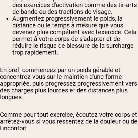
des exercices d'activation comme des tir-arts
de bande ou des tractions de visage.
Augmentez progressivement le poids, la
distance ou le temps à mesure que vous
devenez plus compétent avec l'exercice. Cela
permet à votre corps de s'adapter et de
réduire le risque de blessure de la surcharge
trop rapidement.
En bref, commencez par un poids gérable et
concentrez-vous sur le maintien d'une forme
appropriée, puis progressez progressivement vers
des charges plus lourdes et des distances plus
longues.
Comme pour tout exercice, écoutez votre corps et
arrêtez-vous si vous ressentez de la douleur ou de
l'inconfort.