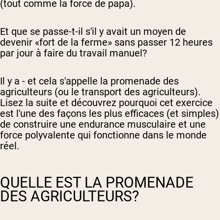
(tout comme la force de papa).
Et que se passe-t-il s'il y avait un moyen de
devenir «fort de la ferme» sans passer 12 heures
par jour à faire du travail manuel?
Il y a - et cela s'appelle la promenade des
agriculteurs (ou le transport des agriculteurs).
Lisez la suite et découvrez pourquoi cet exercice
est l'une des façons les plus efficaces (et simples)
de construire une endurance musculaire et une
force polyvalente qui fonctionne dans le monde
réel.
QUELLE EST LA PROMENADE
DES AGRICULTEURS?