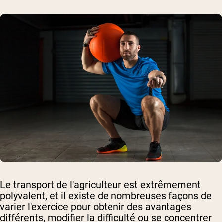
Le transport de l'agriculteur est extrêmement
polyvalent, et il existe de nombreuses façons de
varier l'exercice pour obtenir des avantages
différents, modifier la difficulté ou se concentrer