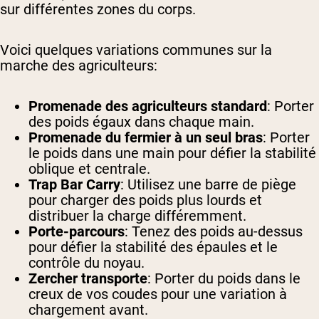
sur différentes zones du corps.
Voici quelques variations communes sur la
marche des agriculteurs:
Promenade des agriculteurs standard
: Porter
des poids égaux dans chaque main.
Promenade du fermier à un seul bras
: Porter
le poids dans une main pour défier la stabilité
oblique et centrale.
Trap Bar Carry
: Utilisez une barre de piège
pour charger des poids plus lourds et
distribuer la charge différemment.
Porte-parcours
: Tenez des poids au-dessus
pour défier la stabilité des épaules et le
contrôle du noyau.
Zercher transporte
: Porter du poids dans le
creux de vos coudes pour une variation à
chargement avant.