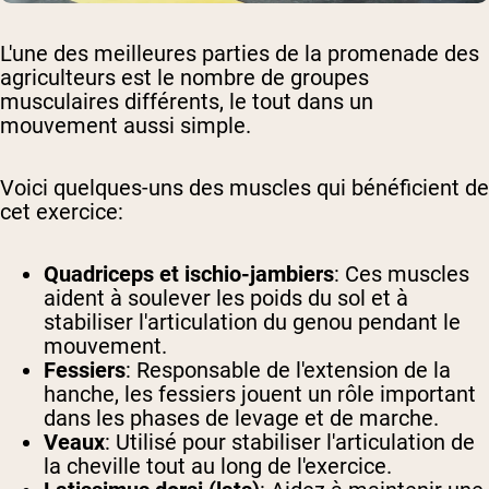
L'une des meilleures parties de la promenade des
agriculteurs est le nombre de groupes
musculaires différents, le tout dans un
mouvement aussi simple.
Voici quelques-uns des muscles qui bénéficient de
cet exercice:
Quadriceps et ischio-jambiers
: Ces muscles
aident à soulever les poids du sol et à
stabiliser l'articulation du genou pendant le
mouvement.
Fessiers
: Responsable de l'extension de la
hanche, les fessiers jouent un rôle important
dans les phases de levage et de marche.
Veaux
: Utilisé pour stabiliser l'articulation de
la cheville tout au long de l'exercice.