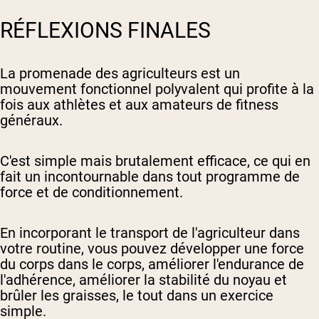
RÉFLEXIONS FINALES
La promenade des agriculteurs est un
mouvement fonctionnel polyvalent qui profite à la
fois aux athlètes et aux amateurs de fitness
généraux.
C'est simple mais brutalement efficace, ce qui en
fait un incontournable dans tout programme de
force et de conditionnement.
En incorporant le transport de l'agriculteur dans
votre routine, vous pouvez développer une force
du corps dans le corps, améliorer l'endurance de
l'adhérence, améliorer la stabilité du noyau et
brûler les graisses, le tout dans un exercice
simple.