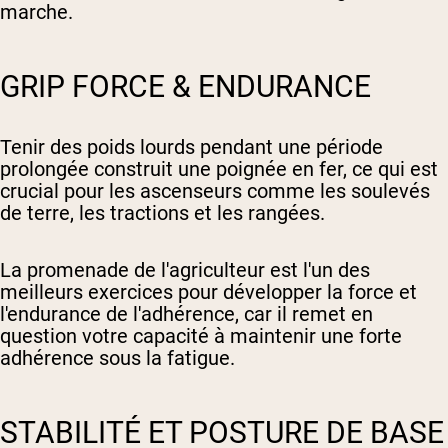
marche.
GRIP FORCE & ENDURANCE
Tenir des poids lourds pendant une période
prolongée construit une poignée en fer, ce qui est
crucial pour les ascenseurs comme les soulevés
de terre, les tractions et les rangées.
La promenade de l'agriculteur est l'un des
meilleurs exercices pour développer la force et
l'endurance de l'adhérence, car il remet en
question votre capacité à maintenir une forte
adhérence sous la fatigue.
STABILITÉ ET POSTURE DE BASE