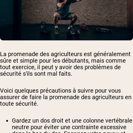
La promenade des agriculteurs est généralement
sûre et simple pour les débutants, mais comme
tout exercice, il peut y avoir des problèmes de
sécurité s'ils sont mal faits.
Voici quelques précautions à suivre pour vous
assurer de faire la promenade des agriculteurs en
toute sécurité.
Gardez un dos droit et une colonne vertébrale
neutre pour éviter une contrainte excessive