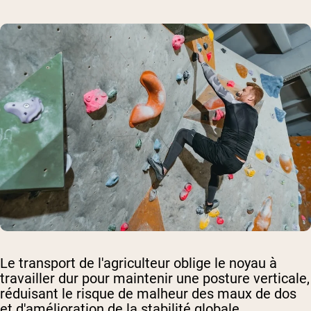
Le transport de l'agriculteur oblige le noyau à
travailler dur pour maintenir une posture verticale,
réduisant le risque de malheur des maux de dos
et d'amélioration de la stabilité globale.