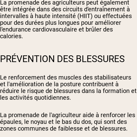
La promenade des agriculteurs peut également
être intégrée dans des circuits d'entraînement à
intervalles à haute intensité (HIIT) ou effectuées
pour des durées plus longues pour améliorer
l'endurance cardiovasculaire et brûler des
calories.
PRÉVENTION DES BLESSURES
Le renforcement des muscles des stabilisateurs
et l'amélioration de la posture contribuent à
réduire le risque de blessures dans la formation et
les activités quotidiennes.
La promenade de l'agriculteur aide à renforcer les
épaules, le noyau et le bas du dos, qui sont des
zones communes de faiblesse et de blessures.