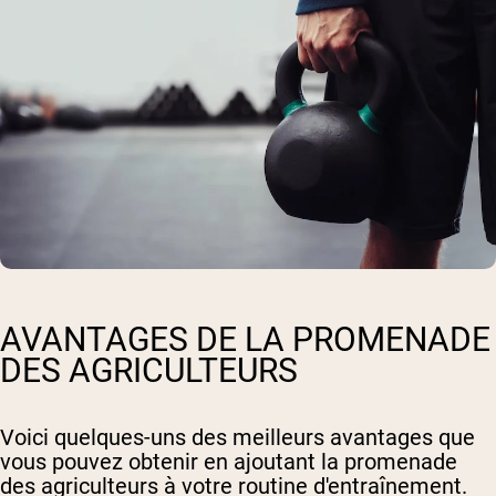
AVANTAGES DE LA PROMENADE
DES AGRICULTEURS
Voici quelques-uns des meilleurs avantages que
vous pouvez obtenir en ajoutant la promenade
des agriculteurs à votre routine d'entraînement.